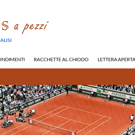
ALISI
ONDIMENTI
RACCHETTE AL CHIODO
LETTERA APERT