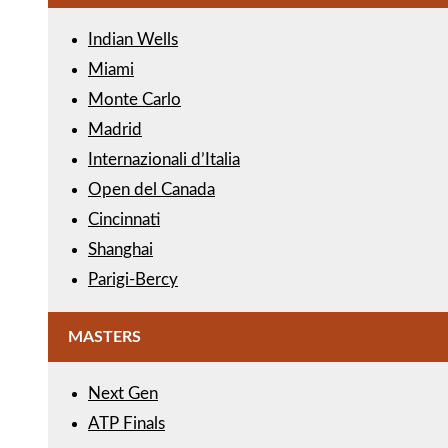
Indian Wells
Miami
Monte Carlo
Madrid
Internazionali d’Italia
Open del Canada
Cincinnati
Shanghai
Parigi-Bercy
MASTERS
Next Gen
ATP Finals