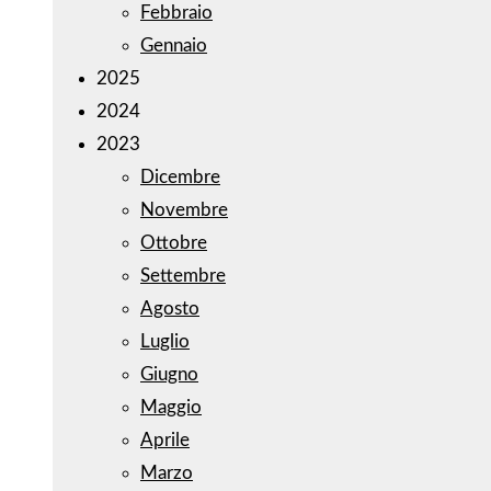
Febbraio
Gennaio
2025
2024
2023
Dicembre
Novembre
Ottobre
Settembre
Agosto
Luglio
Giugno
Maggio
Aprile
Marzo