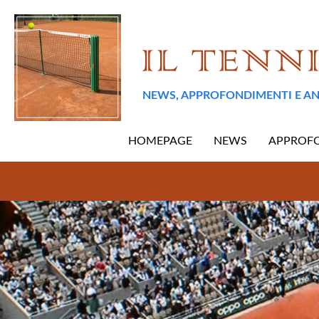
NEWS, APPROFONDIMENTI E AN
HOMEPAGE
NEWS
APPROF