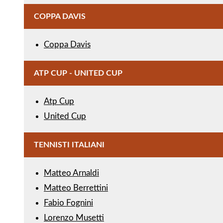
COPPA DAVIS
Coppa Davis
ATP CUP - UNITED CUP
Atp Cup
United Cup
TENNISTI ITALIANI
Matteo Arnaldi
Matteo Berrettini
Fabio Fognini
Lorenzo Musetti