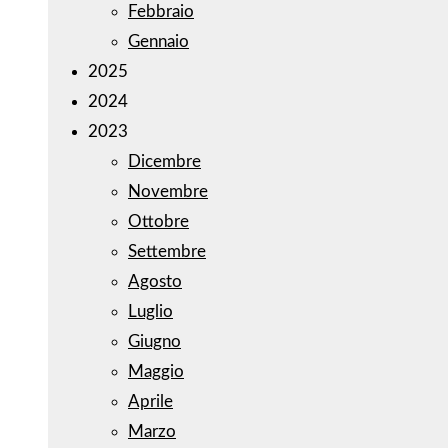
Febbraio
Gennaio
2025
2024
2023
Dicembre
Novembre
Ottobre
Settembre
Agosto
Luglio
Giugno
Maggio
Aprile
Marzo