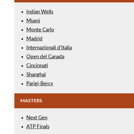
Indian Wells
Miami
Monte Carlo
Madrid
Internazionali d’Italia
Open del Canada
Cincinnati
Shanghai
Parigi-Bercy
MASTERS
Next Gen
ATP Finals