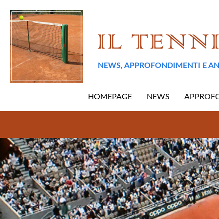
NEWS, APPROFONDIMENTI E AN
HOMEPAGE
NEWS
APPROF