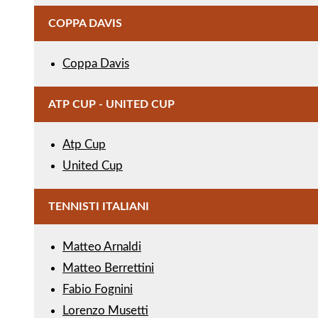
COPPA DAVIS
Coppa Davis
ATP CUP - UNITED CUP
Atp Cup
United Cup
TENNISTI ITALIANI
Matteo Arnaldi
Matteo Berrettini
Fabio Fognini
Lorenzo Musetti