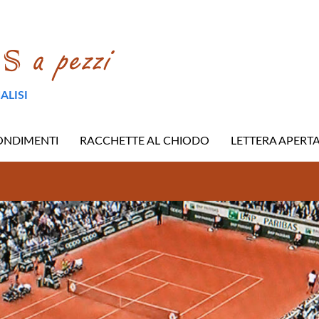
ALISI
ONDIMENTI
RACCHETTE AL CHIODO
LETTERA APERT