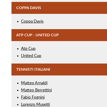
COPPA DAVIS
Coppa Davis
ATP CUP - UNITED CUP
Atp Cup
United Cup
TENNISTI ITALIANI
Matteo Arnaldi
Matteo Berrettini
Fabio Fognini
Lorenzo Musetti