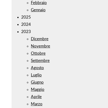
Febbraio
Gennaio
2025
2024
2023
Dicembre
Novembre
Ottobre
Settembre
Agosto
Luglio
Giugno
Maggio
Aprile
Marzo