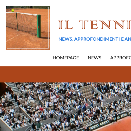
NEWS, APPROFONDIMENTI E AN
HOMEPAGE
NEWS
APPROF