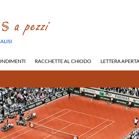
ALISI
ONDIMENTI
RACCHETTE AL CHIODO
LETTERA APERT