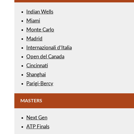
Indian Wells
Miami
Monte Carlo
Madrid
Internazionali d’Italia
Open del Canada
Cincinnati
Shanghai
Parigi-Bercy
MASTERS
Next Gen
ATP Finals