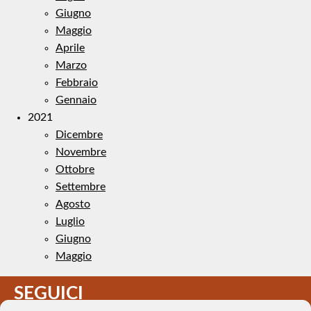
Giugno
Maggio
Aprile
Marzo
Febbraio
Gennaio
2021
Dicembre
Novembre
Ottobre
Settembre
Agosto
Luglio
Giugno
Maggio
SEGUICI