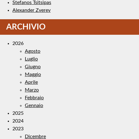
Stefanos Tsitsipas
Alexander Zverev
ARCHIVIO
2026
Agosto
Luglio
Giugno
Maggio
Aprile
Marzo
Febbraio
Gennaio
2025
2024
2023
Dicembre