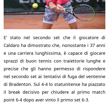
E’ stato nel secondo set che il giocatore di
Caldaro ha dimostrato che, nonostante i 37 anni
e una carriera lunghissima, è capace di giocare
sprazzi di buon tennis con traiettorie lunghe e
precise che gli hanno permesso di rispondere
nel secondo set ai tentativi di fuga del ventenne
di Bradenton. Sul 4-4 lo statunitense ha piazzato
il break decisivo per chiudere al primo match
point 6-4 dopo aver vinto il primo set 6-3.