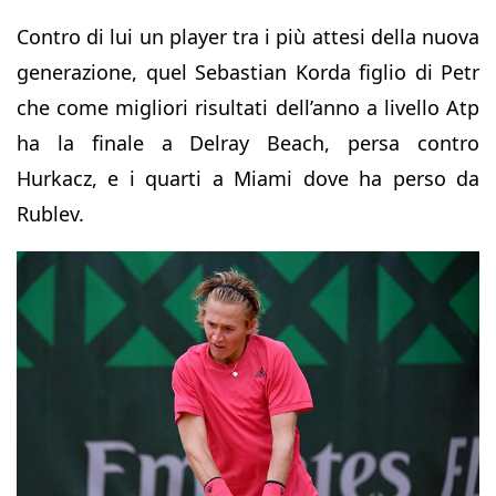
Contro di lui un player tra i più attesi della nuova
generazione, quel Sebastian Korda figlio di Petr
che come migliori risultati dell’anno a livello Atp
ha la finale a Delray Beach, persa contro
Hurkacz, e i quarti a Miami dove ha perso da
Rublev.