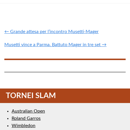
← Grande attesa per l’incontro Musetti-Mager
Musetti vince a Parma. Battuto Mager in tre set →
TORNEI SLAM
Australian Open
Roland Garros
Wimbledon