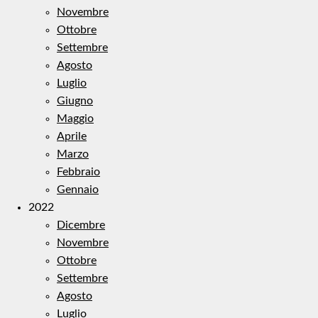
Novembre
Ottobre
Settembre
Agosto
Luglio
Giugno
Maggio
Aprile
Marzo
Febbraio
Gennaio
2022
Dicembre
Novembre
Ottobre
Settembre
Agosto
Luglio