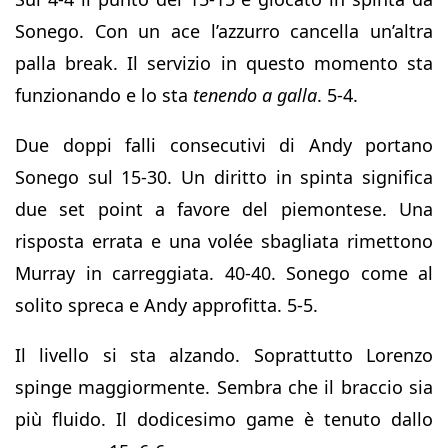
Sonego. Con un ace l’azzurro cancella un’altra
palla break. Il servizio in questo momento sta
funzionando e lo sta
tenendo a galla
. 5-4.
Due doppi falli consecutivi di Andy portano
Sonego sul 15-30. Un diritto in spinta significa
due set point a favore del piemontese. Una
risposta errata e una volée sbagliata rimettono
Murray in carreggiata. 40-40. Sonego come al
solito spreca e Andy approfitta. 5-5.
Il livello si sta alzando. Soprattutto Lorenzo
spinge maggiormente. Sembra che il braccio sia
più fluido. Il dodicesimo game è tenuto dallo