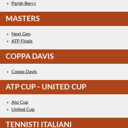
Parigi-Bercy
MASTERS
Next Gen
ATP Finals
COPPA DAVIS
Coppa Davis
ATP CUP - UNITED CUP
Atp Cup
United Cup
TENNISTI ITALIANI