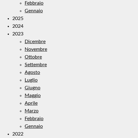
Febbraio
Gennaio
2025
2024
2023
Dicembre
Novembre
Ottobre
Settembre
Agosto
Luglio
Giugno
Maggio
Aprile
Marzo
Febbraio
Gennaio
2022