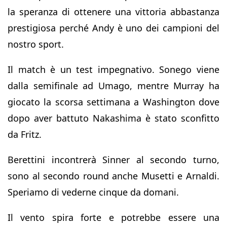
la speranza di ottenere una vittoria abbastanza
prestigiosa perché Andy è uno dei campioni del
nostro sport.
Il match è un test impegnativo. Sonego viene
dalla semifinale ad Umago, mentre Murray ha
giocato la scorsa settimana a Washington dove
dopo aver battuto Nakashima è stato sconfitto
da Fritz.
Berettini incontrerà Sinner al secondo turno,
sono al secondo round anche Musetti e Arnaldi.
Speriamo di vederne cinque da domani.
Il vento spira forte e potrebbe essere una