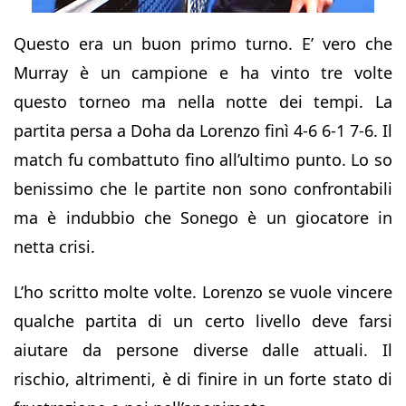
Questo era un buon primo turno. E’ vero che
Murray è un campione e ha vinto tre volte
questo torneo ma nella notte dei tempi. La
partita persa a Doha da Lorenzo finì 4-6 6-1 7-6. Il
match fu combattuto fino all’ultimo punto. Lo so
benissimo che le partite non sono confrontabili
ma è indubbio che Sonego è un giocatore in
netta crisi.
L’ho scritto molte volte. Lorenzo se vuole vincere
qualche partita di un certo livello deve farsi
aiutare da persone diverse dalle attuali. Il
rischio, altrimenti, è di finire in un forte stato di