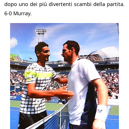
dopo uno dei più divertenti scambi della partita.
6-0 Murray.