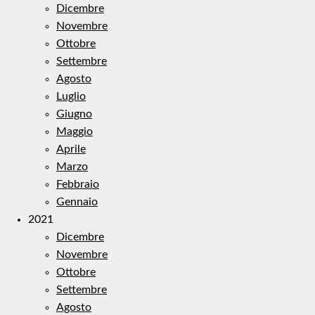
Dicembre
Novembre
Ottobre
Settembre
Agosto
Luglio
Giugno
Maggio
Aprile
Marzo
Febbraio
Gennaio
2021
Dicembre
Novembre
Ottobre
Settembre
Agosto