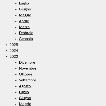
Luglio
Giugno
Maggio
Aprile
Marzo
Febbraio
Gennaio
2025
2024
2023
Dicembre
Novembre
Ottobre
Settembre
Agosto
Luglio
Giugno
Maggio