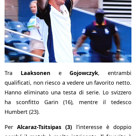
Tra
Laaksonen
e
Gojowczyk
, entrambi
qualificati, non riesco a vedere un favorito netto.
Hanno eliminato una testa di serie. Lo svizzero
ha sconfitto Garin (16), mentre il tedesco
Humbert (23).
Per
Alcaraz-Tsitsipas (3)
l’interesse è doppio