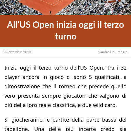
All’US Open inizia oggi il terzo
turno
3 Settembre 2021
Sandro Columbaro
Inizia oggi il terzo turno dell’US Open. Tra i 32
player ancora in gioco ci sono 5 qualificati, a
dimostrazione che il torneo che precede quello
vero presenta sempre giocatori che valgono di
più della loro reale classifica, e due wild card.
Si giocheranno le partite della parte bassa del
tabellone. Una delle più incerte credo sia