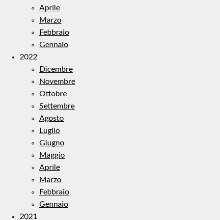
Aprile
Marzo
Febbraio
Gennaio
2022
Dicembre
Novembre
Ottobre
Settembre
Agosto
Luglio
Giugno
Maggio
Aprile
Marzo
Febbraio
Gennaio
2021