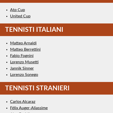
Atp Cup
United Cup
TENNISTI ITALIANI
Matteo Arnaldi
Matteo Berrettini
Fabio Fognini
Lorenzo Musetti
Jannik Sinner
Lorenzo Sonego
TENNISTI STRANIERI
Carlos Alcaraz
Félix Auger-Aliassime