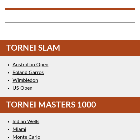
TORNEI SLAM
Australian Open
Roland Garros
Wimbledon
US Open
TORNEI MASTERS 1000
Indian Wells
Miami
Monte Carlo