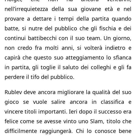
nell’irrequietezza della sua giovane età e nel
provare a dettare i tempi della partita quando
batte, si nutre del pubblico che gli fischia e dei
continui battibecchi con il suo team. Un giorno,
non credo fra molti anni, si volterà indietro e
capirà che questo suo atteggiamento lo sfianca
in partita, gli toglie il saluto dei colleghi e gli fa
perdere il tifo del pubblico.
Rublev deve ancora migliorare la qualità del suo
gioco se vuole salire ancora in classifica e
vincere titoli importanti. Ieri dopo il successo era
felice come se avesse vinto uno Slam, titolo che
difficilmente raggiungerà. Chi lo conosce bene