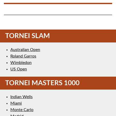
TORNEI SLAM
Australian Open
Roland Garros
Wimbledon
US Open
TORNEI MASTERS 1000
Indian Wells
Miami
Monte Carlo