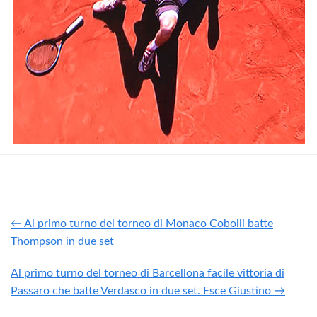
← Al primo turno del torneo di Monaco Cobolli batte
Thompson in due set
Al primo turno del torneo di Barcellona facile vittoria di
Passaro che batte Verdasco in due set. Esce Giustino →