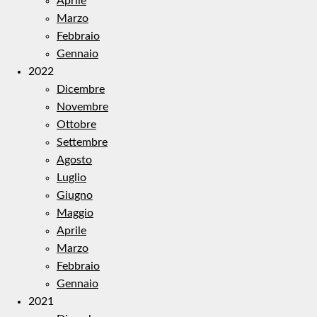
Aprile
Marzo
Febbraio
Gennaio
2022
Dicembre
Novembre
Ottobre
Settembre
Agosto
Luglio
Giugno
Maggio
Aprile
Marzo
Febbraio
Gennaio
2021