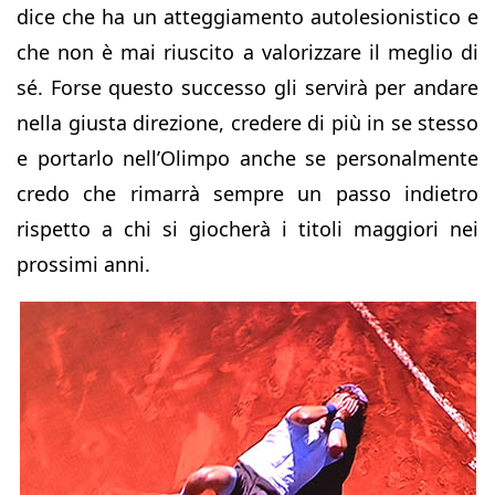
dice che ha un atteggiamento autolesionistico e
che non è mai riuscito a valorizzare il meglio di
sé. Forse questo successo gli servirà per andare
nella giusta direzione, credere di più in se stesso
e portarlo nell’Olimpo anche se personalmente
credo che rimarrà sempre un passo indietro
rispetto a chi si giocherà i titoli maggiori nei
prossimi anni.