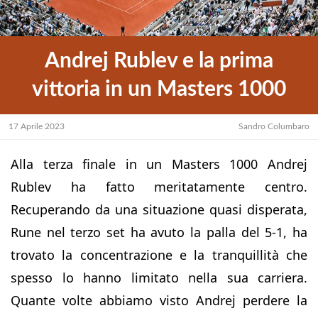
Andrej Rublev e la prima
vittoria in un Masters 1000
17 Aprile 2023
Sandro Columbaro
Alla terza finale in un Masters 1000 Andrej
Rublev ha fatto meritatamente centro.
Recuperando da una situazione quasi disperata,
Rune nel terzo set ha avuto la palla del 5-1, ha
trovato la concentrazione e la tranquillità che
spesso lo hanno limitato nella sua carriera.
Quante volte abbiamo visto Andrej perdere la