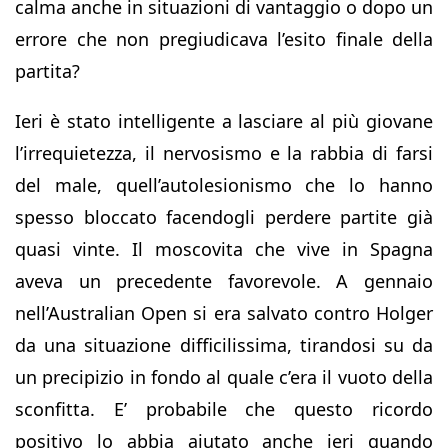
calma anche in situazioni di vantaggio o dopo un
errore che non pregiudicava l’esito finale della
partita?
Ieri è stato intelligente a lasciare al più giovane
l’irrequietezza, il nervosismo e la rabbia di farsi
del male, quell’autolesionismo che lo hanno
spesso bloccato facendogli perdere partite già
quasi vinte. Il moscovita che vive in Spagna
aveva un precedente favorevole. A gennaio
nell’Australian Open si era salvato contro Holger
da una situazione difficilissima, tirandosi su da
un precipizio in fondo al quale c’era il vuoto della
sconfitta. E’ probabile che questo ricordo
positivo lo abbia aiutato anche ieri quando