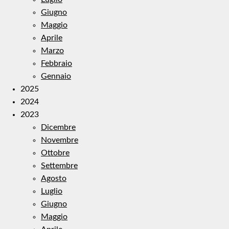
Giugno
Maggio
Aprile
Marzo
Febbraio
Gennaio
2025
2024
2023
Dicembre
Novembre
Ottobre
Settembre
Agosto
Luglio
Giugno
Maggio