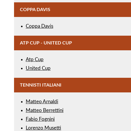
COPPA DAVIS
Coppa Davis
ATP CUP - UNITED CUP
Atp Cup
United Cup
TENNISTI ITALIANI
Matteo Arnaldi
Matteo Berrettini
Fabio Fognini
Lorenzo Musetti