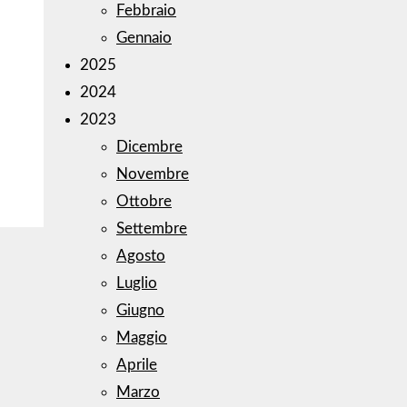
Febbraio
Gennaio
2025
2024
2023
Dicembre
Novembre
Ottobre
Settembre
Agosto
Luglio
Giugno
Maggio
Aprile
Marzo