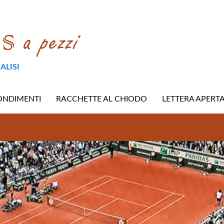
ALISI
ONDIMENTI
RACCHETTE AL CHIODO
LETTERA APERT