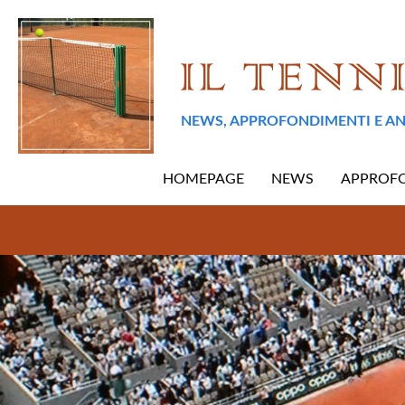
NEWS, APPROFONDIMENTI E AN
HOMEPAGE
NEWS
APPROF