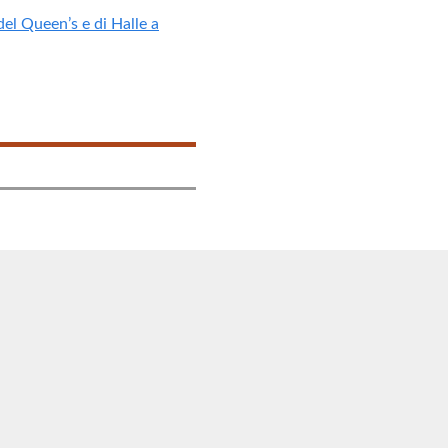
 del Queen’s e di Halle a