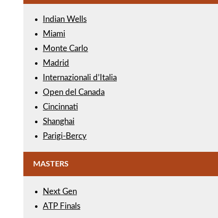
Indian Wells
Miami
Monte Carlo
Madrid
Internazionali d’Italia
Open del Canada
Cincinnati
Shanghai
Parigi-Bercy
MASTERS
Next Gen
ATP Finals