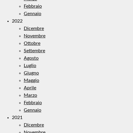
Febbraio
Gennaio
2022
Dicembre
Novembre
Ottobre
Settembre
Agosto
Luglio
Giugno
Maggio
Aprile
Marzo
Febbraio
Gennaio
2021
Dicembre
Novembre