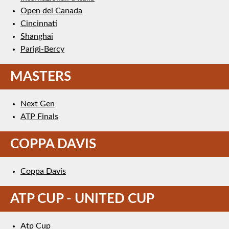
Open del Canada
Cincinnati
Shanghai
Parigi-Bercy
MASTERS
Next Gen
ATP Finals
COPPA DAVIS
Coppa Davis
ATP CUP - UNITED CUP
Atp Cup