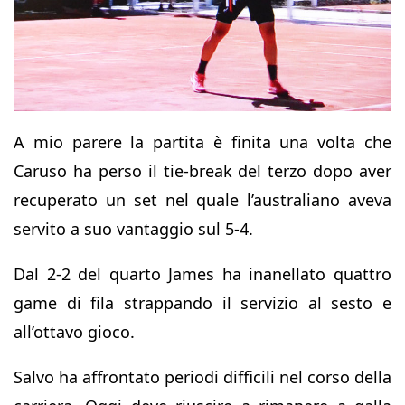
A mio parere la partita è finita una volta che
Caruso ha perso il tie-break del terzo dopo aver
recuperato un set nel quale l’australiano aveva
servito a suo vantaggio sul 5-4.
Dal 2-2 del quarto James ha inanellato quattro
game di fila strappando il servizio al sesto e
all’ottavo gioco.
Salvo ha affrontato periodi difficili nel corso della