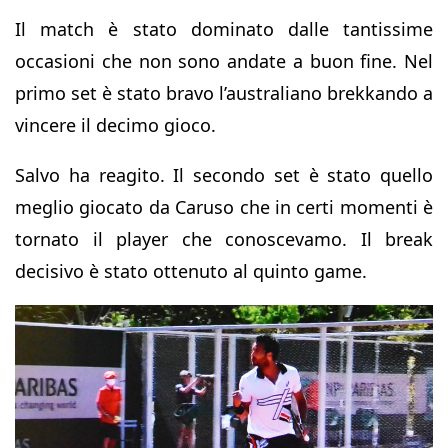
Il match è stato dominato dalle tantissime
occasioni che non sono andate a buon fine. Nel
primo set è stato bravo l’australiano brekkando a
vincere il decimo gioco.
Salvo ha reagito. Il secondo set è stato quello
meglio giocato da Caruso che in certi momenti è
tornato il player che conoscevamo. Il break
decisivo è stato ottenuto al quinto game.