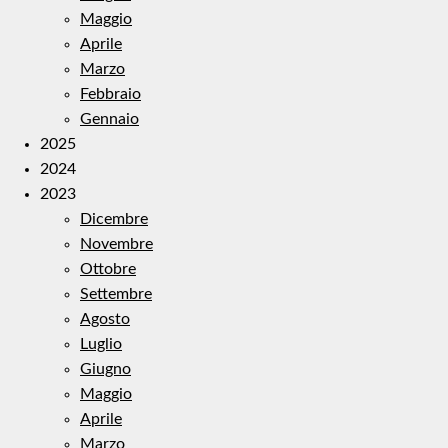
Maggio
Aprile
Marzo
Febbraio
Gennaio
2025
2024
2023
Dicembre
Novembre
Ottobre
Settembre
Agosto
Luglio
Giugno
Maggio
Aprile
Marzo