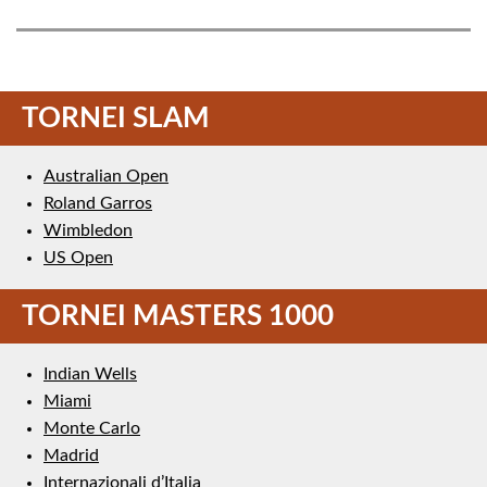
TORNEI SLAM
Australian Open
Roland Garros
Wimbledon
US Open
TORNEI MASTERS 1000
Indian Wells
Miami
Monte Carlo
Madrid
Internazionali d’Italia