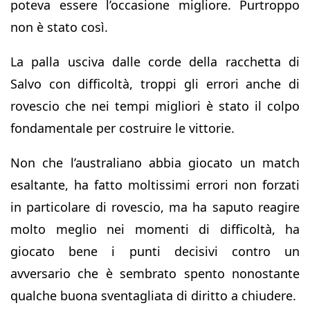
poteva essere l’occasione migliore. Purtroppo
non è stato così.
La palla usciva dalle corde della racchetta di
Salvo con difficoltà, troppi gli errori anche di
rovescio che nei tempi migliori è stato il colpo
fondamentale per costruire le vittorie.
Non che l’australiano abbia giocato un match
esaltante, ha fatto moltissimi errori non forzati
in particolare di rovescio, ma ha saputo reagire
molto meglio nei momenti di difficoltà, ha
giocato bene i punti decisivi contro un
avversario che è sembrato spento nonostante
qualche buona sventagliata di diritto a chiudere.