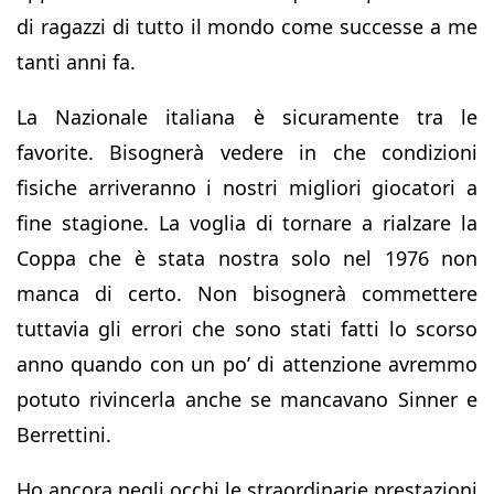
di ragazzi di tutto il mondo come successe a me
tanti anni fa.
La Nazionale italiana è sicuramente tra le
favorite. Bisognerà vedere in che condizioni
fisiche arriveranno i nostri migliori giocatori a
fine stagione. La voglia di tornare a rialzare la
Coppa che è stata nostra solo nel 1976 non
manca di certo. Non bisognerà commettere
tuttavia gli errori che sono stati fatti lo scorso
anno quando con un po’ di attenzione avremmo
potuto rivincerla anche se mancavano Sinner e
Berrettini.
Ho ancora negli occhi le straordinarie prestazioni