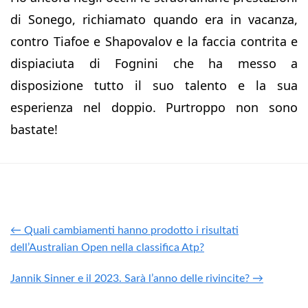
di Sonego, richiamato quando era in vacanza,
contro Tiafoe e Shapovalov e la faccia contrita e
dispiaciuta di Fognini che ha messo a
disposizione tutto il suo talento e la sua
esperienza nel doppio. Purtroppo non sono
bastate!
← Quali cambiamenti hanno prodotto i risultati
dell’Australian Open nella classifica Atp?
Jannik Sinner e il 2023. Sarà l’anno delle rivincite? →