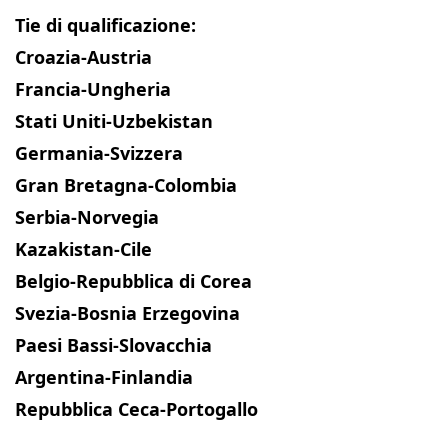
Tie di qualificazione:
Croazia-Austria
Francia-Ungheria
Stati Uniti-Uzbekistan
Germania-Svizzera
Gran Bretagna-Colombia
Serbia-Norvegia
Kazakistan-Cile
Belgio-Repubblica di Corea
Svezia-Bosnia Erzegovina
Paesi Bassi-Slovacchia
Argentina-Finlandia
Repubblica Ceca-Portogallo