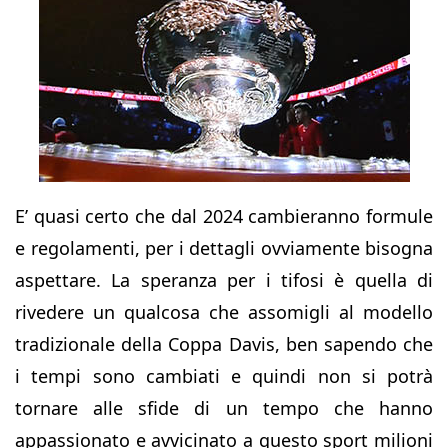
E’ quasi certo che dal 2024 cambieranno formule
e regolamenti, per i dettagli ovviamente bisogna
aspettare. La speranza per i tifosi è quella di
rivedere un qualcosa che assomigli al modello
tradizionale della Coppa Davis, ben sapendo che
i tempi sono cambiati e quindi non si potrà
tornare alle sfide di un tempo che hanno
appassionato e avvicinato a questo sport milioni