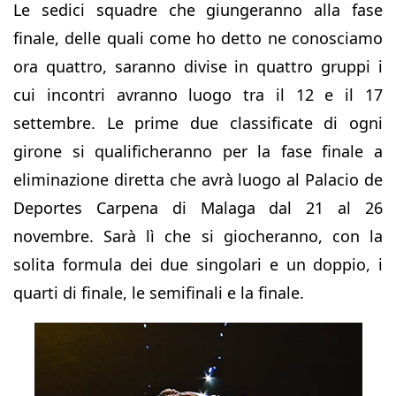
Le sedici squadre che giungeranno alla fase
finale, delle quali come ho detto ne conosciamo
ora quattro, saranno divise in quattro gruppi i
cui incontri avranno luogo tra il 12 e il 17
settembre. Le prime due classificate di ogni
girone si qualificheranno per la fase finale a
eliminazione diretta che avrà luogo al Palacio de
Deportes Carpena di Malaga dal 21 al 26
novembre. Sarà lì che si giocheranno, con la
solita formula dei due singolari e un doppio, i
quarti di finale, le semifinali e la finale.