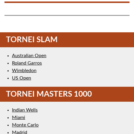
TORNEI SLAM
Australian Open
Roland Garros
Wimbledon
US Open
TORNEI MASTERS 1000
Indian Wells
Miami
Monte Carlo
Madrid