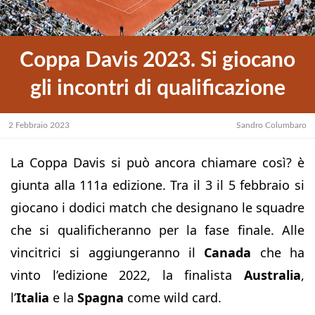
Coppa Davis 2023. Si giocano
gli incontri di qualificazione
2 Febbraio 2023
Sandro Columbaro
La Coppa Davis si può ancora chiamare così? è
giunta alla 111a edizione. Tra il 3 il 5 febbraio si
giocano i dodici match che designano le squadre
che si qualificheranno per la fase finale. Alle
vincitrici si aggiungeranno il
Canada
che ha
vinto l’edizione 2022, la finalista
Australia
,
l’
Italia
e la
Spagna
come wild card.