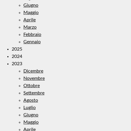
Giugno
Maggio
Aprile
Marzo
Febbraio
Gennaio
2025
2024
2023
Dicembre
Novembre
Ottobre
Settembre
Agosto
Luglio
Giugno
Maggio
Aprile