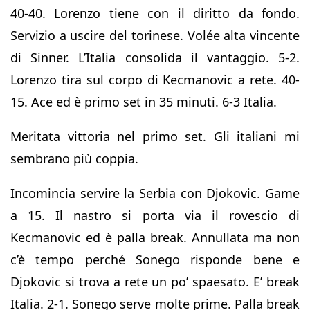
40-40. Lorenzo tiene con il diritto da fondo.
Servizio a uscire del torinese. Volée alta vincente
di Sinner. L’Italia consolida il vantaggio. 5-2.
Lorenzo tira sul corpo di Kecmanovic a rete. 40-
15. Ace ed è primo set in 35 minuti. 6-3 Italia.
Meritata vittoria nel primo set. Gli italiani mi
sembrano più coppia.
Incomincia servire la Serbia con Djokovic. Game
a 15. Il nastro si porta via il rovescio di
Kecmanovic ed è palla break. Annullata ma non
c’è tempo perché Sonego risponde bene e
Djokovic si trova a rete un po’ spaesato. E’ break
Italia. 2-1. Sonego serve molte prime. Palla break