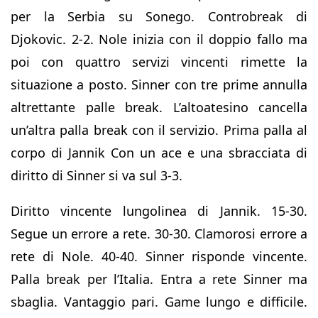
per la Serbia su Sonego. Controbreak di
Djokovic. 2-2. Nole inizia con il doppio fallo ma
poi con quattro servizi vincenti rimette la
situazione a posto. Sinner con tre prime annulla
altrettante palle break. L’altoatesino cancella
un’altra palla break con il servizio. Prima palla al
corpo di Jannik Con un ace e una sbracciata di
diritto di Sinner si va sul 3-3.
Diritto vincente lungolinea di Jannik. 15-30.
Segue un errore a rete. 30-30. Clamorosi errore a
rete di Nole. 40-40. Sinner risponde vincente.
Palla break per l’Italia. Entra a rete Sinner ma
sbaglia. Vantaggio pari. Game lungo e difficile.