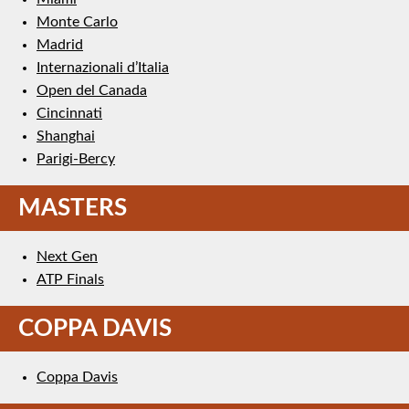
Monte Carlo
Madrid
Internazionali d’Italia
Open del Canada
Cincinnati
Shanghai
Parigi-Bercy
MASTERS
Next Gen
ATP Finals
COPPA DAVIS
Coppa Davis