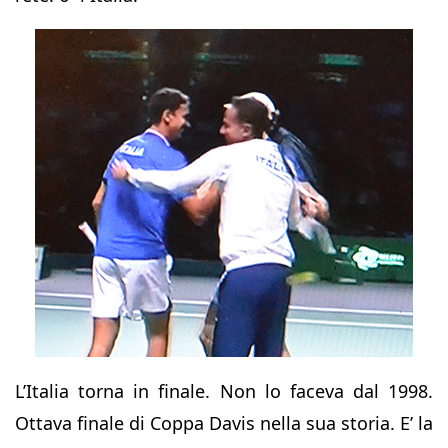
L’Italia torna in finale. Non lo faceva dal 1998.
Ottava finale di Coppa Davis nella sua storia. E’ la