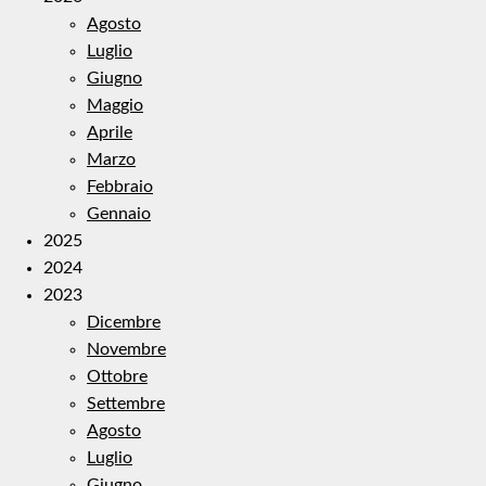
Agosto
Luglio
Giugno
Maggio
Aprile
Marzo
Febbraio
Gennaio
2025
2024
2023
Dicembre
Novembre
Ottobre
Settembre
Agosto
Luglio
Giugno