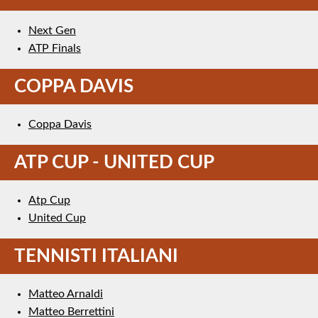
Next Gen
ATP Finals
COPPA DAVIS
Coppa Davis
ATP CUP - UNITED CUP
Atp Cup
United Cup
TENNISTI ITALIANI
Matteo Arnaldi
Matteo Berrettini