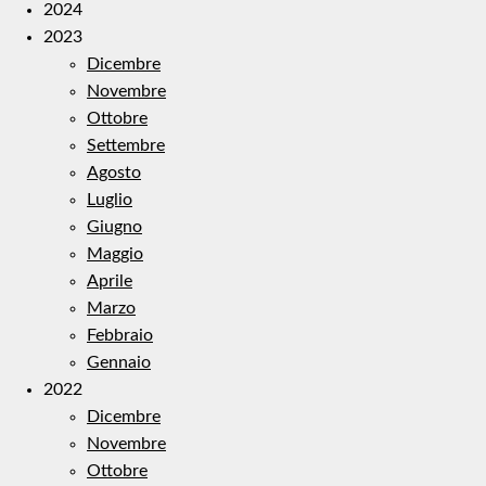
2024
2023
Dicembre
Novembre
Ottobre
Settembre
Agosto
Luglio
Giugno
Maggio
Aprile
Marzo
Febbraio
Gennaio
2022
Dicembre
Novembre
Ottobre