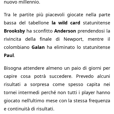
nuovo millennio.
Tra le partite più piacevoli giocate nella parte
bassa del tabellone
la wild card
statunitense
Brooksby
ha sconfitto
Anderson
prendendosi la
rivincita della finale di Newport, mentre il
colombiano
Galan
ha eliminato lo statunitense
Paul
.
Bisogna attendere almeno un paio di giorni per
capire cosa potrà succedere. Prevedo alcuni
risultati a sorpresa come spesso capita nei
tornei intermedi perché non tutti i player hanno
giocato nell’ultimo mese con la stessa frequenza
e continuità di risultati.