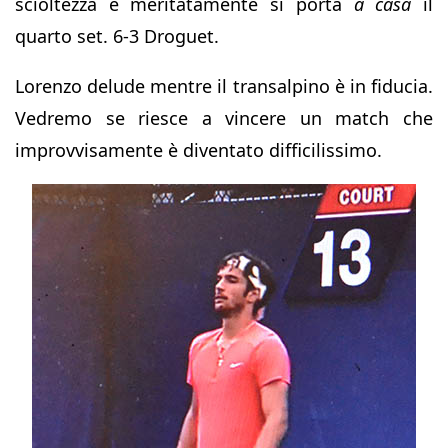
scioltezza e meritatamente si porta
a casa
il
quarto set. 6-3 Droguet.
Lorenzo delude mentre il transalpino è in fiducia.
Vedremo se riesce a vincere un match che
improvvisamente è diventato difficilissimo.