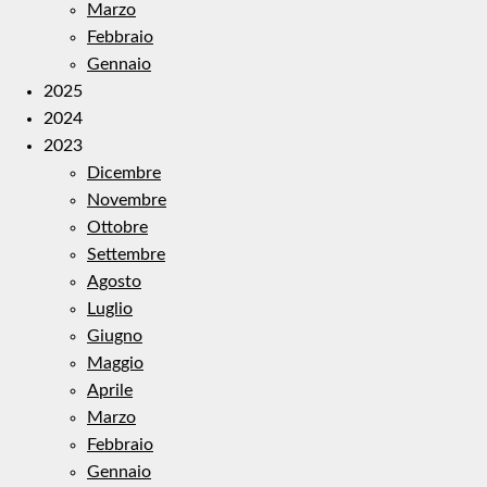
Marzo
Febbraio
Gennaio
2025
2024
2023
Dicembre
Novembre
Ottobre
Settembre
Agosto
Luglio
Giugno
Maggio
Aprile
Marzo
Febbraio
Gennaio