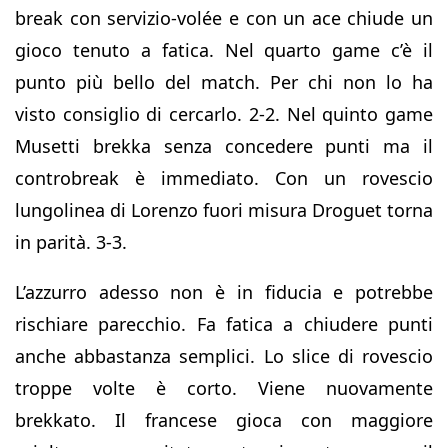
break con servizio-volée e con un ace chiude un
gioco tenuto a fatica. Nel quarto game c’è il
punto più bello del match. Per chi non lo ha
visto consiglio di cercarlo. 2-2. Nel quinto game
Musetti brekka senza concedere punti ma il
controbreak è immediato. Con un rovescio
lungolinea di Lorenzo fuori misura Droguet torna
in parità. 3-3.
L’azzurro adesso non è in fiducia e potrebbe
rischiare parecchio. Fa fatica a chiudere punti
anche abbastanza semplici. Lo slice di rovescio
troppe volte è corto. Viene nuovamente
brekkato. Il francese gioca con maggiore