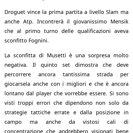
Droguet vince la prima partita a livello Slam ma
anche Atp. Incontrerà il giovanissimo Mensik
che al primo turno delle qualificazioni aveva
sconfitto Fognini.
La sconfitta di Musetti è una sorpresa molto
negativa. Il quinto set dimostra che deve
percorrere ancora tantissima strada per
giocarsela anche con i migliori e che è ancora
lontano dal player che vorrebbe essere. Si sono
visti troppi errori che dipendono non solo da
strategie tattiche errate e dalla posizione in
campo ma anche da vistosi cali di
concentrazione che andrebbero visionati bene