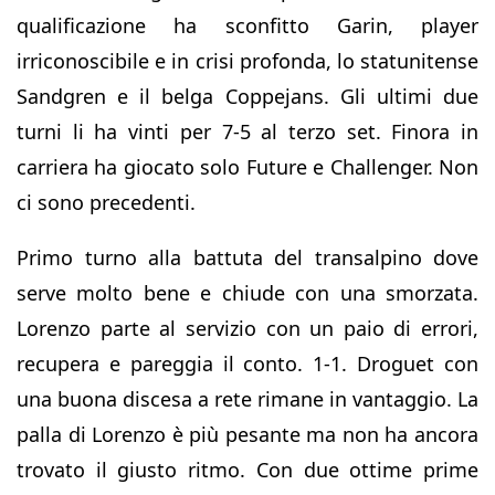
qualificazione ha sconfitto Garin, player
irriconoscibile e in crisi profonda, lo statunitense
Sandgren e il belga Coppejans. Gli ultimi due
turni li ha vinti per 7-5 al terzo set. Finora in
carriera ha giocato solo Future e Challenger. Non
ci sono precedenti.
Primo turno alla battuta del transalpino dove
serve molto bene e chiude con una smorzata.
Lorenzo parte al servizio con un paio di errori,
recupera e pareggia il conto. 1-1. Droguet con
una buona discesa a rete rimane in vantaggio. La
palla di Lorenzo è più pesante ma non ha ancora
trovato il giusto ritmo. Con due ottime prime