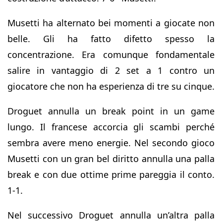
Musetti ha alternato bei momenti a giocate non
belle. Gli ha fatto difetto spesso la
concentrazione. Era comunque fondamentale
salire in vantaggio di 2 set a 1 contro un
giocatore che non ha esperienza di tre su cinque.
Droguet annulla un break point in un game
lungo. Il francese accorcia gli scambi perché
sembra avere meno energie. Nel secondo gioco
Musetti con un gran bel diritto annulla una palla
break e con due ottime prime pareggia il conto.
1-1.
Nel successivo Droguet annulla un’altra palla