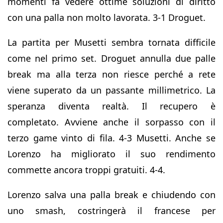
momenti fa vedere ottime soluzioni di diritto
con una palla non molto lavorata. 3-1 Droguet.
La partita per Musetti sembra tornata difficile
come nel primo set. Droguet annulla due palle
break ma alla terza non riesce perché a rete
viene superato da un passante millimetrico. La
speranza diventa realtà. Il recupero è
completato. Avviene anche il sorpasso con il
terzo game vinto di fila. 4-3 Musetti. Anche se
Lorenzo ha migliorato il suo rendimento
commette ancora troppi gratuiti. 4-4.
Lorenzo salva una palla break e chiudendo con
uno smash, costringerà il francese per