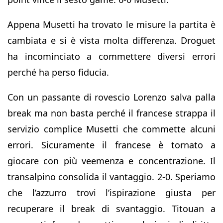
Appena Musetti ha trovato le misure la partita è
cambiata e si è vista molta differenza. Droguet
ha incominciato a commettere diversi errori
perché ha perso fiducia.
Con un passante di rovescio Lorenzo salva palla
break ma non basta perché il francese strappa il
servizio complice Musetti che commette alcuni
errori. Sicuramente il francese è tornato a
giocare con più veemenza e concentrazione. Il
transalpino consolida il vantaggio. 2-0. Speriamo
che l’azzurro trovi l’ispirazione giusta per
recuperare il break di svantaggio. Titouan a