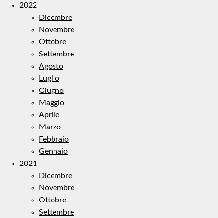
2022
Dicembre
Novembre
Ottobre
Settembre
Agosto
Luglio
Giugno
Maggio
Aprile
Marzo
Febbraio
Gennaio
2021
Dicembre
Novembre
Ottobre
Settembre