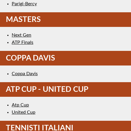
Parigi-Bercy
MASTERS
Next Gen
ATP Finals
COPPA DAVIS
Coppa Davis
ATP CUP - UNITED CUP
Atp Cup
United Cup
TENNISTI ITALIANI