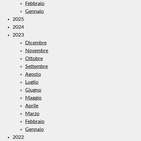
Febbraio
Gennaio
2025
2024
2023
Dicembre
Novembre
Ottobre
Settembre
Agosto
Luglio
Giugno
Maggio
Aprile
Marzo
Febbraio
Gennaio
2022