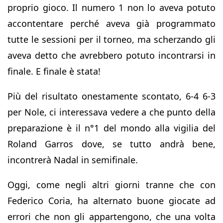
proprio gioco. Il numero 1 non lo aveva potuto
accontentare perché aveva già programmato
tutte le sessioni per il torneo, ma scherzando gli
aveva detto che avrebbero potuto incontrarsi in
finale. E finale è stata!
Più del risultato onestamente scontato, 6-4 6-3
per Nole, ci interessava vedere a che punto della
preparazione è il n°1 del mondo alla vigilia del
Roland Garros dove, se tutto andrà bene,
incontrerà Nadal in semifinale.
Oggi, come negli altri giorni tranne che con
Federico Coria, ha alternato buone giocate ad
errori che non gli appartengono, che una volta