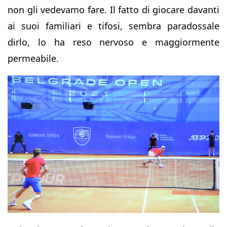
non gli vedevamo fare. Il fatto di giocare davanti
ai suoi familiari e tifosi, sembra paradossale
dirlo, lo ha reso nervoso e maggiormente
permeabile.