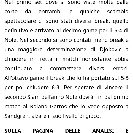
Nel primo set dove si sono viste molte palle
corte da entrambi e qualche scambio
spettacolare ci sono stati diversi break, quello
definitivo è arrivato al decimo game per il 6-4 di
Nole. Nel secondo si sono contati meno break e
una maggiore determinazione di Djokovic a
chiudere in fretta il match nonostante abbia
continuato a commettere diversi errori.
All’ottavo game il break che lo ha portato sul 5-3
per poi chiudere 6-3. Per sperare di vincere il
secondo Slam dell’anno Nole dovrà, fin dal primo
match al Roland Garros che lo vede opposto a
Sandgren, alzare il suo livello di gioco.
SULLA PAGINA DELLE ANALISI E