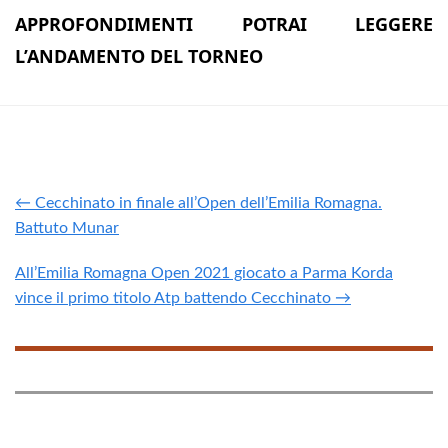
APPROFONDIMENTI POTRAI LEGGERE
L’ANDAMENTO DEL TORNEO
← Cecchinato in finale all’Open dell’Emilia Romagna.
Battuto Munar
All’Emilia Romagna Open 2021 giocato a Parma Korda
vince il primo titolo Atp battendo Cecchinato →