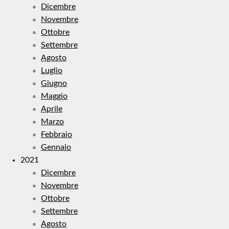
Dicembre
Novembre
Ottobre
Settembre
Agosto
Luglio
Giugno
Maggio
Aprile
Marzo
Febbraio
Gennaio
2021
Dicembre
Novembre
Ottobre
Settembre
Agosto