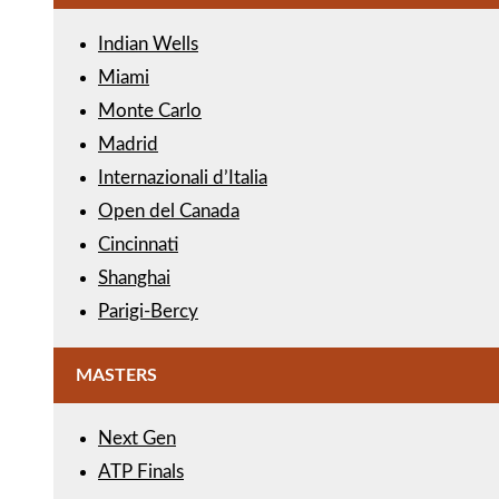
Indian Wells
Miami
Monte Carlo
Madrid
Internazionali d’Italia
Open del Canada
Cincinnati
Shanghai
Parigi-Bercy
MASTERS
Next Gen
ATP Finals