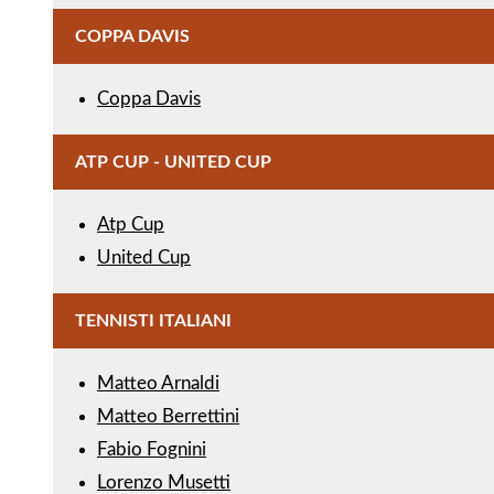
COPPA DAVIS
Coppa Davis
ATP CUP - UNITED CUP
Atp Cup
United Cup
TENNISTI ITALIANI
Matteo Arnaldi
Matteo Berrettini
Fabio Fognini
Lorenzo Musetti