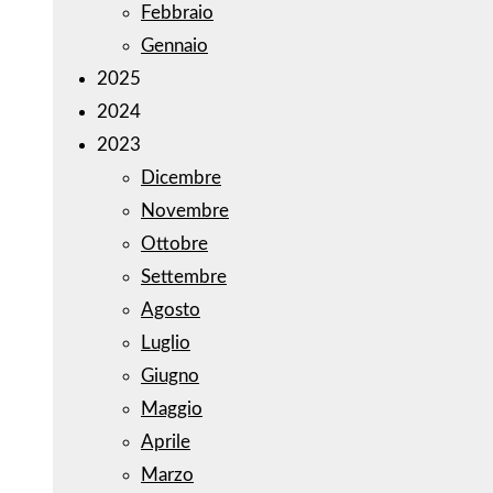
Febbraio
Gennaio
2025
2024
2023
Dicembre
Novembre
Ottobre
Settembre
Agosto
Luglio
Giugno
Maggio
Aprile
Marzo