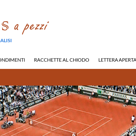
ALISI
ONDIMENTI
RACCHETTE AL CHIODO
LETTERA APERT