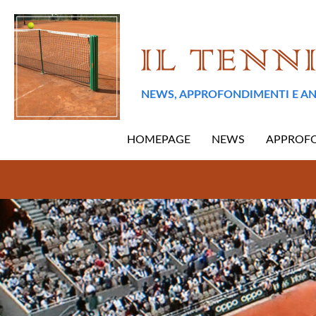
NEWS, APPROFONDIMENTI E AN
HOMEPAGE
NEWS
APPROF