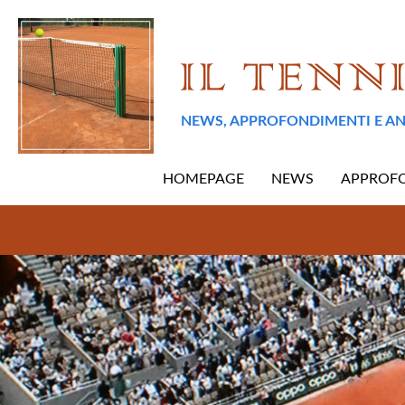
NEWS, APPROFONDIMENTI E AN
HOMEPAGE
NEWS
APPROF