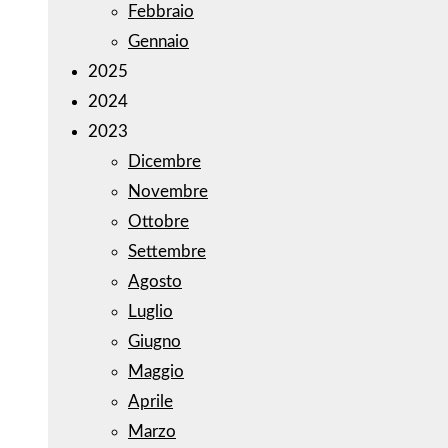
Febbraio
Gennaio
2025
2024
2023
Dicembre
Novembre
Ottobre
Settembre
Agosto
Luglio
Giugno
Maggio
Aprile
Marzo