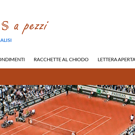
ALISI
ONDIMENTI
RACCHETTE AL CHIODO
LETTERA APERT