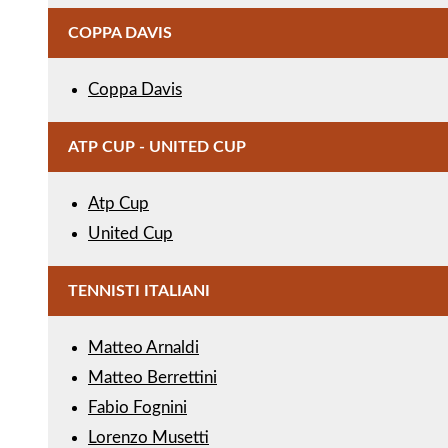
COPPA DAVIS
Coppa Davis
ATP CUP - UNITED CUP
Atp Cup
United Cup
TENNISTI ITALIANI
Matteo Arnaldi
Matteo Berrettini
Fabio Fognini
Lorenzo Musetti