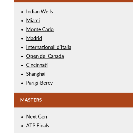
Indian Wells
Miami
Monte Carlo
Madrid
Internazionali d’Italia
Open del Canada
Cincinnati
Shanghai
Parigi-Bercy
MASTERS
Next Gen
ATP Finals