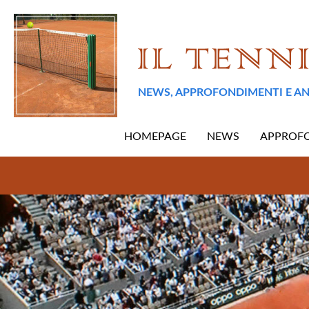
NEWS, APPROFONDIMENTI E AN
HOMEPAGE
NEWS
APPROF