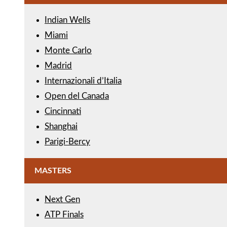
Indian Wells
Miami
Monte Carlo
Madrid
Internazionali d’Italia
Open del Canada
Cincinnati
Shanghai
Parigi-Bercy
MASTERS
Next Gen
ATP Finals