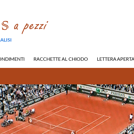
ALISI
ONDIMENTI
RACCHETTE AL CHIODO
LETTERA APERT