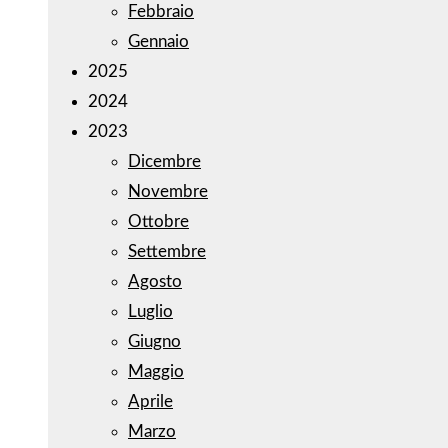
Febbraio
Gennaio
2025
2024
2023
Dicembre
Novembre
Ottobre
Settembre
Agosto
Luglio
Giugno
Maggio
Aprile
Marzo