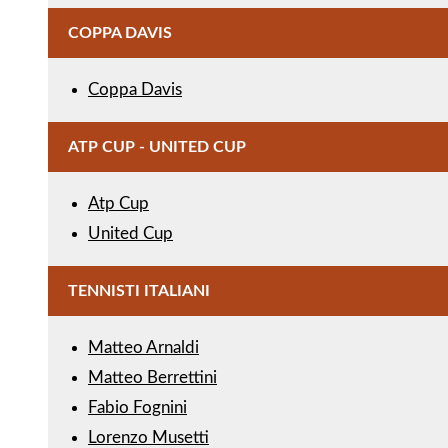
COPPA DAVIS
Coppa Davis
ATP CUP - UNITED CUP
Atp Cup
United Cup
TENNISTI ITALIANI
Matteo Arnaldi
Matteo Berrettini
Fabio Fognini
Lorenzo Musetti