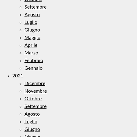
Settembre
Agosto
Luglio
Giugno
Maggio
Aprile
Marzo
Febbraio
Gennaio
2021
Dicembre
Novembre
Ottobre
Settembre
Agosto
Luglio
Giugno
Maggio