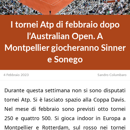
I tornei Atp di febbraio dopo
l’Australian Open. A
Montpellier giocheranno Sinner
e Sonego
4 Febbraio 2023
Sandro Columbaro
Durante questa settimana non si sono disputati
tornei Atp. Si è lasciato spazio alla Coppa Davis.
Nel mese di febbraio sono previsti otto tornei
250 e quattro 500. Si gioca indoor in Europa a
Montpellier e Rotterdam, sul rosso nei tornei