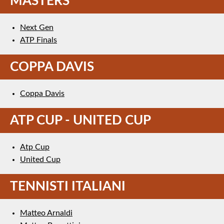
MASTERS
Next Gen
ATP Finals
COPPA DAVIS
Coppa Davis
ATP CUP - UNITED CUP
Atp Cup
United Cup
TENNISTI ITALIANI
Matteo Arnaldi