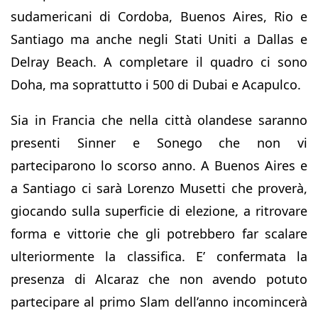
sudamericani di Cordoba, Buenos Aires, Rio e
Santiago ma anche negli Stati Uniti a Dallas e
Delray Beach. A completare il quadro ci sono
Doha, ma soprattutto i 500 di Dubai e Acapulco.
Sia in Francia che nella città olandese saranno
presenti Sinner e Sonego che non vi
parteciparono lo scorso anno. A Buenos Aires e
a Santiago ci sarà Lorenzo Musetti che proverà,
giocando sulla superficie di elezione, a ritrovare
forma e vittorie che gli potrebbero far scalare
ulteriormente la classifica. E’ confermata la
presenza di Alcaraz che non avendo potuto
partecipare al primo Slam dell’anno incomincerà