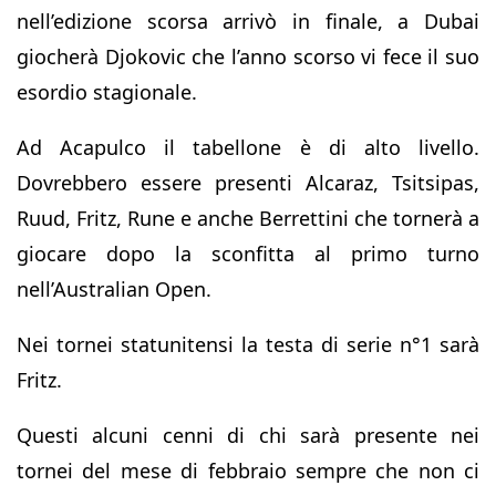
nell’edizione scorsa arrivò in finale, a Dubai
giocherà Djokovic che l’anno scorso vi fece il suo
esordio stagionale.
Ad Acapulco il tabellone è di alto livello.
Dovrebbero essere presenti Alcaraz, Tsitsipas,
Ruud, Fritz, Rune e anche Berrettini che tornerà a
giocare dopo la sconfitta al primo turno
nell’Australian Open.
Nei tornei statunitensi la testa di serie n°1 sarà
Fritz.
Questi alcuni cenni di chi sarà presente nei
tornei del mese di febbraio sempre che non ci