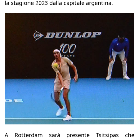
la stagione 2023 dalla capitale argentina.
A Rotterdam sarà presente Tsitsipas che