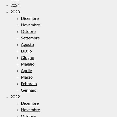
2024
2023
Dicembre
Novembre
Ottobre
Settembre
Agosto
Luglio
Giugno
Maggio
Aprile
Marzo
Febbraio
Gennaio
2022
Dicembre
Novembre
Ottobre