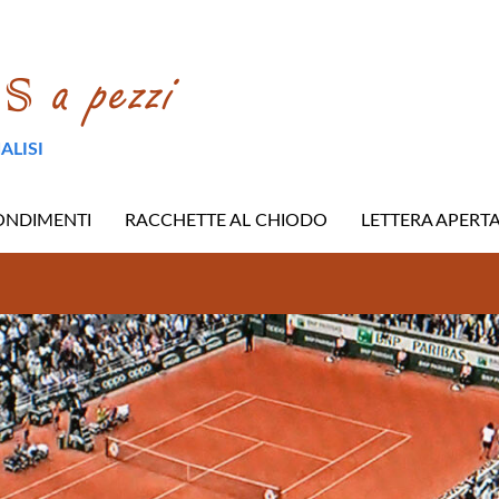
ALISI
ONDIMENTI
RACCHETTE AL CHIODO
LETTERA APERT