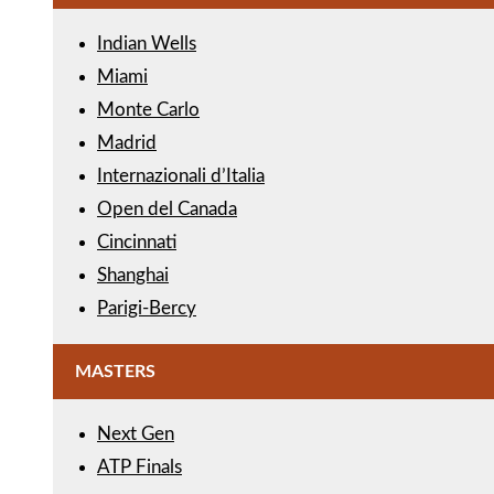
Indian Wells
Miami
Monte Carlo
Madrid
Internazionali d’Italia
Open del Canada
Cincinnati
Shanghai
Parigi-Bercy
MASTERS
Next Gen
ATP Finals