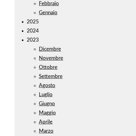
Febbraio
Gennaio
2025
2024
2023
Dicembre
Novembre
Ottobre
Settembre
Agosto
Luglio
Giugno
Maggio
Aprile
Marzo