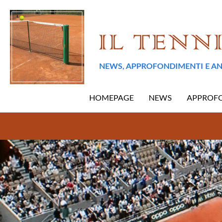
NEWS, APPROFONDIMENTI E AN
HOMEPAGE
NEWS
APPROF