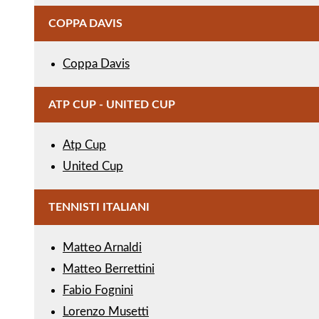
COPPA DAVIS
Coppa Davis
ATP CUP - UNITED CUP
Atp Cup
United Cup
TENNISTI ITALIANI
Matteo Arnaldi
Matteo Berrettini
Fabio Fognini
Lorenzo Musetti