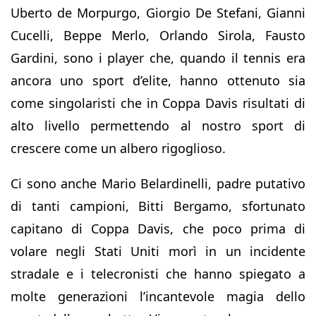
Uberto de Morpurgo, Giorgio De Stefani, Gianni
Cucelli, Beppe Merlo, Orlando Sirola, Fausto
Gardini, sono i player che, quando il tennis era
ancora uno sport d’elite, hanno ottenuto sia
come singolaristi che in Coppa Davis risultati di
alto livello permettendo al nostro sport di
crescere come un albero rigoglioso.
Ci sono anche Mario Belardinelli, padre putativo
di tanti campioni, Bitti Bergamo, sfortunato
capitano di Coppa Davis, che poco prima di
volare negli Stati Uniti morì in un incidente
stradale e i telecronisti che hanno spiegato a
molte generazioni l’incantevole magia dello