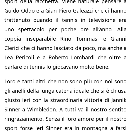
sport della racchetta. Viene naturale pensare a
Guido Oddo e a Gian Piero Galeazzi che ci hanno
trattenuto quando il tennis in televisione era
uno spettacolo per poche ore all’anno. Alla
coppia inseparabile Rino Tommasi e Gianni
Clerici che ci hanno lasciato da poco, ma anche a
Lea Pericoli e a Roberto Lombardi che oltre a
parlare di tennis lo giocavano molto bene.
Loro e tanti altri che non sono più con noi sono
gli anelli della lunga catena ideale che si è chiusa
giusto ieri con la straordinaria vittoria di Jannik
Sinner a Wimbledon. A tutti va il nostro sentito
ringraziamento. Senza il loro amore per il nostro
sport forse ieri Sinner era in montagna a farsi