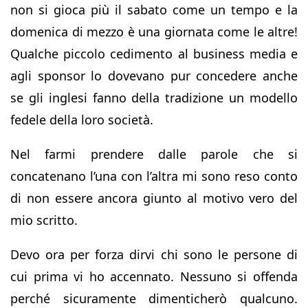
non si gioca più il sabato come un tempo e la
domenica di mezzo è una giornata come le altre!
Qualche piccolo cedimento al business media e
agli sponsor lo dovevano pur concedere anche
se gli inglesi fanno della tradizione un modello
fedele della loro società.
Nel farmi prendere dalle parole che si
concatenano l’una con l’altra mi sono reso conto
di non essere ancora giunto al motivo vero del
mio scritto.
Devo ora per forza dirvi chi sono le persone di
cui prima vi ho accennato. Nessuno si offenda
perché sicuramente dimenticherò qualcuno.