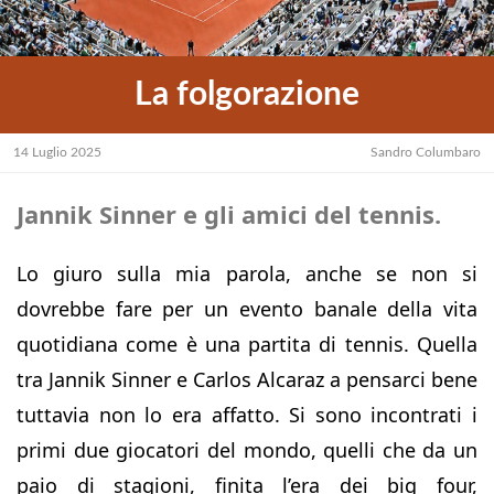
La folgorazione
14 Luglio 2025
Sandro Columbaro
Jannik Sinner e gli amici del tennis.
Lo giuro sulla mia parola, anche se non si
dovrebbe fare per un evento banale della vita
quotidiana come è una partita di tennis. Quella
tra Jannik Sinner e Carlos Alcaraz a pensarci bene
tuttavia non lo era affatto. Si sono incontrati i
primi due giocatori del mondo, quelli che da un
paio di stagioni, finita l’era dei big four,