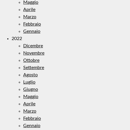
Maggio
Aprile
Marzo
Febbraio
Gennaio
2022
Dicembre
Novembre
Ottobre
Settembre
Agosto
Luglio
Giugno
Maggio
Aprile
Marzo
Febbraio
Gennaio