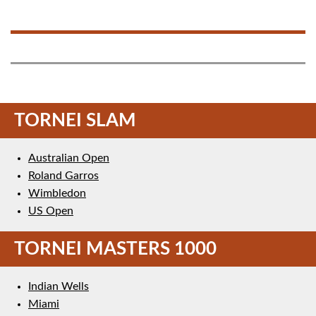
TORNEI SLAM
Australian Open
Roland Garros
Wimbledon
US Open
TORNEI MASTERS 1000
Indian Wells
Miami