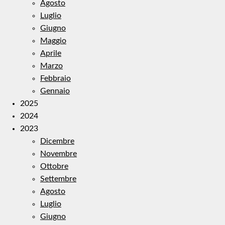
Agosto
Luglio
Giugno
Maggio
Aprile
Marzo
Febbraio
Gennaio
2025
2024
2023
Dicembre
Novembre
Ottobre
Settembre
Agosto
Luglio
Giugno