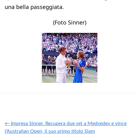
una bella passeggiata.
(Foto Sinner)
← Impresa Sinner. Recupera due set a Medvedev e vince
l’Australian Open, il suo primo titolo Slam