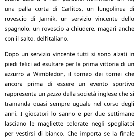
una palla corta di Carlitos, un lungolinea di
rovescio di Jannik, un servizio vincente dello
spagnolo, un rovescio a chiudere, magari anche
con il salto, dell’italiano.
Dopo un servizio vincente tutti si sono alzati in
piedi felici ad esultare per la prima vittoria di un
azzurro a Wimbledon, il torneo dei tornei che
ancora prima di essere un evento sportivo
rappresenta un
pezzo
della società inglese che si
tramanda quasi sempre uguale nel corso degli
anni. I giocatori lo sanno e per due settimane
lasciano le magliette colorate negli spogliatoi
per vestirsi di bianco. Che importa se la finale