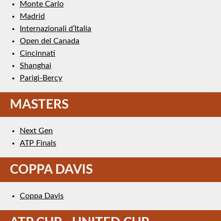
Monte Carlo
Madrid
Internazionali d’Italia
Open del Canada
Cincinnati
Shanghai
Parigi-Bercy
MASTERS
Next Gen
ATP Finals
COPPA DAVIS
Coppa Davis