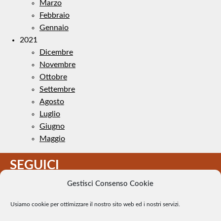
Marzo
Febbraio
Gennaio
2021
Dicembre
Novembre
Ottobre
Settembre
Agosto
Luglio
Giugno
Maggio
SEGUICI
Gestisci Consenso Cookie
Usiamo cookie per ottimizzare il nostro sito web ed i nostri servizi.