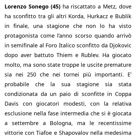
Lorenzo Sonego (45)
ha riscattato a Metz, dove
ha sconfitto tra gli altri Korda, Hurkacz e Bublik
in finale, una stagione che non lo ha visto
protagonista come l’anno scorso quando arrivò
in semifinale al Foro Italico sconfitto da Djokovic
dopo aver battuto Thiem e Rublev. Ha giocato
molto, ma sono state troppe le uscite premature
sia nei 250 che nei tornei più importanti. E’
probabile che la sua stagione sia stata
condizionata da un paio di sconfitte in Coppa
Davis con giocatori modesti, con la relativa
esclusione nella fase intermedia che si è giocata
a settembre a Bologna, ma le recentissime
vittorie con Tiafoe e Shapovalov nella medesima