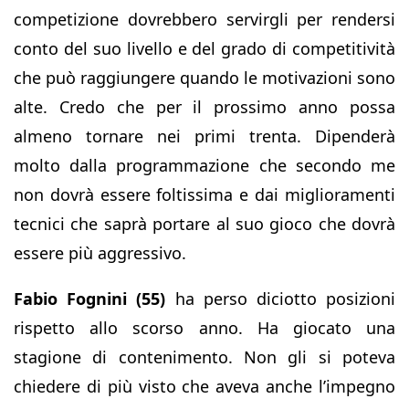
competizione dovrebbero servirgli per rendersi
conto del suo livello e del grado di competitività
che può raggiungere quando le motivazioni sono
alte. Credo che per il prossimo anno possa
almeno tornare nei primi trenta. Dipenderà
molto dalla programmazione che secondo me
non dovrà essere foltissima e dai miglioramenti
tecnici che saprà portare al suo gioco che dovrà
essere più aggressivo.
Fabio Fognini (55)
ha perso diciotto posizioni
rispetto allo scorso anno. Ha giocato una
stagione di contenimento. Non gli si poteva
chiedere di più visto che aveva anche l’impegno