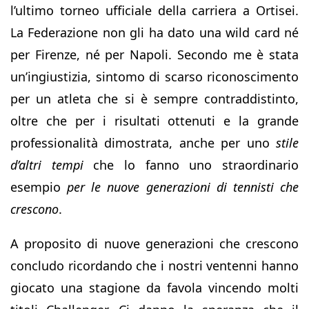
l’ultimo torneo ufficiale della carriera a Ortisei.
La Federazione non gli ha dato una wild card né
per Firenze, né per Napoli. Secondo me è stata
un’ingiustizia, sintomo di scarso riconoscimento
per un atleta che si è sempre contraddistinto,
oltre che per i risultati ottenuti e la grande
professionalità dimostrata, anche per uno
stile
d’altri tempi
che lo fanno uno straordinario
esempio
per le nuove generazioni di tennisti che
crescono
.
A proposito di nuove generazioni che crescono
concludo ricordando che i nostri ventenni hanno
giocato una stagione da favola vincendo molti