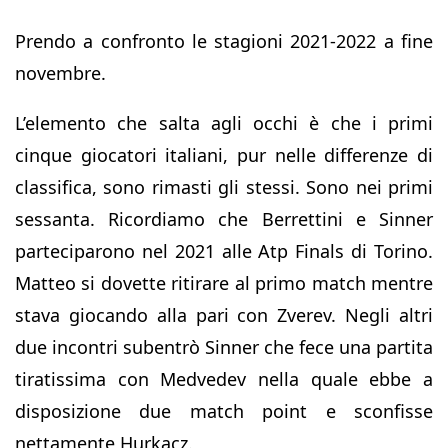
Prendo a confronto le stagioni 2021-2022 a fine
novembre.
L’elemento che salta agli occhi è che i primi
cinque giocatori italiani, pur nelle differenze di
classifica, sono rimasti gli stessi. Sono nei primi
sessanta. Ricordiamo che Berrettini e Sinner
parteciparono nel 2021 alle Atp Finals di Torino.
Matteo si dovette ritirare al primo match mentre
stava giocando alla pari con Zverev. Negli altri
due incontri subentrò Sinner che fece una partita
tiratissima con Medvedev nella quale ebbe a
disposizione due match point e sconfisse
nettamente Hurkacz.