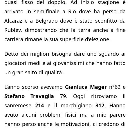
quasi fisso del doppio. Ad inizio stagione è
arrivato in semifinale a Rio dove ha perso da
Alcaraz e a Belgrado dove è stato sconfitto da
Rublev, dimostrando che la terra anche a fine
carriera rimane la sua superficie d’elezione.
Detto dei migliori bisogna dare uno sguardo ai
giocatori medi e ai giovanissimi che hanno fatto
un gran salto di qualità.
L’anno scorso avevamo
Gianluca Mager
n°62 e
Stefano Travaglia
79. Oggi ritroviamo il
sanremese
214
e il marchigiano
312
. Hanno
avuto alcuni problemi fisici ma a mio parere
hanno perso anche le motivazioni, ci credono di