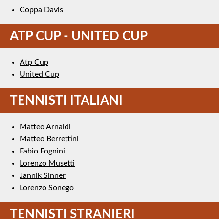
Coppa Davis
ATP CUP - UNITED CUP
Atp Cup
United Cup
TENNISTI ITALIANI
Matteo Arnaldi
Matteo Berrettini
Fabio Fognini
Lorenzo Musetti
Jannik Sinner
Lorenzo Sonego
TENNISTI STRANIERI