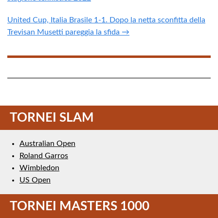
United Cup, Italia Brasile 1-1. Dopo la netta sconfitta della
Trevisan Musetti pareggia la sfida →
TORNEI SLAM
Australian Open
Roland Garros
Wimbledon
US Open
TORNEI MASTERS 1000