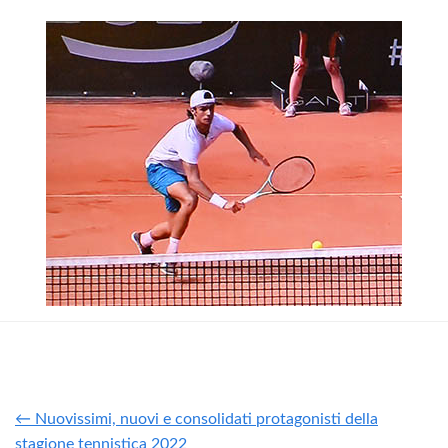
← Nuovissimi, nuovi e consolidati protagonisti della
stagione tennistica 2022