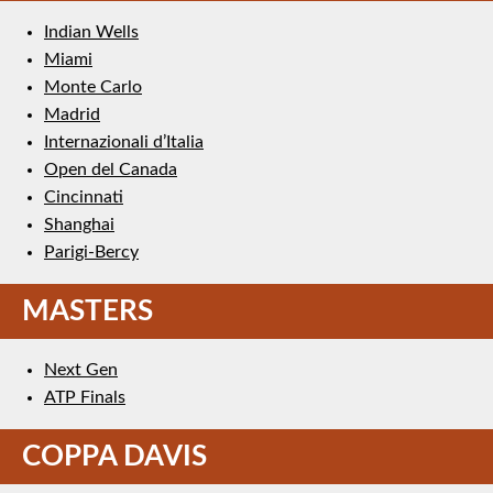
Indian Wells
Miami
Monte Carlo
Madrid
Internazionali d’Italia
Open del Canada
Cincinnati
Shanghai
Parigi-Bercy
MASTERS
Next Gen
ATP Finals
COPPA DAVIS