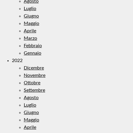
Agosto
Luglio
Giugno
Maggio
Aprile
Marzo
Febbraio
Gennaio
2022
Dicembre
Novembre
Ottobre
Settembre
Agosto
Luglio
Giugno
Maggio
Aprile