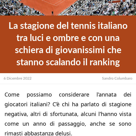
La stagione del tennis italiano
tra luci e ombre e con una
schiera di giovanissimi che
stanno scalando il ranking
6 Dicembre 2022
Sandro Columbaro
Come possiamo considerare l’annata dei
giocatori italiani? C’è chi ha parlato di stagione
negativa, altri di sfortunata, alcuni l’hanno vista
come un anno di passaggio, anche se sono
rimasti abbastanza delusi.