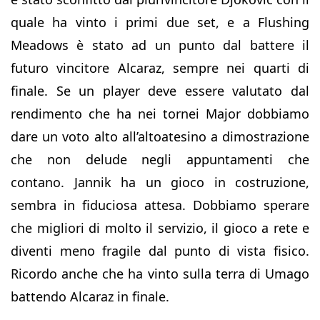
quale ha vinto i primi due set, e a Flushing
Meadows è stato ad un punto dal battere il
futuro vincitore Alcaraz, sempre nei quarti di
finale. Se un player deve essere valutato dal
rendimento che ha nei tornei Major dobbiamo
dare un voto alto all’altoatesino a dimostrazione
che non delude negli appuntamenti che
contano. Jannik ha un gioco in costruzione,
sembra in fiduciosa attesa. Dobbiamo sperare
che migliori di molto il servizio, il gioco a rete e
diventi meno fragile dal punto di vista fisico.
Ricordo anche che ha vinto sulla terra di Umago
battendo Alcaraz in finale.