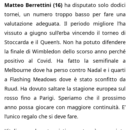
Matteo Berrettini (16)
ha disputato solo dodici
tornei, un numero troppo basso per fare una
valutazione adeguata. Il periodo migliore l’ha
vissuto a giugno sull’erba vincendo il torneo di
Stoccarda e il Queen’s. Non ha potuto difendere
la finale di Wimbledon dello scorso anno perché
positivo al Covid. Ha fatto la semifinale a
Melbourne dove ha perso contro Nadal e i quarti
a Flashing Meadows dove è stato sconfitto da
Ruud. Ha dovuto saltare la stagione europea sul
rosso fino a Parigi. Speriamo che il prossimo
anno possa giocare con maggiore continuità. E’
l’unico regalo che si deve fare.