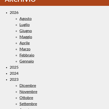
2026
Agosto
Luglio
Giugno
Maggio
Aprile
Marzo
Febbraio
Gennaio
2025
2024
2023
Dicembre
Novembre
Ottobre
Settembre