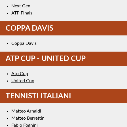
Next Gen
ATP Finals
COPPA DAVIS
Coppa Davis
ATP CUP - UNITED CUP
Atp Cup
United Cup
TENNISTI ITALIANI
Matteo Arnaldi
Matteo Berrettini
Fabio Fognini