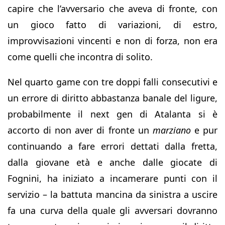
capire che l’avversario che aveva di fronte, con
un gioco fatto di variazioni, di estro,
improvvisazioni vincenti e non di forza, non era
come quelli che incontra di solito.
Nel quarto game con tre doppi falli consecutivi e
un errore di diritto abbastanza banale del ligure,
probabilmente il next gen di Atalanta si è
accorto di non aver di fronte un
marziano
e pur
continuando a fare errori dettati dalla fretta,
dalla giovane età e anche dalle giocate di
Fognini, ha iniziato a incamerare punti con il
servizio – la battuta mancina da sinistra a uscire
fa una curva della quale gli avversari dovranno