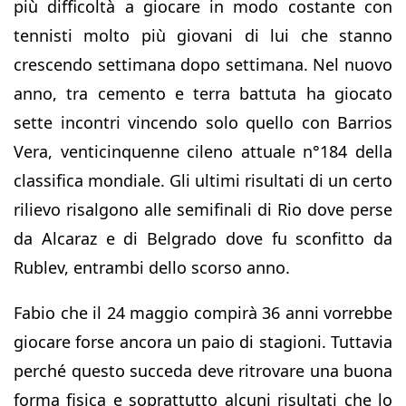
più difficoltà a giocare in modo costante con
tennisti molto più giovani di lui che stanno
crescendo settimana dopo settimana. Nel nuovo
anno, tra cemento e terra battuta ha giocato
sette incontri vincendo solo quello con Barrios
Vera, venticinquenne cileno attuale n°184 della
classifica mondiale. Gli ultimi risultati di un certo
rilievo risalgono alle semifinali di Rio dove perse
da Alcaraz e di Belgrado dove fu sconfitto da
Rublev, entrambi dello scorso anno.
Fabio che il 24 maggio compirà 36 anni vorrebbe
giocare forse ancora un paio di stagioni. Tuttavia
perché questo succeda deve ritrovare una buona
forma fisica e soprattutto alcuni risultati che lo