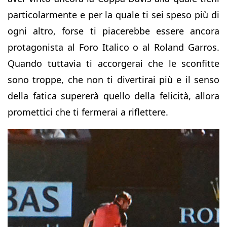
particolarmente e per la quale ti sei speso più di
ogni altro, forse ti piacerebbe essere ancora
protagonista al Foro Italico o al Roland Garros.
Quando tuttavia ti accorgerai che le sconfitte
sono troppe, che non ti divertirai più e il senso
della fatica supererà quello della felicità, allora
promettici che ti fermerai a riflettere.