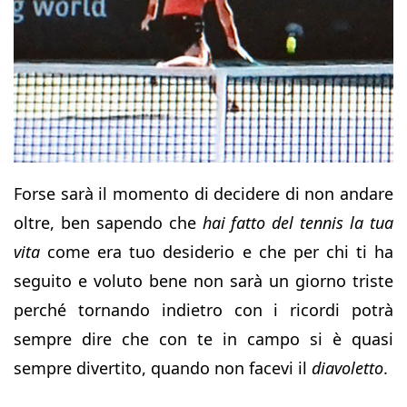
Forse sarà il momento di decidere di non andare
oltre, ben sapendo che
hai fatto del tennis la tua
vita
come era tuo desiderio e che per chi ti ha
seguito e voluto bene non sarà un giorno triste
perché tornando indietro con i ricordi potrà
sempre dire che con te in campo si è quasi
sempre divertito, quando non facevi il
diavoletto
.