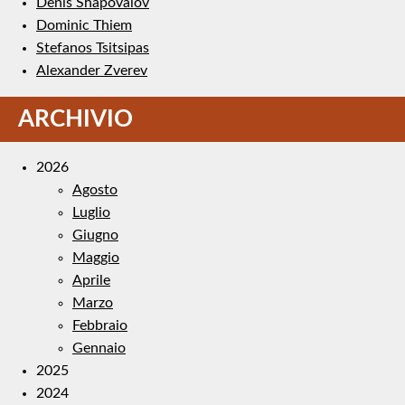
Denis Shapovalov
Dominic Thiem
Stefanos Tsitsipas
Alexander Zverev
ARCHIVIO
2026
Agosto
Luglio
Giugno
Maggio
Aprile
Marzo
Febbraio
Gennaio
2025
2024