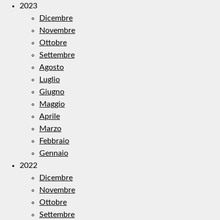
2023
Dicembre
Novembre
Ottobre
Settembre
Agosto
Luglio
Giugno
Maggio
Aprile
Marzo
Febbraio
Gennaio
2022
Dicembre
Novembre
Ottobre
Settembre