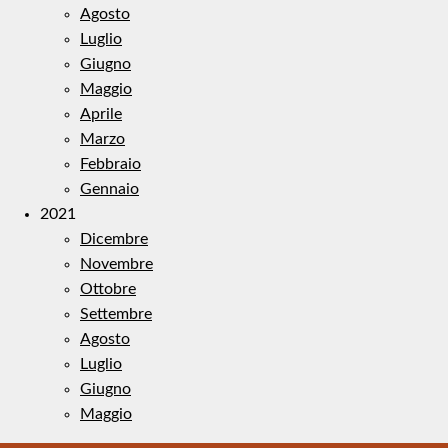
Agosto
Luglio
Giugno
Maggio
Aprile
Marzo
Febbraio
Gennaio
2021
Dicembre
Novembre
Ottobre
Settembre
Agosto
Luglio
Giugno
Maggio