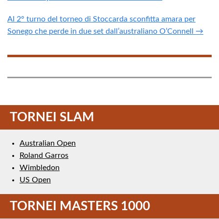
Al 2° turno del torneo di Stoccarda sconfitta amara per
Sonego che perde in due set dall’australiano O’Connell →
TORNEI SLAM
Australian Open
Roland Garros
Wimbledon
US Open
TORNEI MASTERS 1000