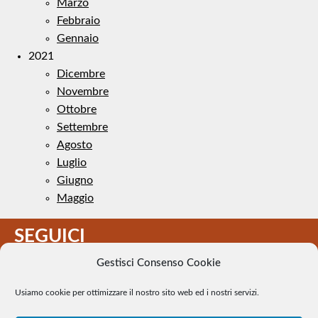
Marzo
Febbraio
Gennaio
2021
Dicembre
Novembre
Ottobre
Settembre
Agosto
Luglio
Giugno
Maggio
SEGUICI
Gestisci Consenso Cookie
Usiamo cookie per ottimizzare il nostro sito web ed i nostri servizi.