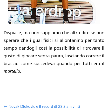
Dispiace, ma non sappiamo che altro dire se non
sperare che i guai fisici si allontanino per tanto
tempo dandogli così la possibilità di ritrovare il
gusto di giocare senza paura, lasciando correre il
braccio come succedeva quando per tutti era il
martello
.
← Novak Djokovic e il record di 23 Slam vinti