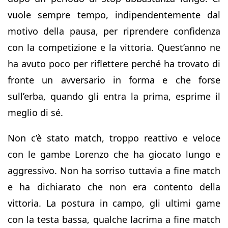
vuole sempre tempo, indipendentemente dal
motivo della pausa, per riprendere confidenza
con la competizione e la vittoria. Quest’anno ne
ha avuto poco per riflettere perché ha trovato di
fronte un avversario in forma e che forse
sull’erba, quando gli entra la prima, esprime il
meglio di sé.
Non c’è stato match, troppo reattivo e veloce
con le gambe Lorenzo che ha giocato lungo e
aggressivo. Non ha sorriso tuttavia a fine match
e ha dichiarato che non era contento della
vittoria. La postura in campo, gli ultimi game
con la testa bassa, qualche lacrima a fine match