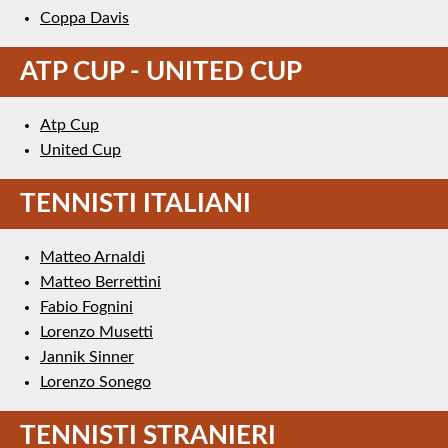
Coppa Davis
ATP CUP - UNITED CUP
Atp Cup
United Cup
TENNISTI ITALIANI
Matteo Arnaldi
Matteo Berrettini
Fabio Fognini
Lorenzo Musetti
Jannik Sinner
Lorenzo Sonego
TENNISTI STRANIERI