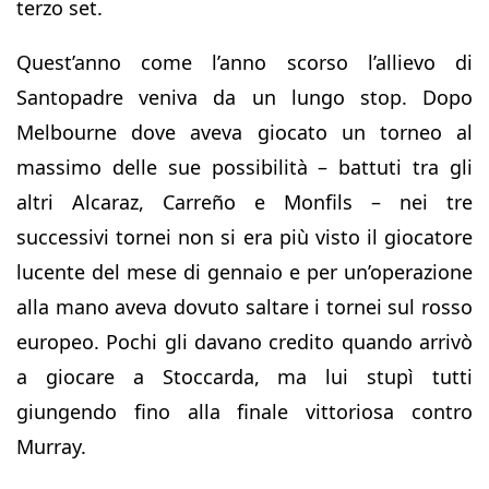
terzo set.
Quest’anno come l’anno scorso l’allievo di
Santopadre veniva da un lungo stop. Dopo
Melbourne dove aveva giocato un torneo al
massimo delle sue possibilità – battuti tra gli
altri Alcaraz, Carreño e Monfils – nei tre
successivi tornei non si era più visto il giocatore
lucente del mese di gennaio e per un’operazione
alla mano aveva dovuto saltare i tornei sul rosso
europeo. Pochi gli davano credito quando arrivò
a giocare a Stoccarda, ma lui stupì tutti
giungendo fino alla finale vittoriosa contro
Murray.