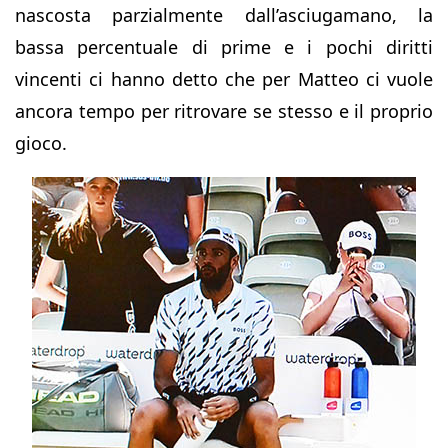
nascosta parzialmente dall’asciugamano, la
bassa percentuale di prime e i pochi diritti
vincenti ci hanno detto che per Matteo ci vuole
ancora tempo per ritrovare se stesso e il proprio
gioco.