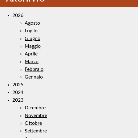
2026
Agosto
Luglio
Giugno
Maggio
Aprile
Marzo
Febbraio
Gennaio
2025
2024
2023
Dicembre
Novembre
Ottobre
Settembre