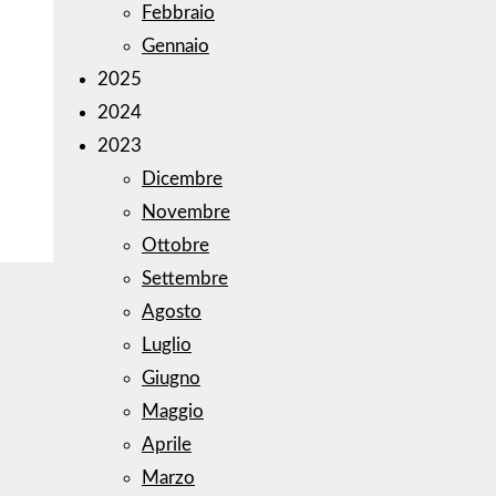
Febbraio
Gennaio
2025
2024
2023
Dicembre
Novembre
Ottobre
Settembre
Agosto
Luglio
Giugno
Maggio
Aprile
Marzo