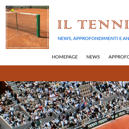
NEWS, APPROFONDIMENTI E AN
HOMEPAGE
NEWS
APPROF