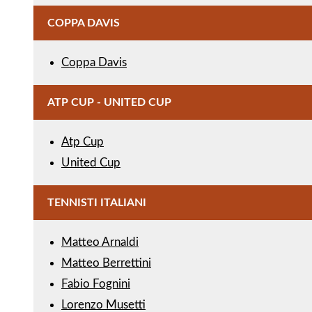
COPPA DAVIS
Coppa Davis
ATP CUP - UNITED CUP
Atp Cup
United Cup
TENNISTI ITALIANI
Matteo Arnaldi
Matteo Berrettini
Fabio Fognini
Lorenzo Musetti