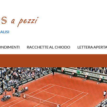
ALISI
ONDIMENTI
RACCHETTE AL CHIODO
LETTERA APERT