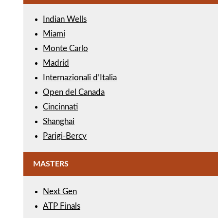
Indian Wells
Miami
Monte Carlo
Madrid
Internazionali d’Italia
Open del Canada
Cincinnati
Shanghai
Parigi-Bercy
MASTERS
Next Gen
ATP Finals