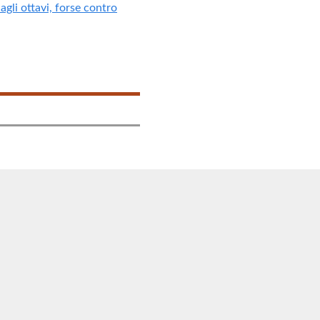
agli ottavi, forse contro