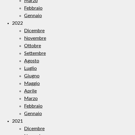
Marzo
Febbraio
Gennaio
2022
Dicembre
Novembre
Ottobre
Settembre
Agosto
Luglio
Giugno
Maggio
Aprile
Marzo
Febbraio
Gennaio
2021
Dicembre