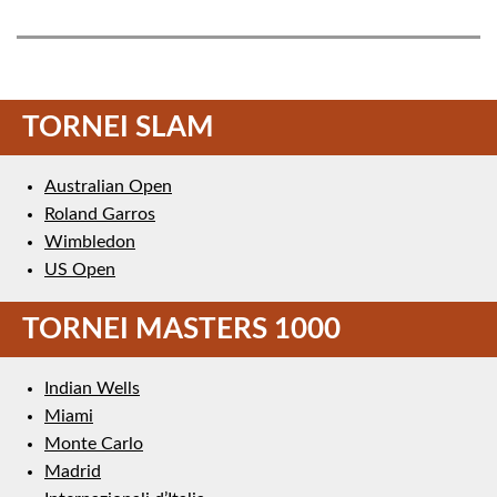
TORNEI SLAM
Australian Open
Roland Garros
Wimbledon
US Open
TORNEI MASTERS 1000
Indian Wells
Miami
Monte Carlo
Madrid