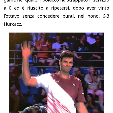
a 0 ed è riuscito a ripetersi, dopo aver vinto
l’ottavo senza concedere punti, nel nono. 6-3
Hurkacz.