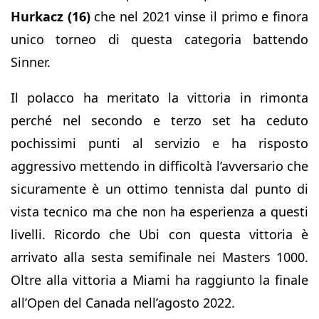
Hurkacz (16)
che nel 2021 vinse il primo e finora
unico torneo di questa categoria battendo
Sinner.
Il polacco ha meritato la vittoria in rimonta
perché nel secondo e terzo set ha ceduto
pochissimi punti al servizio e ha risposto
aggressivo mettendo in difficoltà l’avversario che
sicuramente è un ottimo tennista dal punto di
vista tecnico ma che non ha esperienza a questi
livelli. Ricordo che Ubi con questa vittoria è
arrivato alla sesta semifinale nei Masters 1000.
Oltre alla vittoria a Miami ha raggiunto la finale
all’Open del Canada nell’agosto 2022.