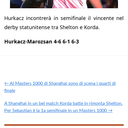
Hurkacz incontrerà in semifinale il vincente nel
derby statunitense tra Shelton e Korda.
Hurkacz-Marozsan 4-6 6-1 6-3
← Al Masters 1000 di Shanghai sono di scena i quarti di
finale
A Shanghai in un bel match Korda batte in rimonta Shelton.
Per Sebastian è la 1a semifinale in un Masters 1000 →