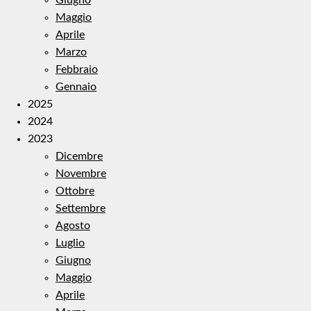
Maggio
Aprile
Marzo
Febbraio
Gennaio
2025
2024
2023
Dicembre
Novembre
Ottobre
Settembre
Agosto
Luglio
Giugno
Maggio
Aprile