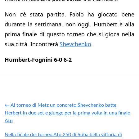
Non c’è stata partita. Fabio ha giocato bene
durante la settimana, non oggi. Humbert è alla
prima finale di questo torneo che si gioca nella
sua città. Incontrerà
Shevchenko
.
Humbert-Fognini 6-0 6-2
← Al torneo di Metz un concreto Shevchenko batte
Herbert in due set e giunge per la prima volta in una finale
Atp
Nella finale del torneo Atp 250 di Sofia bella vittoria di