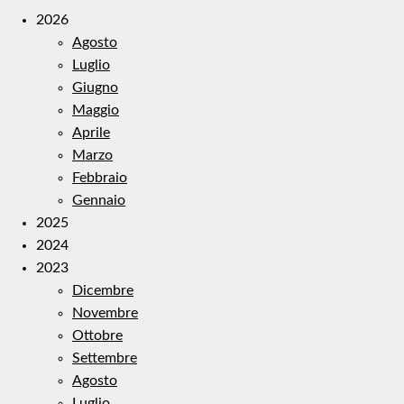
2026
Agosto
Luglio
Giugno
Maggio
Aprile
Marzo
Febbraio
Gennaio
2025
2024
2023
Dicembre
Novembre
Ottobre
Settembre
Agosto
Luglio