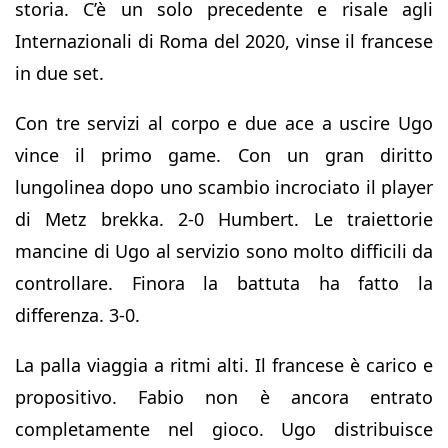
storia. C’è un solo precedente e risale agli
Internazionali di Roma del 2020, vinse il francese
in due set.
Con tre servizi al corpo e due ace a uscire Ugo
vince il primo game. Con un gran diritto
lungolinea dopo uno scambio incrociato il player
di Metz brekka. 2-0 Humbert. Le traiettorie
mancine di Ugo al servizio sono molto difficili da
controllare. Finora la battuta ha fatto la
differenza. 3-0.
La palla viaggia a ritmi alti. Il francese è carico e
propositivo. Fabio non è ancora entrato
completamente nel gioco. Ugo distribuisce