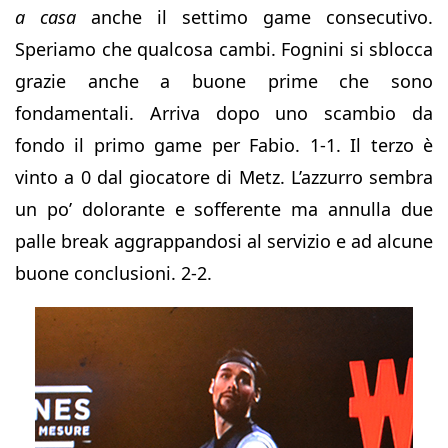
a casa
anche il settimo game consecutivo.
Speriamo che qualcosa cambi. Fognini si sblocca
grazie anche a buone prime che sono
fondamentali. Arriva dopo uno scambio da
fondo il primo game per Fabio. 1-1. Il terzo è
vinto a 0 dal giocatore di Metz. L’azzurro sembra
un po’ dolorante e sofferente ma annulla due
palle break aggrappandosi al servizio e ad alcune
buone conclusioni. 2-2.