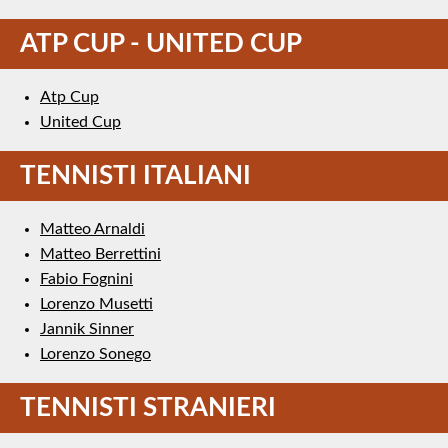
ATP CUP - UNITED CUP
Atp Cup
United Cup
TENNISTI ITALIANI
Matteo Arnaldi
Matteo Berrettini
Fabio Fognini
Lorenzo Musetti
Jannik Sinner
Lorenzo Sonego
TENNISTI STRANIERI