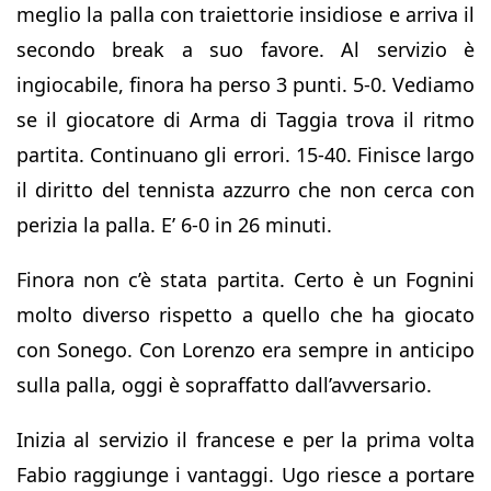
meglio la palla con traiettorie insidiose e arriva il
secondo break a suo favore. Al servizio è
ingiocabile, finora ha perso 3 punti. 5-0. Vediamo
se il giocatore di Arma di Taggia trova il ritmo
partita. Continuano gli errori. 15-40. Finisce largo
il diritto del tennista azzurro che non cerca con
perizia la palla. E’ 6-0 in 26 minuti.
Finora non c’è stata partita. Certo è un Fognini
molto diverso rispetto a quello che ha giocato
con Sonego. Con Lorenzo era sempre in anticipo
sulla palla, oggi è sopraffatto dall’avversario.
Inizia al servizio il francese e per la prima volta
Fabio raggiunge i vantaggi. Ugo riesce a portare