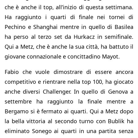
che è anche il top, all’inizio di questa settimana.
Ha raggiunto i quarti di finale nei tornei di
Pechino e Shanghai mentre in quello di Basilea
ha perso al terzo set da Hurkacz in semifinale.
Qui a Metz, che è anche la sua città, ha battuto il
giovane connazionale e concittadino Mayot.
Fabio che vuole dimostrare di essere ancora
competitivo e rientrare nella top 100, ha giocato
anche diversi Challenger. In quello di Genova a
settembre ha raggiunto la finale mentre a
Bergamo si è fermato ai quarti. Qui a Metz dopo
la bella vittoria al secondo turno con Bublik ha
eliminato Sonego ai quarti in una partita senza