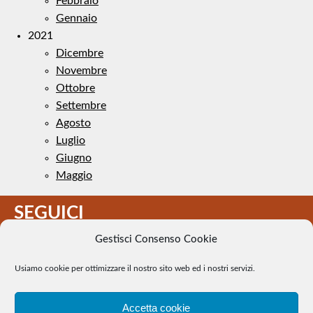
Febbraio
Gennaio
2021
Dicembre
Novembre
Ottobre
Settembre
Agosto
Luglio
Giugno
Maggio
SEGUICI
Gestisci Consenso Cookie
Usiamo cookie per ottimizzare il nostro sito web ed i nostri servizi.
Accetta cookie