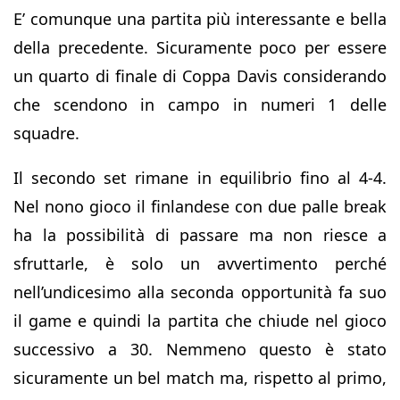
E’ comunque una partita più interessante e bella
della precedente. Sicuramente poco per essere
un quarto di finale di Coppa Davis considerando
che scendono in campo in numeri 1 delle
squadre.
Il secondo set rimane in equilibrio fino al 4-4.
Nel nono gioco il finlandese con due palle break
ha la possibilità di passare ma non riesce a
sfruttarle, è solo un avvertimento perché
nell’undicesimo alla seconda opportunità fa suo
il game e quindi la partita che chiude nel gioco
successivo a 30. Nemmeno questo è stato
sicuramente un bel match ma, rispetto al primo,