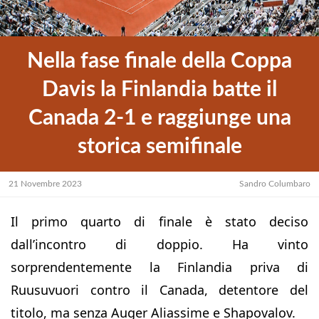
Nella fase finale della Coppa
Davis la Finlandia batte il
Canada 2-1 e raggiunge una
storica semifinale
21 Novembre 2023
Sandro Columbaro
Il primo quarto di finale è stato deciso
dall’incontro di doppio. Ha vinto
sorprendentemente la Finlandia priva di
Ruusuvuori contro il Canada, detentore del
titolo, ma senza Auger Aliassime e Shapovalov.