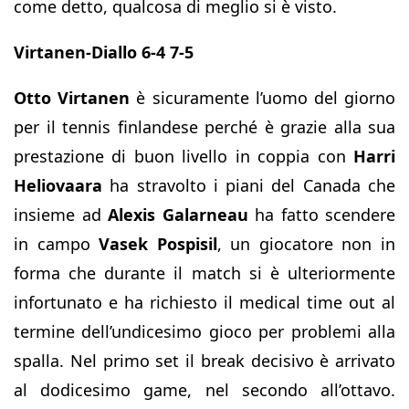
come detto, qualcosa di meglio si è visto.
Virtanen-Diallo 6-4 7-5
Otto Virtanen
è sicuramente l’uomo del giorno
per il tennis finlandese perché è grazie alla sua
prestazione di buon livello in coppia con
Harri
Heliovaara
ha stravolto i piani del Canada che
insieme ad
Alexis Galarneau
ha fatto scendere
in campo
Vasek Pospisil
, un giocatore non in
forma che durante il match si è ulteriormente
infortunato e ha richiesto il medical time out al
termine dell’undicesimo gioco per problemi alla
spalla. Nel primo set il break decisivo è arrivato
al dodicesimo game, nel secondo all’ottavo.