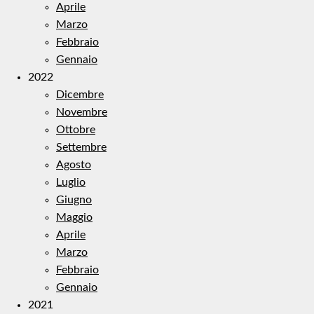
Aprile
Marzo
Febbraio
Gennaio
2022
Dicembre
Novembre
Ottobre
Settembre
Agosto
Luglio
Giugno
Maggio
Aprile
Marzo
Febbraio
Gennaio
2021