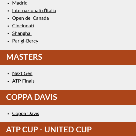
Madrid
Internazionali d’Italia
Open del Canada
Cincinnati
Shanghai
Parigi-Bercy
MASTERS
Next Gen
ATP Finals
COPPA DAVIS
Coppa Davis
ATP CUP - UNITED CUP