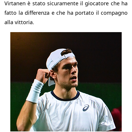
Virtanen è stato sicuramente il giocatore che ha
fatto la differenza e che ha portato il compagno
alla vittoria.