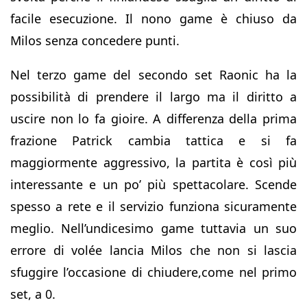
facile esecuzione. Il nono game è chiuso da
Milos senza concedere punti.
Nel terzo game del secondo set Raonic ha la
possibilità di prendere il largo ma il diritto a
uscire non lo fa gioire. A differenza della prima
frazione Patrick cambia tattica e si fa
maggiormente aggressivo, la partita è così più
interessante e un po’ più spettacolare. Scende
spesso a rete e il servizio funziona sicuramente
meglio. Nell’undicesimo game tuttavia un suo
errore di volée lancia Milos che non si lascia
sfuggire l’occasione di chiudere,come nel primo
set, a 0.