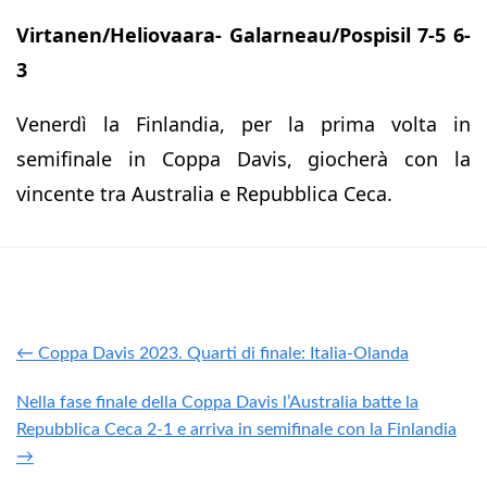
Virtanen/Heliovaara- Galarneau/Pospisil 7-5 6-
3
Venerdì la Finlandia, per la prima volta in
semifinale in Coppa Davis, giocherà con la
vincente tra Australia e Repubblica Ceca.
← Coppa Davis 2023. Quarti di finale: Italia-Olanda
Nella fase finale della Coppa Davis l’Australia batte la
Repubblica Ceca 2-1 e arriva in semifinale con la Finlandia
→