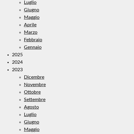
Luglio
Giugno
Maggio
Aprile
Marzo
Febbraio
Gennaio
2025
2024
2023
Dicembre
Novembre
Ottobre
Settembre
Agosto
Luglio
Giugno
Maggio