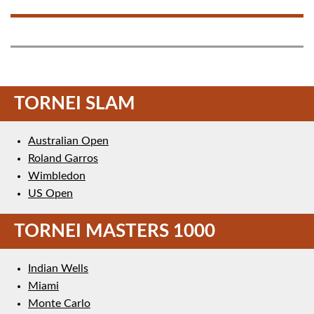
TORNEI SLAM
Australian Open
Roland Garros
Wimbledon
US Open
TORNEI MASTERS 1000
Indian Wells
Miami
Monte Carlo