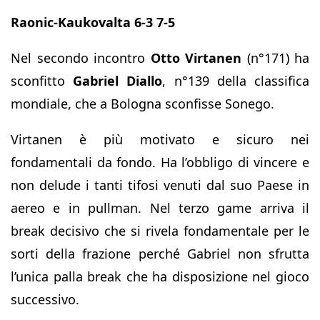
Raonic-Kaukovalta 6-3 7-5
Nel secondo incontro
Otto Virtanen
(n°171) ha
sconfitto
Gabriel Diallo
, n°139 della classifica
mondiale, che a Bologna sconfisse Sonego.
Virtanen è più motivato e sicuro nei
fondamentali da fondo. Ha l’obbligo di vincere e
non delude i tanti tifosi venuti dal suo Paese in
aereo e in pullman. Nel terzo game arriva il
break decisivo che si rivela fondamentale per le
sorti della frazione perché Gabriel non sfrutta
l’unica palla break che ha disposizione nel gioco
successivo.