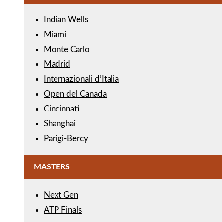
Indian Wells
Miami
Monte Carlo
Madrid
Internazionali d’Italia
Open del Canada
Cincinnati
Shanghai
Parigi-Bercy
MASTERS
Next Gen
ATP Finals