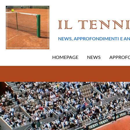
NEWS, APPROFONDIMENTI E AN
HOMEPAGE
NEWS
APPROF