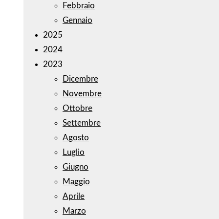
Febbraio
Gennaio
2025
2024
2023
Dicembre
Novembre
Ottobre
Settembre
Agosto
Luglio
Giugno
Maggio
Aprile
Marzo