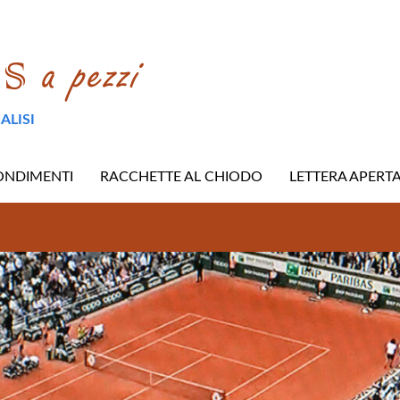
ALISI
ONDIMENTI
RACCHETTE AL CHIODO
LETTERA APERT