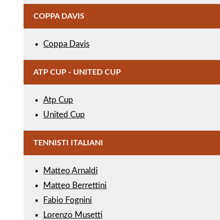
COPPA DAVIS
Coppa Davis
ATP CUP - UNITED CUP
Atp Cup
United Cup
TENNISTI ITALIANI
Matteo Arnaldi
Matteo Berrettini
Fabio Fognini
Lorenzo Musetti