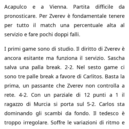
Acapulco e a Vienna. Partita difficile da
pronosticare. Per Zverev è fondamentale tenere
per tutto il match una percentuale alta al
servizio e fare pochi doppi falli.
I primi game sono di studio. Il diritto di Zverev è
ancora esitante ma funziona il servizio. Sascha
salva una palla break. 2-2. Nel sesto game ci
sono tre palle break a favore di Carlitos. Basta la
prima, un passante che Zverev non controlla a
rete. 4-2. Con un parziale di 12 punti a 1 il
ragazzo di Murcia si porta sul 5-2. Carlos sta
dominando gli scambi da fondo. Il tedesco è
troppo irregolare. Soffre le variazioni di ritmo e