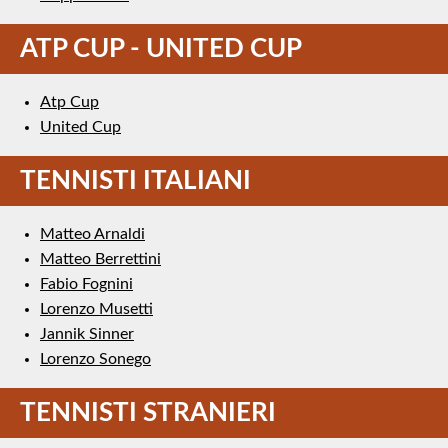
ATP CUP - UNITED CUP
Atp Cup
United Cup
TENNISTI ITALIANI
Matteo Arnaldi
Matteo Berrettini
Fabio Fognini
Lorenzo Musetti
Jannik Sinner
Lorenzo Sonego
TENNISTI STRANIERI