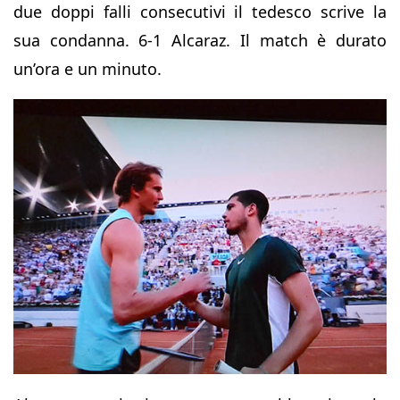
due doppi falli consecutivi il tedesco scrive la
sua condanna. 6-1 Alcaraz. Il match è durato
un’ora e un minuto.