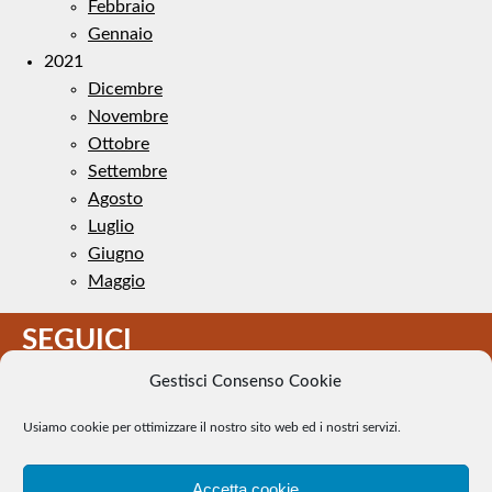
Febbraio
Gennaio
2021
Dicembre
Novembre
Ottobre
Settembre
Agosto
Luglio
Giugno
Maggio
SEGUICI
Gestisci Consenso Cookie
Usiamo cookie per ottimizzare il nostro sito web ed i nostri servizi.
Accetta cookie