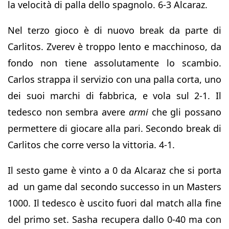
la velocità di palla dello spagnolo. 6-3 Alcaraz.
Nel terzo gioco è di nuovo break da parte di
Carlitos. Zverev è troppo lento e macchinoso, da
fondo non tiene assolutamente lo scambio.
Carlos strappa il servizio con una palla corta, uno
dei suoi marchi di fabbrica, e vola sul 2-1. Il
tedesco non sembra avere
armi
che gli possano
permettere di giocare alla pari. Secondo break di
Carlitos che corre verso la vittoria. 4-1.
Il sesto game è vinto a 0 da Alcaraz che si porta
ad un game dal secondo successo in un Masters
1000. Il tedesco è uscito fuori dal match alla fine
del primo set. Sasha recupera dallo 0-40 ma con