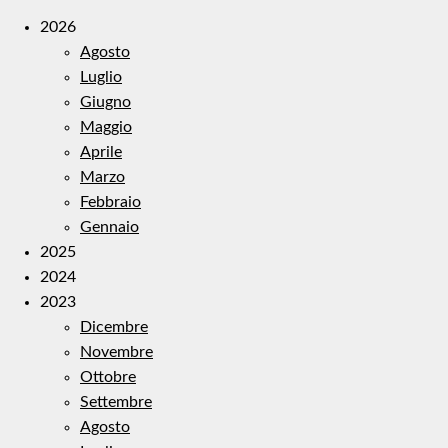
2026
Agosto
Luglio
Giugno
Maggio
Aprile
Marzo
Febbraio
Gennaio
2025
2024
2023
Dicembre
Novembre
Ottobre
Settembre
Agosto