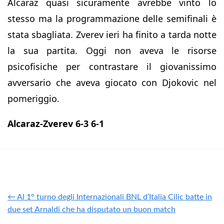
Alcaraz quasi sicuramente avrebbe vinto lo
stesso ma la programmazione delle semifinali è
stata sbagliata. Zverev ieri ha finito a tarda notte
la sua partita. Oggi non aveva le risorse
psicofisiche per contrastare il giovanissimo
avversario che aveva giocato con Djokovic nel
pomeriggio.
Alcaraz-Zverev 6-3 6-1
← Al 1° turno degli Internazionali BNL d’Italia Cilic batte in
due set Arnaldi che ha disputato un buon match