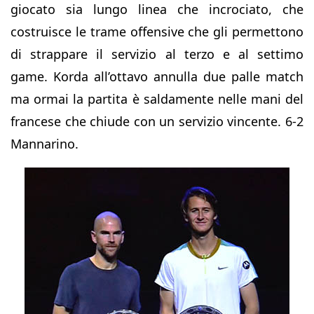
giocato sia lungo linea che incrociato, che
costruisce le trame offensive che gli permettono
di strappare il servizio al terzo e al settimo
game. Korda all’ottavo annulla due palle match
ma ormai la partita è saldamente nelle mani del
francese che chiude con un servizio vincente. 6-2
Mannarino.