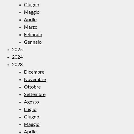
Giugno
Maggio
Aprile
Marzo
Febbraio
Gennaio
2025
2024
2023
Dicembre
Novembre
Ottobre
Settembre
Agosto
Luglio
Giugno
Maggio
Aprile