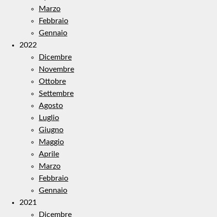
Marzo
Febbraio
Gennaio
2022
Dicembre
Novembre
Ottobre
Settembre
Agosto
Luglio
Giugno
Maggio
Aprile
Marzo
Febbraio
Gennaio
2021
Dicembre