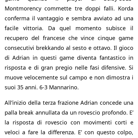
Montmorency commette tre doppi falli. Korda
conferma il vantaggio e sembra avviato ad una
facile vittoria. Da quel momento subisce il
recupero del francese che vince cinque game
consecutivi brekkando al sesto e ottavo. Il gioco
di Adrian in questi game diventa fantastico in
risposta e di gran pregio nelle fasi difensive. Si
muove velocemente sul campo e non dimostra i
suoi 35 anni. 6-3 Mannarino.
All’inizio della terza frazione Adrian concede una
palla break annullata da un rovescio profondo. E’
la risposta di rovescio con movimenti corti e
veloci a fare la differenza. E’ con questo colpo,