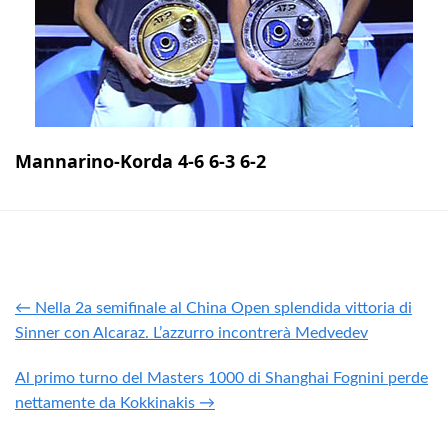
Mannarino-Korda 4-6 6-3 6-2
← Nella 2a semifinale al China Open splendida vittoria di
Sinner con Alcaraz. L’azzurro incontrerà Medvedev
Al primo turno del Masters 1000 di Shanghai Fognini perde
nettamente da Kokkinakis →