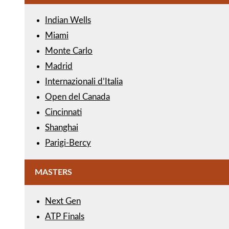
Indian Wells
Miami
Monte Carlo
Madrid
Internazionali d’Italia
Open del Canada
Cincinnati
Shanghai
Parigi-Bercy
MASTERS
Next Gen
ATP Finals