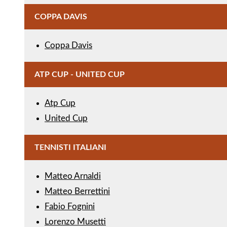
COPPA DAVIS
Coppa Davis
ATP CUP - UNITED CUP
Atp Cup
United Cup
TENNISTI ITALIANI
Matteo Arnaldi
Matteo Berrettini
Fabio Fognini
Lorenzo Musetti