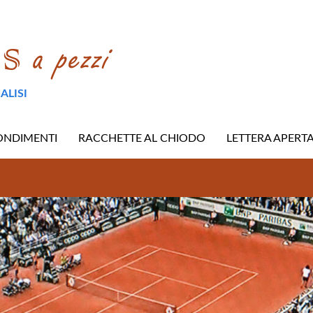
ALISI
ONDIMENTI
RACCHETTE AL CHIODO
LETTERA APERT