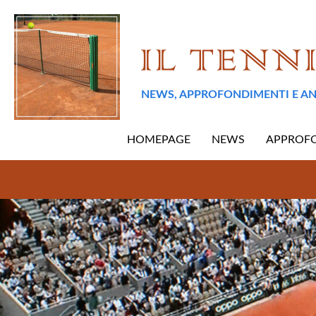
NEWS, APPROFONDIMENTI E AN
HOMEPAGE
NEWS
APPROF