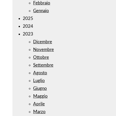
Febbraio
Gennaio
2025
2024
2023
Dicembre
Novembre
Ottobre
Settembre
Agosto
Luglio
Giugno
Maggio
Aprile
Marzo