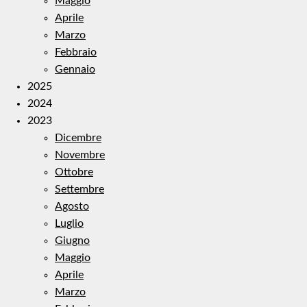
Maggio
Aprile
Marzo
Febbraio
Gennaio
2025
2024
2023
Dicembre
Novembre
Ottobre
Settembre
Agosto
Luglio
Giugno
Maggio
Aprile
Marzo