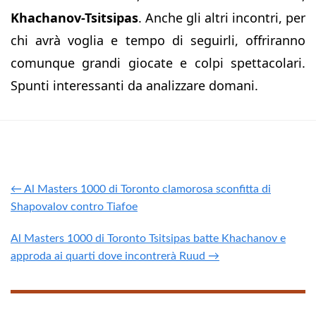
Khachanov-Tsitsipas
. Anche gli altri incontri, per
chi avrà voglia e tempo di seguirli, offriranno
comunque grandi giocate e colpi spettacolari.
Spunti interessanti da analizzare domani.
← Al Masters 1000 di Toronto clamorosa sconfitta di
Shapovalov contro Tiafoe
Al Masters 1000 di Toronto Tsitsipas batte Khachanov e
approda ai quarti dove incontrerà Ruud →