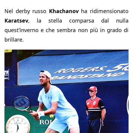
Nel derby russo
Khachanov
ha ridimensionato
Karatsev
, la stella comparsa dal nulla
quest’inverno e che sembra non più in grado di
brillare.