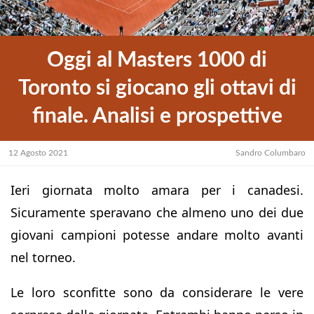
Oggi al Masters 1000 di
Toronto si giocano gli ottavi di
finale. Analisi e prospettive
12 Agosto 2021
Sandro Columbaro
Ieri giornata molto amara per i canadesi.
Sicuramente speravano che almeno uno dei due
giovani campioni potesse andare molto avanti
nel torneo.
Le loro sconfitte sono da considerare le vere