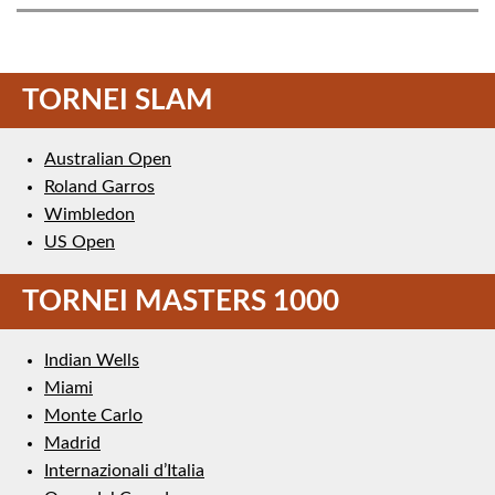
TORNEI SLAM
Australian Open
Roland Garros
Wimbledon
US Open
TORNEI MASTERS 1000
Indian Wells
Miami
Monte Carlo
Madrid
Internazionali d’Italia