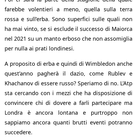
farebbe volentieri a meno, quella sulla terra
rossa e sull’erba. Sono superfici sulle quali non
ha mai vinto, se si esclude il successo di Maiorca
nel 2021 su un manto erboso che non assomiglia
per nulla ai prati londinesi.
A proposito di erba e quindi di Wimbledon anche
quest’anno pagherà il dazio, come Rublev e
Khachanov di essere russo? Speriamo di no. L’Atp
sta cercando con i mezzi che ha disposizione di
convincere chi di dovere a farli partecipare ma
Londra è ancora lontana e purtroppo non
sappiamo ancora quanti brutti eventi potranno
succedere.