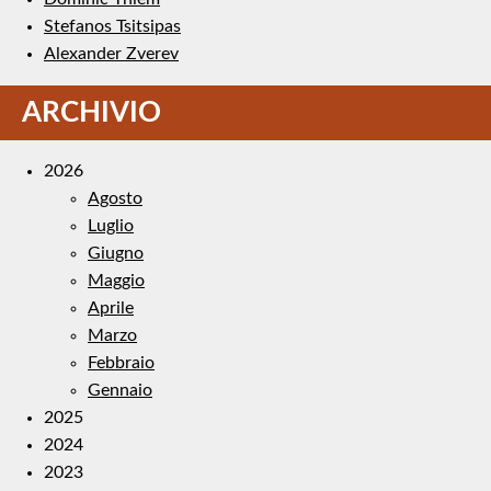
Stefanos Tsitsipas
Alexander Zverev
ARCHIVIO
2026
Agosto
Luglio
Giugno
Maggio
Aprile
Marzo
Febbraio
Gennaio
2025
2024
2023