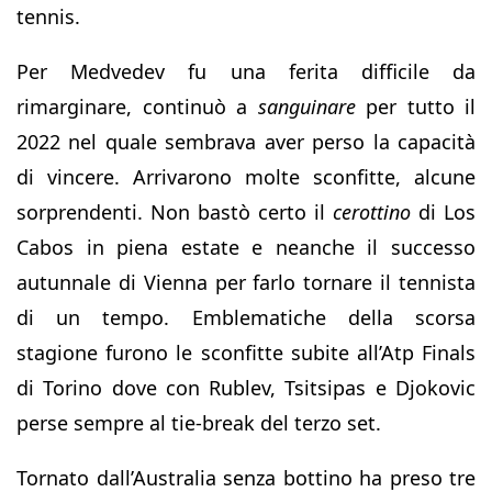
tennis.
Per Medvedev fu una ferita difficile da
rimarginare, continuò a
sanguinare
per tutto il
2022 nel quale sembrava aver perso la capacità
di vincere. Arrivarono molte sconfitte, alcune
sorprendenti. Non bastò certo il
cerottino
di Los
Cabos in piena estate e neanche il successo
autunnale di Vienna per farlo tornare il tennista
di un tempo. Emblematiche della scorsa
stagione furono le sconfitte subite all’Atp Finals
di Torino dove con Rublev, Tsitsipas e Djokovic
perse sempre al tie-break del terzo set.
Tornato dall’Australia senza bottino ha preso tre