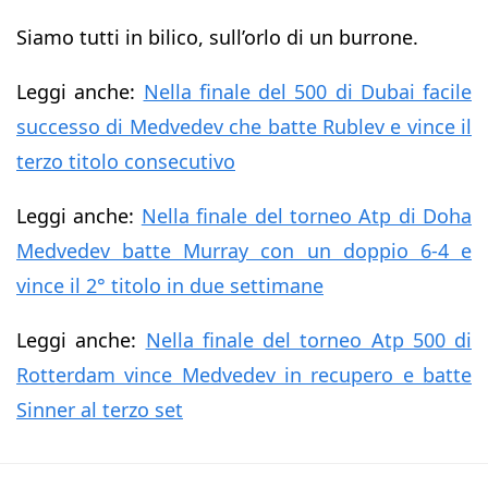
Siamo tutti in bilico, sull’orlo di un burrone.
Leggi anche:
Nella finale del 500 di Dubai facile
successo di Medvedev che batte Rublev e vince il
terzo titolo consecutivo
Leggi anche:
Nella finale del torneo Atp di Doha
Medvedev batte Murray con un doppio 6-4 e
vince il 2° titolo in due settimane
Leggi anche:
Nella finale del torneo Atp 500 di
Rotterdam vince Medvedev in recupero e batte
Sinner al terzo set