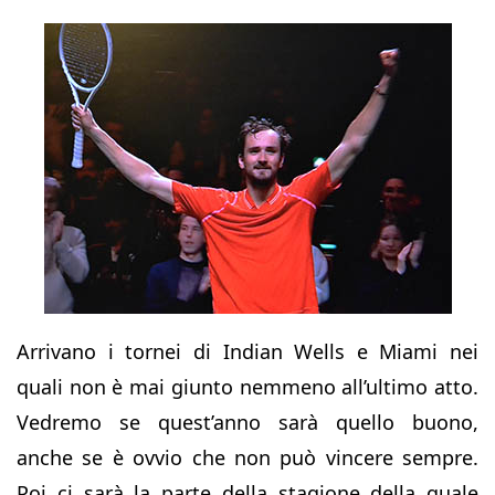
Arrivano i tornei di Indian Wells e Miami nei
quali non è mai giunto nemmeno all’ultimo atto.
Vedremo se quest’anno sarà quello buono,
anche se è ovvio che non può vincere sempre.
Poi ci sarà la parte della stagione della quale