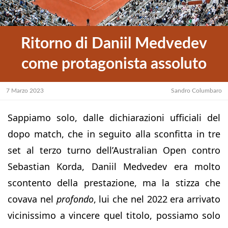
Ritorno di Daniil Medvedev
come protagonista assoluto
7 Marzo 2023
Sandro Columbaro
Sappiamo solo, dalle dichiarazioni ufficiali del
dopo match, che in seguito alla sconfitta in tre
set al terzo turno dell’Australian Open contro
Sebastian Korda, Daniil Medvedev era molto
scontento della prestazione, ma la stizza che
covava nel
profondo
, lui che nel 2022 era arrivato
vicinissimo a vincere quel titolo, possiamo solo