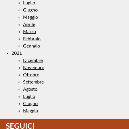
Luglio
Giugno
Maggio
Aprile
Marzo
Febbraio
Gennaio
2021
Dicembre
Novembre
Ottobre
Settembre
Agosto
Luglio
Giugno
Maggio
SEGUICI