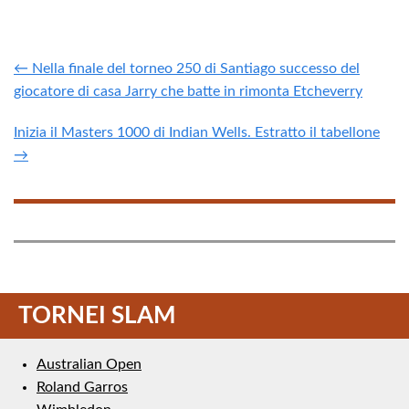
← Nella finale del torneo 250 di Santiago successo del
giocatore di casa Jarry che batte in rimonta Etcheverry
Inizia il Masters 1000 di Indian Wells. Estratto il tabellone
→
TORNEI SLAM
Australian Open
Roland Garros