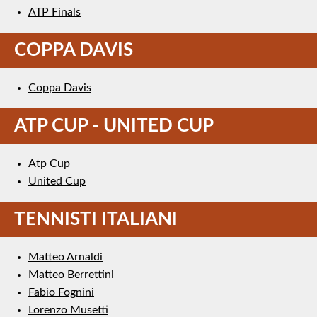
ATP Finals
COPPA DAVIS
Coppa Davis
ATP CUP - UNITED CUP
Atp Cup
United Cup
TENNISTI ITALIANI
Matteo Arnaldi
Matteo Berrettini
Fabio Fognini
Lorenzo Musetti