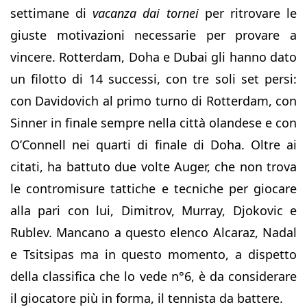
settimane di
vacanza dai tornei
per ritrovare le
giuste motivazioni necessarie per provare a
vincere. Rotterdam, Doha e Dubai gli hanno dato
un filotto di 14 successi, con tre soli set persi:
con Davidovich al primo turno di Rotterdam, con
Sinner in finale sempre nella città olandese e con
O’Connell nei quarti di finale di Doha. Oltre ai
citati, ha battuto due volte Auger, che non trova
le contromisure tattiche e tecniche per giocare
alla pari con lui, Dimitrov, Murray, Djokovic e
Rublev. Mancano a questo elenco Alcaraz, Nadal
e Tsitsipas ma in questo momento, a dispetto
della classifica che lo vede n°6, è da considerare
il giocatore più in forma, il tennista da battere.