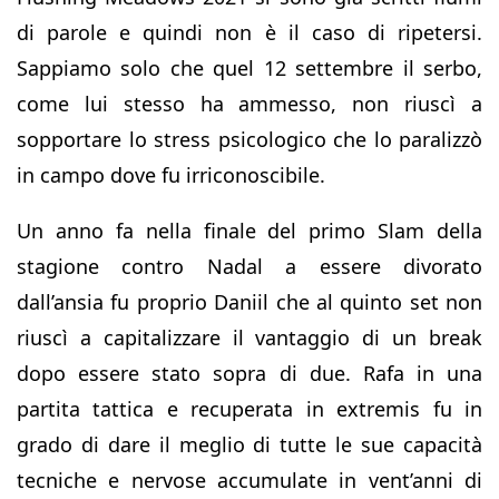
di parole e quindi non è il caso di ripetersi.
Sappiamo solo che quel 12 settembre il serbo,
come lui stesso ha ammesso, non riuscì a
sopportare lo stress psicologico che lo paralizzò
in campo dove fu irriconoscibile.
Un anno fa nella finale del primo Slam della
stagione contro Nadal a essere divorato
dall’ansia fu proprio Daniil che al quinto set non
riuscì a capitalizzare il vantaggio di un break
dopo essere stato sopra di due. Rafa in una
partita tattica e recuperata in extremis fu in
grado di dare il meglio di tutte le sue capacità
tecniche e nervose accumulate in vent’anni di