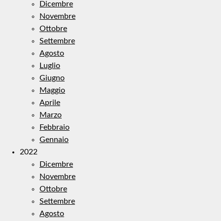
Dicembre
Novembre
Ottobre
Settembre
Agosto
Luglio
Giugno
Maggio
Aprile
Marzo
Febbraio
Gennaio
2022
Dicembre
Novembre
Ottobre
Settembre
Agosto