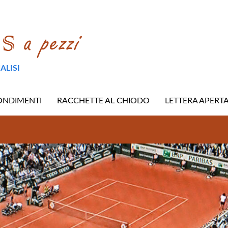
ALISI
ONDIMENTI
RACCHETTE AL CHIODO
LETTERA APERT