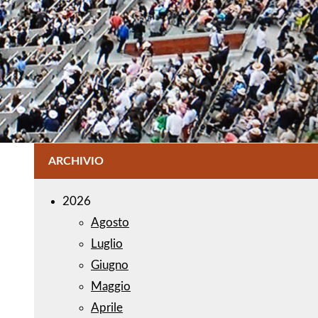
ARCHIVIO
2026
Agosto
Luglio
Giugno
Maggio
Aprile