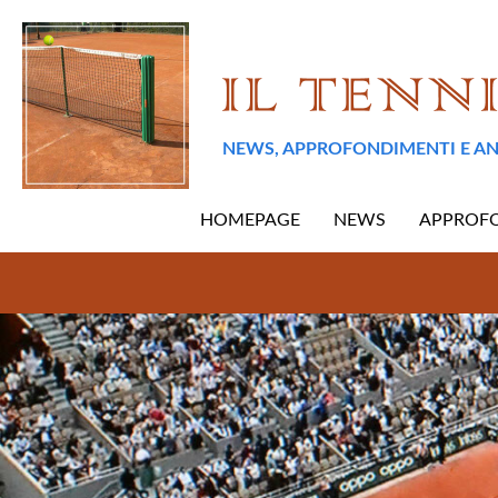
NEWS, APPROFONDIMENTI E AN
HOMEPAGE
NEWS
APPROF