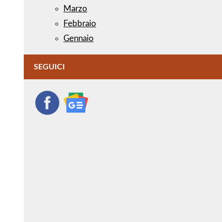
Marzo
Febbraio
Gennaio
SEGUICI