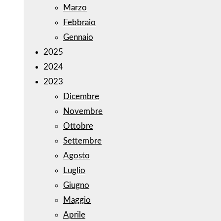
Marzo
Febbraio
Gennaio
2025
2024
2023
Dicembre
Novembre
Ottobre
Settembre
Agosto
Luglio
Giugno
Maggio
Aprile