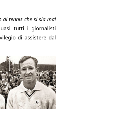
h di tennis che si sia mai
uasi tutti i giornalisti
vilegio di assistere dal