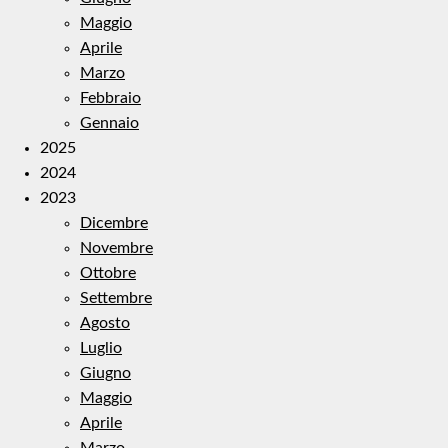
Maggio
Aprile
Marzo
Febbraio
Gennaio
2025
2024
2023
Dicembre
Novembre
Ottobre
Settembre
Agosto
Luglio
Giugno
Maggio
Aprile
Marzo