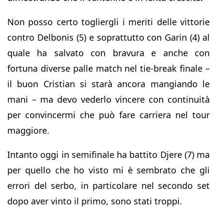
Non posso certo togliergli i meriti delle vittorie
contro Delbonis (5) e soprattutto con Garin (4) al
quale ha salvato con bravura e anche con
fortuna diverse palle match nel tie-break finale –
il buon Cristian si starà ancora mangiando le
mani – ma devo vederlo vincere con continuità
per convincermi che può fare carriera nel tour
maggiore.
Intanto oggi in semifinale ha battito Djere (7) ma
per quello che ho visto mi è sembrato che gli
errori del serbo, in particolare nel secondo set
dopo aver vinto il primo, sono stati troppi.