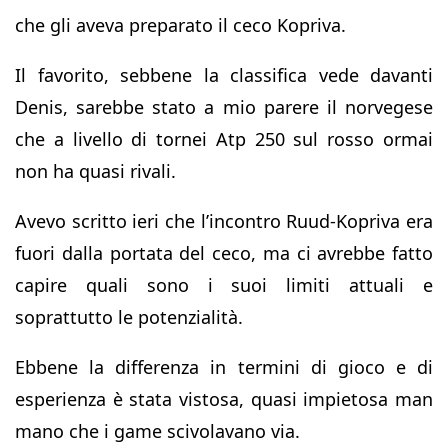
che gli aveva preparato il ceco Kopriva.
Il favorito, sebbene la classifica vede davanti
Denis, sarebbe stato a mio parere il norvegese
che a livello di tornei Atp 250 sul rosso ormai
non ha quasi rivali.
Avevo scritto ieri che l’incontro Ruud-Kopriva era
fuori dalla portata del ceco, ma ci avrebbe fatto
capire quali sono i suoi limiti attuali e
soprattutto le potenzialità.
Ebbene la differenza in termini di gioco e di
esperienza è stata vistosa, quasi impietosa man
mano che i game scivolavano via.