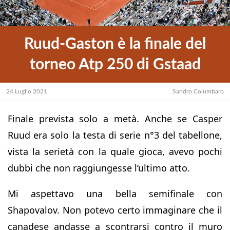
Ruud-Gaston è la finale del
torneo Atp 250 di Gstaad
24 Luglio 2021
Sandro Columbaro
Finale prevista solo a metà. Anche se Casper
Ruud era solo la testa di serie n°3 del tabellone,
vista la serietà con la quale gioca, avevo pochi
dubbi che non raggiungesse l’ultimo atto.
Mi aspettavo una bella semifinale con
Shapovalov. Non potevo certo immaginare che il
canadese andasse a scontrarsi contro il muro