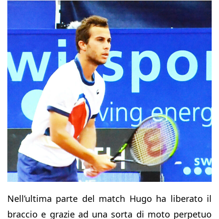
Nell’ultima parte del match Hugo ha liberato il
braccio e grazie ad una sorta di moto perpetuo