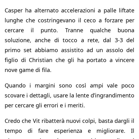
Casper ha alternato accelerazioni a palle liftate
lunghe che costringevano il ceco a forzare per
cercare il punto. Tranne qualche buona
soluzione, anche di tocco a rete, dal 3-3 del
primo set abbiamo assistito ad un assolo del
figlio di Christian che gli ha portato a vincere
nove game di fila.
Quando i margini sono così ampi vale poco
scovare i dettagli, usare la lente d’ingrandimento
per cercare gli errori e i meriti.
Credo che Vit ribatterà nuovi colpi, basta dargli il
tempo di fare esperienza e migliorare. Il