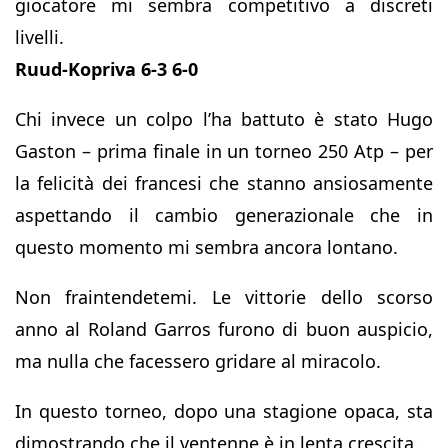
giocatore mi sembra competitivo a discreti
livelli.
Ruud-Kopriva 6-3 6-0
Chi invece un colpo l’ha battuto è stato Hugo
Gaston – prima finale in un torneo 250 Atp – per
la felicità dei francesi che stanno ansiosamente
aspettando il cambio generazionale che in
questo momento mi sembra ancora lontano.
Non fraintendetemi. Le vittorie dello scorso
anno al Roland Garros furono di buon auspicio,
ma nulla che facessero gridare al miracolo.
In questo torneo, dopo una stagione opaca, sta
dimostrando che il ventenne è in lenta crescita.