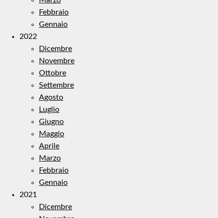
Febbraio
Gennaio
2022
Dicembre
Novembre
Ottobre
Settembre
Agosto
Luglio
Giugno
Maggio
Aprile
Marzo
Febbraio
Gennaio
2021
Dicembre