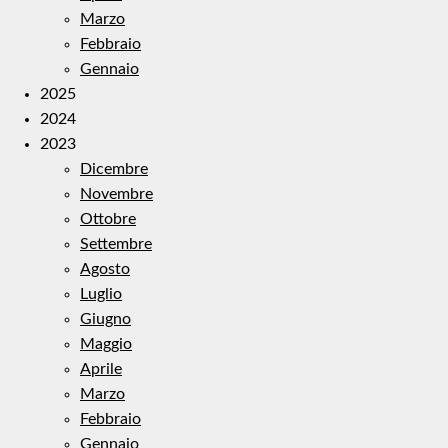
Marzo
Febbraio
Gennaio
2025
2024
2023
Dicembre
Novembre
Ottobre
Settembre
Agosto
Luglio
Giugno
Maggio
Aprile
Marzo
Febbraio
Gennaio