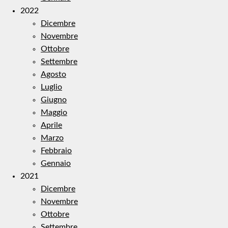
2022
Dicembre
Novembre
Ottobre
Settembre
Agosto
Luglio
Giugno
Maggio
Aprile
Marzo
Febbraio
Gennaio
2021
Dicembre
Novembre
Ottobre
Settembre