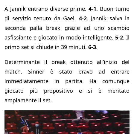
A Jannik entrano diverse prime.
4-1
. Buon turno
di servizio tenuto da Gael.
4-2
. Jannik salva la
seconda palla break grazie ad uno scambio
asfissiante e giocato in modo intelligente.
5-2
. Il
primo set si chiude in 39 minuti.
6-3
.
Determinante il break ottenuto all’inizio del
match. Sinner è stato bravo ad entrare
immediatamente in partita. Ha comunque
giocato più propositivo e si è meritato
ampiamente il set.