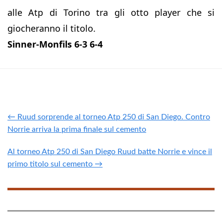
alle Atp di Torino tra gli otto player che si
giocheranno il titolo.
Sinner-Monfils 6-3 6-4
← Ruud sorprende al torneo Atp 250 di San Diego. Contro
Norrie arriva la prima finale sul cemento
Al torneo Atp 250 di San Diego Ruud batte Norrie e vince il
primo titolo sul cemento →