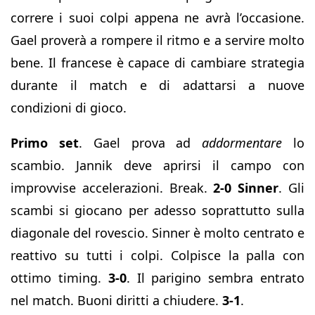
correre i suoi colpi appena ne avrà l’occasione.
Gael proverà a rompere il ritmo e a servire molto
bene. Il francese è capace di cambiare strategia
durante il match e di adattarsi a nuove
condizioni di gioco.
Primo set
. Gael prova ad
addormentare
lo
scambio. Jannik deve aprirsi il campo con
improvvise accelerazioni. Break.
2-0 Sinner
. Gli
scambi si giocano per adesso soprattutto sulla
diagonale del rovescio. Sinner è molto centrato e
reattivo su tutti i colpi. Colpisce la palla con
ottimo timing.
3-0
. Il parigino sembra entrato
nel match. Buoni diritti a chiudere.
3-1
.