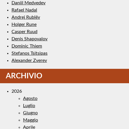
Daniil Medvedev
Rafael Nadal
Andrej Rublëv
Holger Rune
Casper Ruud
Denis Shapovalov
Dominic Thiem
Stefanos Tsitsipas
Alexander Zverev
ARCHIVIO
2026
Agosto
Luglio
Giugno
Maggio
Aprile