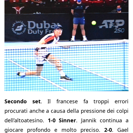
Secondo set
. Il francese fa troppi errori
procurati anche a causa della pressione dei colpi
dell’altoatesino.
1-0 Sinner
. Jannik continua a
giocare profondo e molto preciso.
2-0
. Gael