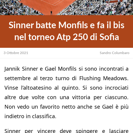
Sinner batte Monfils e fa il bis
nel torneo Atp 250 di Sofia
3 Ottobre 2021
Sandro Columbaro
Jannik Sinner e Gael Monfils si sono incontrati a
settembre al terzo turno di Flushing Meadows.
Vinse l’altoatesino al quinto. Si sono incrociati
altre due volte con una vittoria per ciascuno.
Non vedo un favorito netto anche se Gael è più
indietro in classifica.
Sinner per vincere deve spingere e lasciare