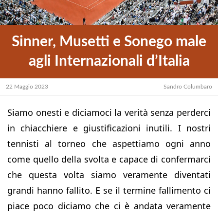
Sinner, Musetti e Sonego male
agli Internazionali d’Italia
22 Maggio 2023
Sandro Columbaro
Siamo onesti e diciamoci la verità senza perderci
in chiacchiere e giustificazioni inutili. I nostri
tennisti al torneo che aspettiamo ogni anno
come quello della svolta e capace di confermarci
che questa volta siamo veramente diventati
grandi hanno fallito. E se il termine fallimento ci
piace poco diciamo che ci è andata veramente