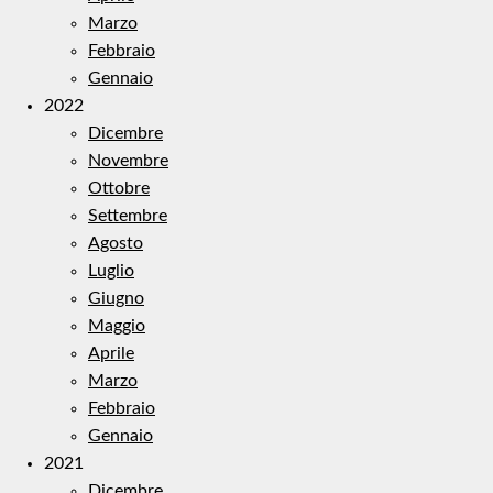
Marzo
Febbraio
Gennaio
2022
Dicembre
Novembre
Ottobre
Settembre
Agosto
Luglio
Giugno
Maggio
Aprile
Marzo
Febbraio
Gennaio
2021
Dicembre