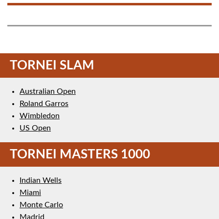
TORNEI SLAM
Australian Open
Roland Garros
Wimbledon
US Open
TORNEI MASTERS 1000
Indian Wells
Miami
Monte Carlo
Madrid