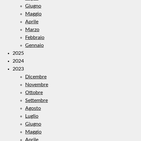
Giugno
Maggio
Aprile
Marzo
Febbraio
Gennaio
2025
2024
2023
Dicembre
Novembre
Ottobre
Settembre
Agosto
Luglio
Giugno
Maggio
Aprile