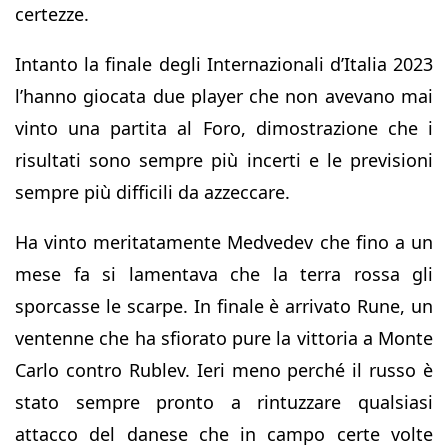
certezze.
Intanto la finale degli Internazionali d’Italia 2023
l’hanno giocata due player che non avevano mai
vinto una partita al Foro, dimostrazione che i
risultati sono sempre più incerti e le previsioni
sempre più difficili da azzeccare.
Ha vinto meritatamente Medvedev che fino a un
mese fa si lamentava che la terra rossa gli
sporcasse le scarpe. In finale è arrivato Rune, un
ventenne che ha sfiorato pure la vittoria a Monte
Carlo contro Rublev. Ieri meno perché il russo è
stato sempre pronto a rintuzzare qualsiasi
attacco del danese che in campo certe volte