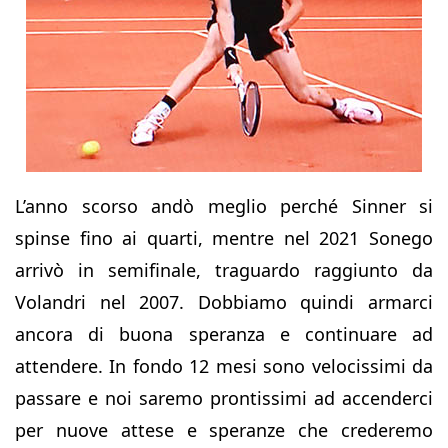
L’anno scorso andò meglio perché Sinner si
spinse fino ai quarti, mentre nel 2021 Sonego
arrivò in semifinale, traguardo raggiunto da
Volandri nel 2007. Dobbiamo quindi armarci
ancora di buona speranza e continuare ad
attendere. In fondo 12 mesi sono velocissimi da
passare e noi saremo prontissimi ad accenderci
per nuove attese e speranze che crederemo