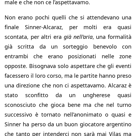
male e che non ce l’aspettavamo.
Non erano pochi quelli che si attendevano una
finale Sinner-Alcaraz, per molti era quasi
scontata, per altri era
già nell’aria
, una formalità
già scritta da un sorteggio benevolo con
entrambi che erano posizionati nelle zone
opposte. Bisognava solo aspettare che gli eventi
facessero il loro corso, ma le partite hanno preso
una direzione che non ci aspettavamo. Alcaraz è
stato sconfitto da un ungherese quasi
sconosciuto che gioca bene ma che nel turno
successivo è tornato nell’anonimato o quasi e
Sinner ha perso da un buon giocatore argentino
che tanto per intenderci non sarà mai Vilas ma