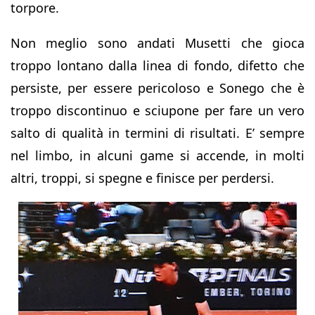
torpore.
Non meglio sono andati Musetti che gioca
troppo lontano dalla linea di fondo, difetto che
persiste, per essere pericoloso e Sonego che è
troppo discontinuo e sciupone per fare un vero
salto di qualità in termini di risultati. E’ sempre
nel limbo, in alcuni game si accende, in molti
altri, troppi, si spegne e finisce per perdersi.