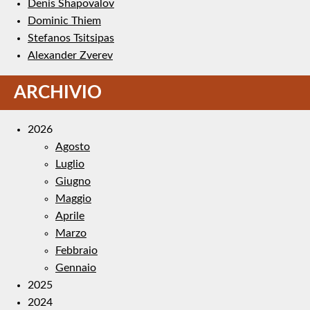
Denis Shapovalov
Dominic Thiem
Stefanos Tsitsipas
Alexander Zverev
ARCHIVIO
2026
Agosto
Luglio
Giugno
Maggio
Aprile
Marzo
Febbraio
Gennaio
2025
2024