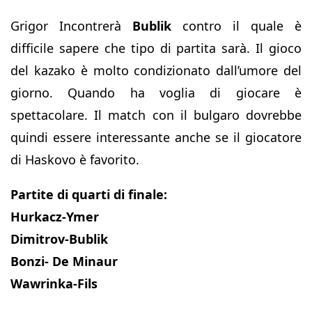
Grigor Incontrerà
Bublik
contro il quale è
difficile sapere che tipo di partita sarà. Il gioco
del kazako è molto condizionato dall’umore del
giorno. Quando ha voglia di giocare è
spettacolare. Il match con il bulgaro dovrebbe
quindi essere interessante anche se il giocatore
di Haskovo è favorito.
Partite di quarti di finale:
Hurkacz-Ymer
Dimitrov-Bublik
Bonzi- De Minaur
Wawrinka-Fils