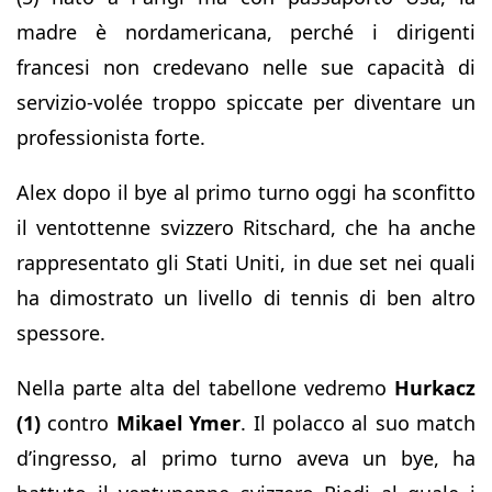
madre è nordamericana, perché i dirigenti
francesi non credevano nelle sue capacità di
servizio-volée troppo spiccate per diventare un
professionista forte.
Alex dopo il bye al primo turno oggi ha sconfitto
il ventottenne svizzero Ritschard, che ha anche
rappresentato gli Stati Uniti, in due set nei quali
ha dimostrato un livello di tennis di ben altro
spessore.
Nella parte alta del tabellone vedremo
Hurkacz
(1)
contro
Mikael Ymer
. Il polacco al suo match
d’ingresso, al primo turno aveva un bye, ha