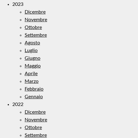
2023
Dicembre
Novembre
Ottobre
Settembre
Agosto
Luglio
Giugno
Maggio
Aprile
Marzo
Febbraio
Gennaio
2022
Dicembre
Novembre
Ottobre
Settembre