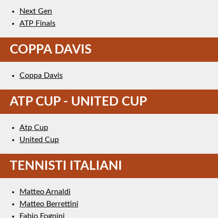
Next Gen
ATP Finals
COPPA DAVIS
Coppa Davis
ATP CUP - UNITED CUP
Atp Cup
United Cup
TENNISTI ITALIANI
Matteo Arnaldi
Matteo Berrettini
Fabio Fognini