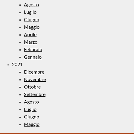
Agosto
Luglio
Giugno
Maggio
Aprile
Marzo
Febbraio
Gennaio
2021
Dicembre
Novembre
Ottobre
Settembre
Agosto
Luglio
Giugno
Maggio