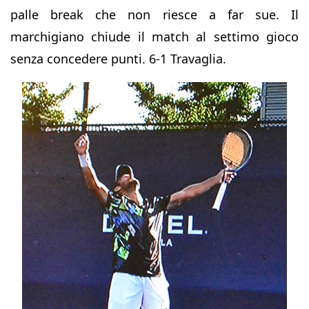
palle break che non riesce a far sue. Il
marchigiano chiude il match al settimo gioco
senza concedere punti. 6-1 Travaglia.