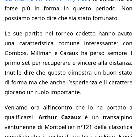
forse più in forma in questo periodo. Non
possiamo certo dire che sia stato fortunato.
Le sue partite nel torneo cadetto hanno avuto
una caratteristica comune interessante: con
Gombos, Millman e Cazaux ha perso sempre il
primo set per recuperare e vincere alla distanza.
Inutile dire che questo dimostra un buon stato
di forma ma che anche l’esperienza e il carattere
giocano un ruolo importante.
Veniamo ora all’incontro che lo ha portato a
qualificarsi.
Arthur Cazaux
è un transalpino
ventunenne di Montpellier n°121 della classifica
mondiale che è anche il suo best ranking. Negli