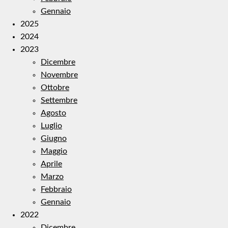
Gennaio
2025
2024
2023
Dicembre
Novembre
Ottobre
Settembre
Agosto
Luglio
Giugno
Maggio
Aprile
Marzo
Febbraio
Gennaio
2022
Dicembre