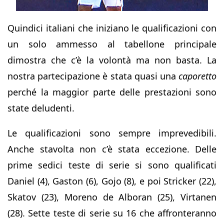
Quindici italiani che iniziano le qualificazioni con
un solo ammesso al tabellone principale
dimostra che c’è la volontà ma non basta. La
nostra partecipazione è stata quasi una
caporetto
perché la maggior parte delle prestazioni sono
state deludenti.
Le qualificazioni sono sempre imprevedibili.
Anche stavolta non c’è stata eccezione. Delle
prime sedici teste di serie si sono qualificati
Daniel (4), Gaston (6), Gojo (8), e poi Stricker (22),
Skatov (23), Moreno de Alboran (25), Virtanen
(28). Sette teste di serie su 16 che affronteranno