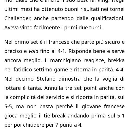
ultimi mesi ha ottenuto buoni risultati nei tornei
Challenger, anche partendo dalle qualificazioni.
Aveva vinto facilmente i primi due turni.
Nel primo set è il francese che parte più sicuro e
preciso e
vola
fino al 4-1. Risponde bene e serve
ancora meglio. Il marchigiano reagisce, brekka
nel fatidico settimo game e ritorna in parità. 4-4.
Nel decimo Stefano dimostra che la voglia di
lottare è tanta. Annulla tre set point anche con
la complicità del servizio e si riporta in parità, sul
5-5, ma non basta perché il giovane francese
gioca meglio il tie-break andando prima sul 5-1
per poi chiudere per 7 punti a 4.