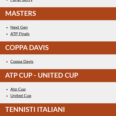
MASTERS
Next Gen
ATP Finals
COPPA DAVIS
Coppa Davis
ATP CUP - UNITED CUP
Atp Cup
United Cup
TENNISTI ITALIANI