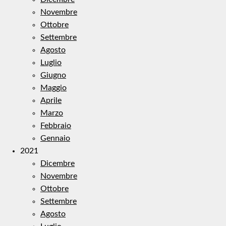
Novembre
Ottobre
Settembre
Agosto
Luglio
Giugno
Maggio
Aprile
Marzo
Febbraio
Gennaio
2021
Dicembre
Novembre
Ottobre
Settembre
Agosto