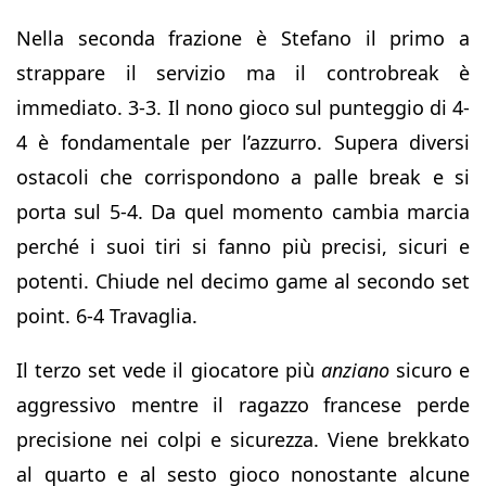
Nella seconda frazione è Stefano il primo a
strappare il servizio ma il controbreak è
immediato. 3-3. Il nono gioco sul punteggio di 4-
4 è fondamentale per l’azzurro. Supera diversi
ostacoli che corrispondono a palle break e si
porta sul 5-4. Da quel momento cambia marcia
perché i suoi tiri si fanno più precisi, sicuri e
potenti. Chiude nel decimo game al secondo set
point. 6-4 Travaglia.
Il terzo set vede il giocatore più
anziano
sicuro e
aggressivo mentre il ragazzo francese perde
precisione nei colpi e sicurezza. Viene brekkato
al quarto e al sesto gioco nonostante alcune