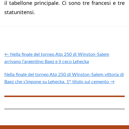
il tabellone principale. Ci sono tre francesi e tre
statunitensi.
← Nella finale del torneo Atp 250 di Winston-Salem
arrivano l’argentino Baez e il ceco Lehecka
Nella finale del torneo Atp 250 di Winston-Salem vittoria di
Baez che s’impone su Lehecka. 1° titolo sul cemento →