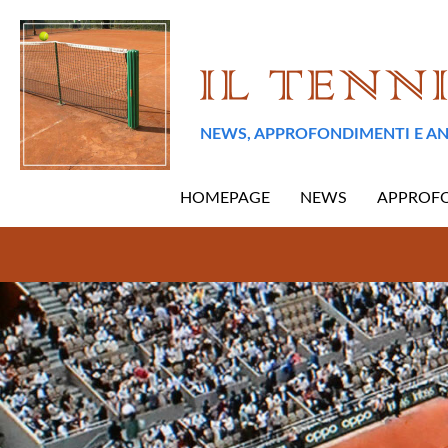
NEWS, APPROFONDIMENTI E AN
HOMEPAGE
NEWS
APPROF