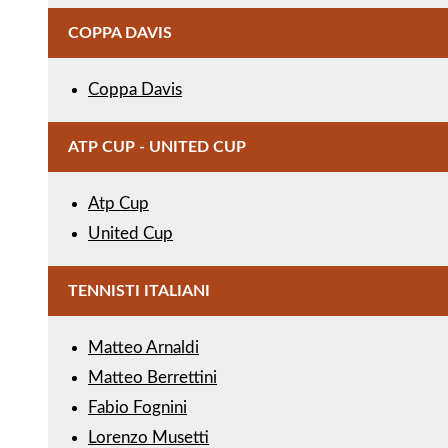
COPPA DAVIS
Coppa Davis
ATP CUP - UNITED CUP
Atp Cup
United Cup
TENNISTI ITALIANI
Matteo Arnaldi
Matteo Berrettini
Fabio Fognini
Lorenzo Musetti