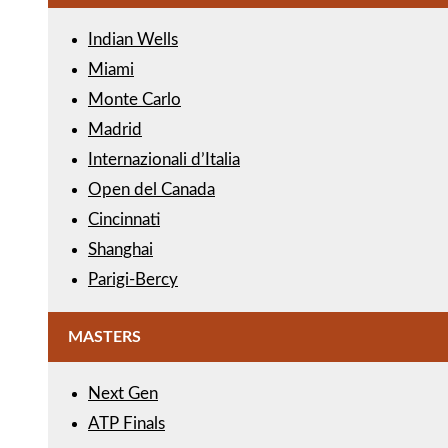
Indian Wells
Miami
Monte Carlo
Madrid
Internazionali d’Italia
Open del Canada
Cincinnati
Shanghai
Parigi-Bercy
MASTERS
Next Gen
ATP Finals