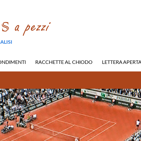
ALISI
ONDIMENTI
RACCHETTE AL CHIODO
LETTERA APERT