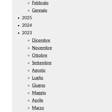
Febbraio
Gennaio
2025
2024
2023
Dicembre
Novembre
Ottobre
Settembre
Agosto
Luglio
Giugno
Maggio
Aprile
Marzo