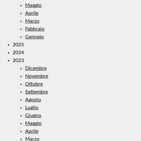
Maggio
Aprile
Marzo
Febbraio
Gennaio
2025
2024
2023
Dicembre
Novembre
Ottobre
Settembre
Agosto
Luglio
Giugno
Maggio
Aprile
Marzo