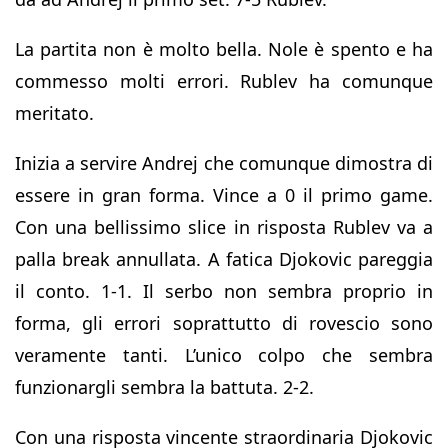
La partita non è molto bella. Nole è spento e ha
commesso molti errori. Rublev ha comunque
meritato.
Inizia a servire Andrej che comunque dimostra di
essere in gran forma. Vince a 0 il primo game.
Con una bellissimo slice in risposta Rublev va a
palla break annullata. A fatica Djokovic pareggia
il conto. 1-1. Il serbo non sembra proprio in
forma, gli errori soprattutto di rovescio sono
veramente tanti. L’unico colpo che sembra
funzionargli sembra la battuta. 2-2.
Con una risposta vincente straordinaria Djokovic