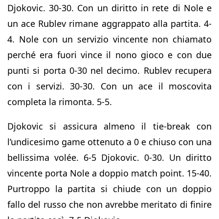
Djokovic. 30-30. Con un diritto in rete di Nole e
un ace Rublev rimane aggrappato alla partita. 4-
4. Nole con un servizio vincente non chiamato
perché era fuori vince il nono gioco e con due
punti si porta 0-30 nel decimo. Rublev recupera
con i servizi. 30-30. Con un ace il moscovita
completa la rimonta. 5-5.
Djokovic si assicura almeno il tie-break con
l’undicesimo game ottenuto a 0 e chiuso con una
bellissima volée. 6-5 Djokovic. 0-30. Un diritto
vincente porta Nole a doppio match point. 15-40.
Purtroppo la partita si chiude con un doppio
fallo del russo che non avrebbe meritato di finire