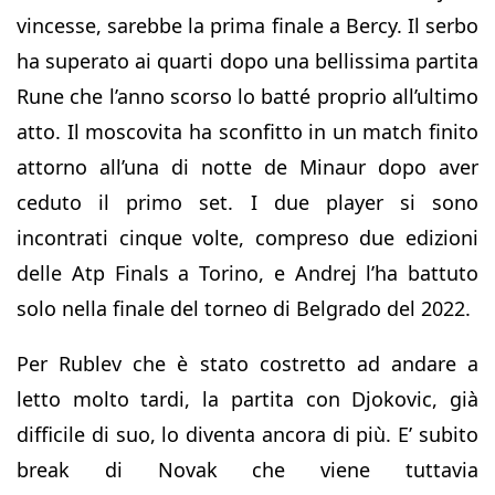
vincesse, sarebbe la prima finale a Bercy. Il serbo
ha superato ai quarti dopo una bellissima partita
Rune che l’anno scorso lo batté proprio all’ultimo
atto. Il moscovita ha sconfitto in un match finito
attorno all’una di notte de Minaur dopo aver
ceduto il primo set. I due player si sono
incontrati cinque volte, compreso due edizioni
delle Atp Finals a Torino, e Andrej l’ha battuto
solo nella finale del torneo di Belgrado del 2022.
Per Rublev che è stato costretto ad andare a
letto molto tardi, la partita con Djokovic, già
difficile di suo, lo diventa ancora di più. E’ subito
break di Novak che viene tuttavia