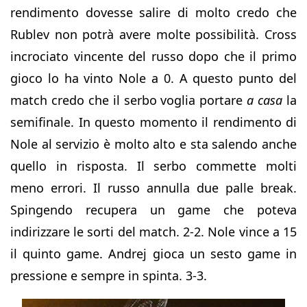
rendimento dovesse salire di molto credo che
Rublev non potrà avere molte possibilità. Cross
incrociato vincente del russo dopo che il primo
gioco lo ha vinto Nole a 0. A questo punto del
match credo che il serbo voglia portare
a casa
la
semifinale. In questo momento il rendimento di
Nole al servizio è molto alto e sta salendo anche
quello in risposta. Il serbo commette molti
meno errori. Il russo annulla due palle break.
Spingendo recupera un game che poteva
indirizzare le sorti del match. 2-2. Nole vince a 15
il quinto game. Andrej gioca un sesto game in
pressione e sempre in spinta. 3-3.