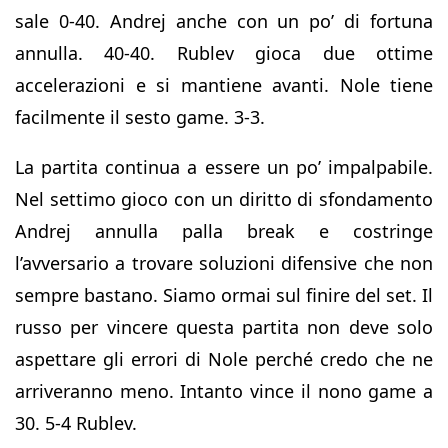
sale 0-40. Andrej anche con un po’ di fortuna
annulla. 40-40. Rublev gioca due ottime
accelerazioni e si mantiene avanti. Nole tiene
facilmente il sesto game. 3-3.
La partita continua a essere un po’ impalpabile.
Nel settimo gioco con un diritto di sfondamento
Andrej annulla palla break e costringe
l’avversario a trovare soluzioni difensive che non
sempre bastano. Siamo ormai sul finire del set. Il
russo per vincere questa partita non deve solo
aspettare gli errori di Nole perché credo che ne
arriveranno meno. Intanto vince il nono game a
30. 5-4 Rublev.