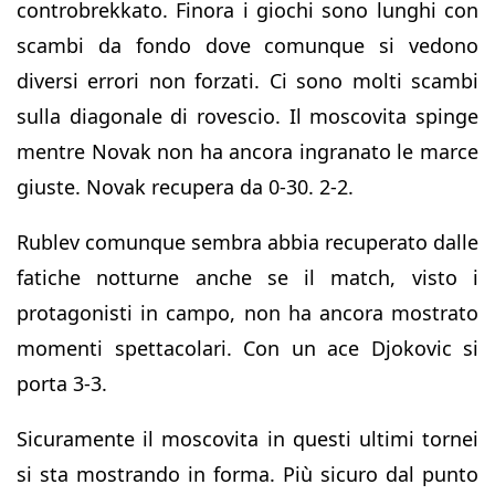
controbrekkato. Finora i giochi sono lunghi con
scambi da fondo dove comunque si vedono
diversi errori non forzati. Ci sono molti scambi
sulla diagonale di rovescio. Il moscovita spinge
mentre Novak non ha ancora ingranato le marce
giuste. Novak recupera da 0-30. 2-2.
Rublev comunque sembra abbia recuperato dalle
fatiche notturne anche se il match, visto i
protagonisti in campo, non ha ancora mostrato
momenti spettacolari. Con un ace Djokovic si
porta 3-3.
Sicuramente il moscovita in questi ultimi tornei
si sta mostrando in forma. Più sicuro dal punto