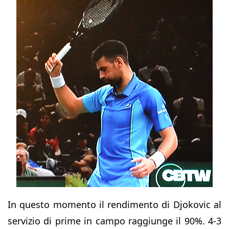
In questo momento il rendimento di Djokovic al
servizio di prime in campo raggiunge il 90%. 4-3