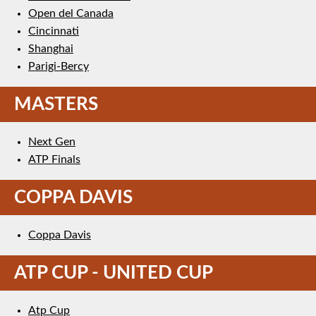
Open del Canada
Cincinnati
Shanghai
Parigi-Bercy
MASTERS
Next Gen
ATP Finals
COPPA DAVIS
Coppa Davis
ATP CUP - UNITED CUP
Atp Cup