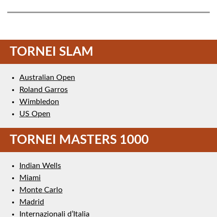
TORNEI SLAM
Australian Open
Roland Garros
Wimbledon
US Open
TORNEI MASTERS 1000
Indian Wells
Miami
Monte Carlo
Madrid
Internazionali d’Italia