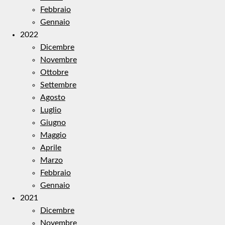
Febbraio
Gennaio
2022
Dicembre
Novembre
Ottobre
Settembre
Agosto
Luglio
Giugno
Maggio
Aprile
Marzo
Febbraio
Gennaio
2021
Dicembre
Novembre