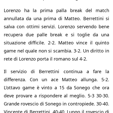
Lorenzo ha la prima palla break del match
annullata da una prima di Matteo. Berrettini si
salva con ottimi servizi. Lorenzo servendo bene
recupera due palle break e si toglie da una
situazione difficile. 2-2. Matteo vince il quinto
game nel quale non si scambia. 3-2. Un diritto in
rete di Lorenzo porta il romano sul 4-2.
Il servizio di Berrettini continua a fare la
differenza. Con un ace Matteo allunga. 5-2.
L’ottavo game è vinto a 15 da Sonego che ora
deve provare a rispondere al meglio. 5-3 30-30.
Grande rovescio di Sonego in contropiede. 30-40.
Vincente di Berrettini. 40-40. Lungo il rovescio di