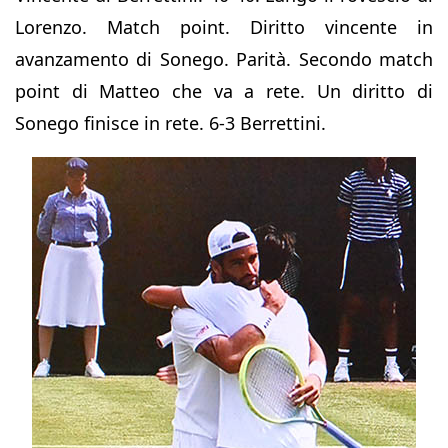
Lorenzo. Match point. Diritto vincente in
avanzamento di Sonego. Parità. Secondo match
point di Matteo che va a rete. Un diritto di
Sonego finisce in rete. 6-3 Berrettini.