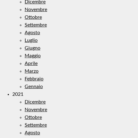
Dicembre
Novembre
Ottobre
Settembre
Agosto
Luglio
Giugno
Maggio
Aprile
Marzo
Febbraio
Gennaio
2021
Dicembre
Novembre
Ottobre
Settembre
Agosto