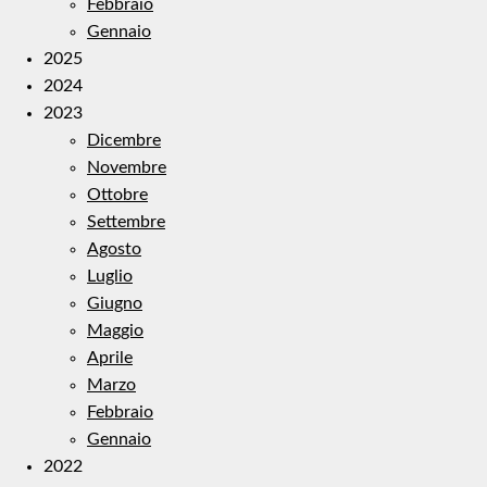
Febbraio
Gennaio
2025
2024
2023
Dicembre
Novembre
Ottobre
Settembre
Agosto
Luglio
Giugno
Maggio
Aprile
Marzo
Febbraio
Gennaio
2022