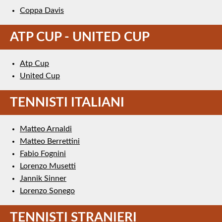
Coppa Davis
ATP CUP - UNITED CUP
Atp Cup
United Cup
TENNISTI ITALIANI
Matteo Arnaldi
Matteo Berrettini
Fabio Fognini
Lorenzo Musetti
Jannik Sinner
Lorenzo Sonego
TENNISTI STRANIERI