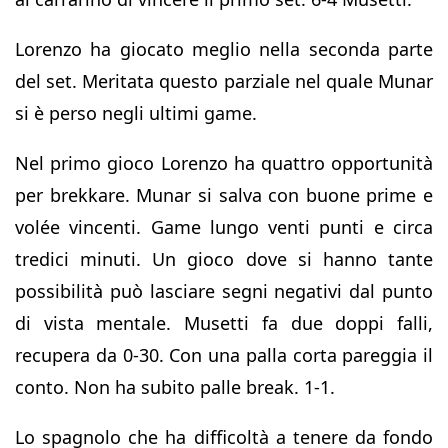
Lorenzo ha giocato meglio nella seconda parte
del set. Meritata questo parziale nel quale Munar
si è perso negli ultimi game.
Nel primo gioco Lorenzo ha quattro opportunità
per brekkare. Munar si salva con buone prime e
volée vincenti. Game lungo venti punti e circa
tredici minuti. Un gioco dove si hanno tante
possibilità può lasciare segni negativi dal punto
di vista mentale. Musetti fa due doppi falli,
recupera da 0-30. Con una palla corta pareggia il
conto. Non ha subito palle break. 1-1.
Lo spagnolo che ha difficoltà a tenere da fondo