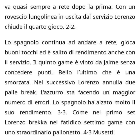
va quasi sempre a rete dopo la prima. Con un
rovescio lungolinea in uscita dal servizio Lorenzo
chiude il quarto gioco. 2-2.
Lo spagnolo continua ad andare a rete, gioca
buoni tocchi ed è salito di rendimento anche con
il servizio. Il quinto game è vinto da Jaime senza
concedere punti. Bello l’ultimo che è una
smorzata. Nel successivo Lorenzo annulla due
palle break. L’azzurro sta facendo un maggior
numero di errori. Lo spagnolo ha alzato molto il
suo rendimento. 3-3. Come nel primo set
Lorenzo brekka nel fatidico settimo game con
uno straordinario pallonetto. 4-3 Musetti.