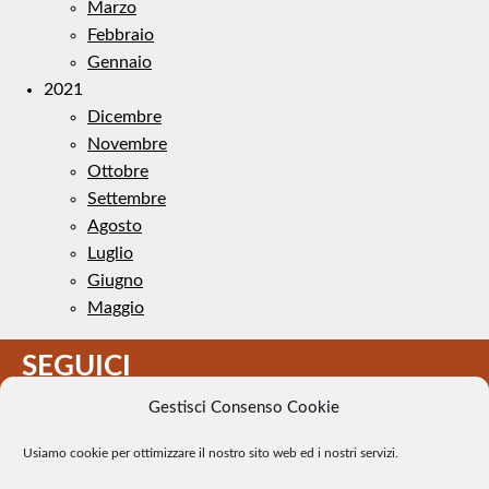
Marzo
Febbraio
Gennaio
2021
Dicembre
Novembre
Ottobre
Settembre
Agosto
Luglio
Giugno
Maggio
SEGUICI
Gestisci Consenso Cookie
Usiamo cookie per ottimizzare il nostro sito web ed i nostri servizi.