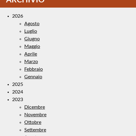
2026
Agosto
Luglio
Giugno
Maggio
Aprile
Marzo
Febbraio
Gennaio
2025
2024
2023
Dicembre
Novembre
Ottobre
Settembre