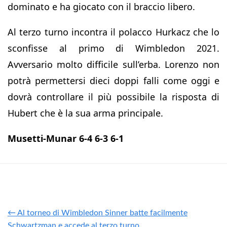
dominato e ha giocato con il braccio libero.
Al terzo turno incontra il polacco Hurkacz che lo
sconfisse al primo di Wimbledon 2021.
Avversario molto difficile sull’erba. Lorenzo non
potrà permettersi dieci doppi falli come oggi e
dovrà controllare il più possibile la risposta di
Hubert che è la sua arma principale.
Musetti-Munar 6-4 6-3 6-1
← Al torneo di Wimbledon Sinner batte facilmente
Schwartzman e accede al terzo turno