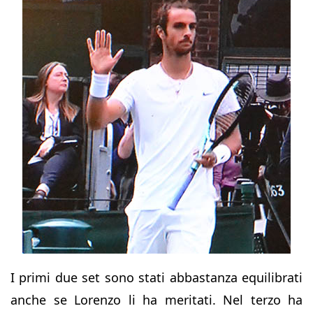
I primi due set sono stati abbastanza equilibrati
anche se Lorenzo li ha meritati. Nel terzo ha