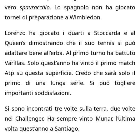
vero
spauracchio
. Lo spagnolo non ha giocato
tornei di preparazione a Wimbledon.
Lorenzo ha giocato i quarti a Stoccarda e al
Queen’s dimostrando che il suo tennis si può
adattare bene all’erba. Al primo turno ha battuto
Varillas. Solo quest’anno ha vinto il primo match
Atp su questa superficie. Credo che sarà solo il
primo di una lunga serie. Si può togliere
importanti soddisfazioni.
Si sono incontrati tre volte sulla terra, due volte
nei Challenger. Ha sempre vinto Munar, l’ultima
volta quest’anno a Santiago.