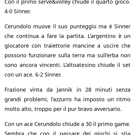
Con il primo serve&volley chiude il quarto gioco.
4-0 Sinner.
Cerundolo muove il suo punteggio ma è Sinner
che continua a fare la partita. L’argentino è un
giocatore con traiettorie mancine a uscire che
possono funzionare sulla terra ma sull’erba non
sono ancora vincenti. L’altoatesino chiude il set
con un ace. 6-2 Sinner.
Frazione vinta da Jannik in 28 minuti senza
grandi problemi, l’azzurro ha imposto un ritmo
molto alto, troppo per il pur bravo avversario.
Con un ace Cerundolo chiude a 30 il primo game.
Sembra che con il passare dei giochi si stia