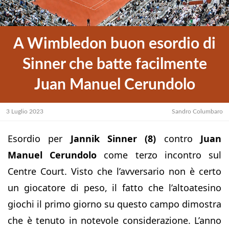
A Wimbledon buon esordio di
Sinner che batte facilmente
Juan Manuel Cerundolo
3 Luglio 2023
Sandro Columbaro
Esordio per
Jannik Sinner (8)
contro
Juan
Manuel Cerundolo
come terzo incontro sul
Centre Court. Visto che l’avversario non è certo
un giocatore di peso, il fatto che l’altoatesino
giochi il primo giorno su questo campo dimostra
che è tenuto in notevole considerazione. L’anno