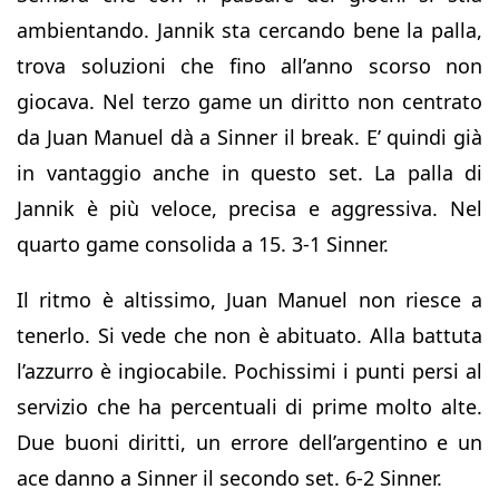
ambientando. Jannik sta cercando bene la palla,
trova soluzioni che fino all’anno scorso non
giocava. Nel terzo game un diritto non centrato
da Juan Manuel dà a Sinner il break. E’ quindi già
in vantaggio anche in questo set. La palla di
Jannik è più veloce, precisa e aggressiva. Nel
quarto game consolida a 15. 3-1 Sinner.
Il ritmo è altissimo, Juan Manuel non riesce a
tenerlo. Si vede che non è abituato. Alla battuta
l’azzurro è ingiocabile. Pochissimi i punti persi al
servizio che ha percentuali di prime molto alte.
Due buoni diritti, un errore dell’argentino e un
ace danno a Sinner il secondo set. 6-2 Sinner.