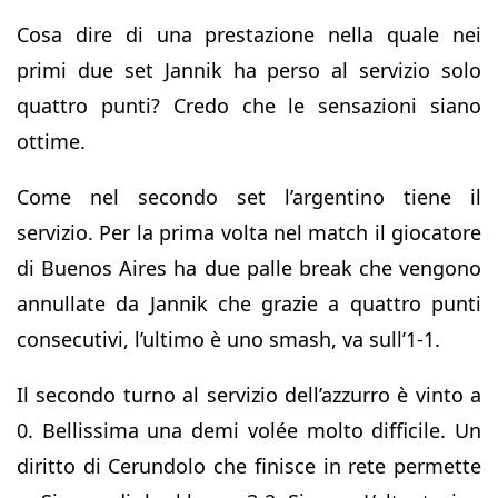
Cosa dire di una prestazione nella quale nei
primi due set Jannik ha perso al servizio solo
quattro punti? Credo che le sensazioni siano
ottime.
Come nel secondo set l’argentino tiene il
servizio. Per la prima volta nel match il giocatore
di Buenos Aires ha due palle break che vengono
annullate da Jannik che grazie a quattro punti
consecutivi, l’ultimo è uno smash, va sull’1-1.
Il secondo turno al servizio dell’azzurro è vinto a
0. Bellissima una demi volée molto difficile. Un
diritto di Cerundolo che finisce in rete permette