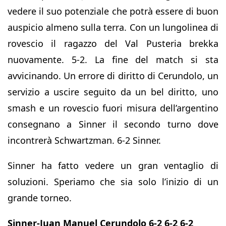
vedere il suo potenziale che potrà essere di buon
auspicio almeno sulla terra. Con un lungolinea di
rovescio il ragazzo del Val Pusteria brekka
nuovamente. 5-2. La fine del match si sta
avvicinando. Un errore di diritto di Cerundolo, un
servizio a uscire seguito da un bel diritto, uno
smash e un rovescio fuori misura dell’argentino
consegnano a Sinner il secondo turno dove
incontrerà Schwartzman. 6-2 Sinner.
Sinner ha fatto vedere un gran ventaglio di
soluzioni. Speriamo che sia solo l’inizio di un
grande torneo.
Sinner-Juan Manuel Cerundolo 6-2 6-2 6-2