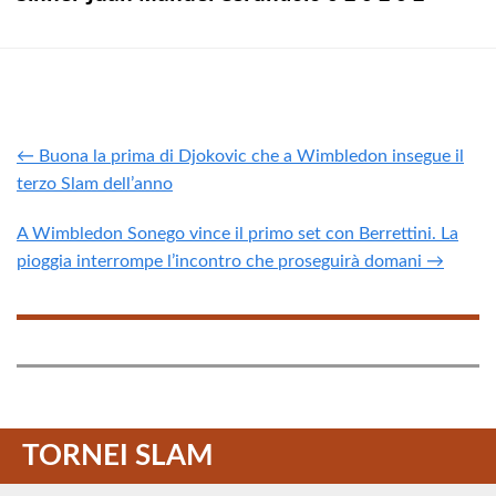
← Buona la prima di Djokovic che a Wimbledon insegue il
terzo Slam dell’anno
A Wimbledon Sonego vince il primo set con Berrettini. La
pioggia interrompe l’incontro che proseguirà domani →
TORNEI SLAM