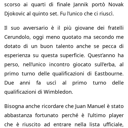
scorso ai quarti di finale Jannik portò Novak
Djokovic al quinto set. Fu l’unico che ci riuscì.
Il suo avversario è il più giovane dei fratelli
Cerundolo, oggi meno quotato ma secondo me
dotato di un buon talento anche se pecca di
esperienza su questa superficie. Quest’anno ha
perso, nell’unico incontro giocato sull’erba, al
primo turno delle qualificazioni di Eastbourne.
Due anni fa uscì al primo turno delle
qualificazioni di Wimbledon.
Bisogna anche ricordare che Juan Manuel è stato
abbastanza fortunato perché è l’ultimo player
che è riuscito ad entrare nella lista ufficiale,