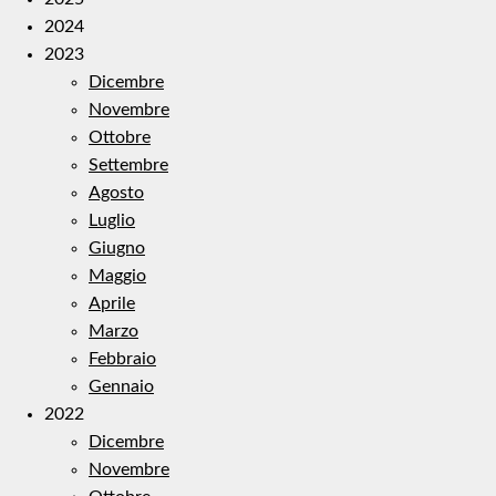
2024
2023
Dicembre
Novembre
Ottobre
Settembre
Agosto
Luglio
Giugno
Maggio
Aprile
Marzo
Febbraio
Gennaio
2022
Dicembre
Novembre