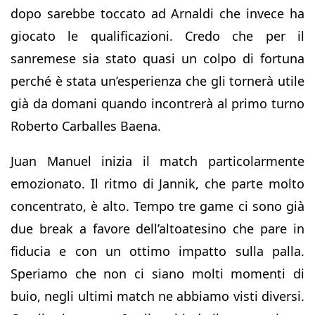
dopo sarebbe toccato ad Arnaldi che invece ha
giocato le qualificazioni. Credo che per il
sanremese sia stato quasi un colpo di fortuna
perché è stata un’esperienza che gli tornerà utile
già da domani quando incontrerà al primo turno
Roberto Carballes Baena.
Juan Manuel inizia il match particolarmente
emozionato. Il ritmo di Jannik, che parte molto
concentrato, è alto. Tempo tre game ci sono già
due break a favore dell’altoatesino che pare in
fiducia e con un ottimo impatto sulla palla.
Speriamo che non ci siano molti momenti di
buio, negli ultimi match ne abbiamo visti diversi.