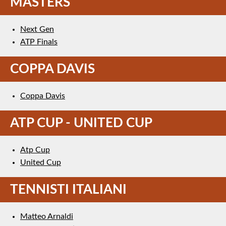
MASTERS
Next Gen
ATP Finals
COPPA DAVIS
Coppa Davis
ATP CUP - UNITED CUP
Atp Cup
United Cup
TENNISTI ITALIANI
Matteo Arnaldi