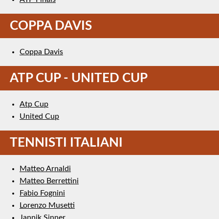
COPPA DAVIS
Coppa Davis
ATP CUP - UNITED CUP
Atp Cup
United Cup
TENNISTI ITALIANI
Matteo Arnaldi
Matteo Berrettini
Fabio Fognini
Lorenzo Musetti
Jannik Sinner