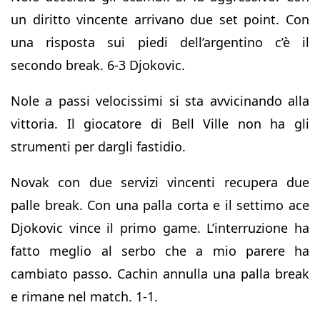
un diritto vincente arrivano due set point. Con
una risposta sui piedi dell’argentino c’è il
secondo break. 6-3 Djokovic.
Nole a passi velocissimi si sta avvicinando alla
vittoria. Il giocatore di Bell Ville non ha gli
strumenti per dargli fastidio.
Novak con due servizi vincenti recupera due
palle break. Con una palla corta e il settimo ace
Djokovic vince il primo game. L’interruzione ha
fatto meglio al serbo che a mio parere ha
cambiato passo. Cachin annulla una palla break
e rimane nel match. 1-1.