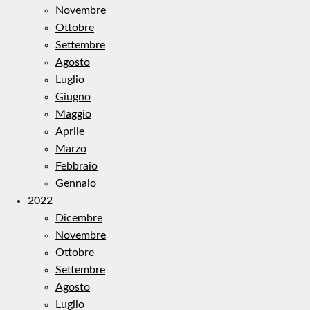
Novembre
Ottobre
Settembre
Agosto
Luglio
Giugno
Maggio
Aprile
Marzo
Febbraio
Gennaio
2022
Dicembre
Novembre
Ottobre
Settembre
Agosto
Luglio