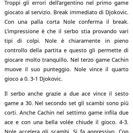
Troppi gli errori dell’argentino nel primo game
giocato al servizio. Break immediato di Djokovic.
Con una palla corta Nole conferma il break.
L’impressione è che il serbo stia provando vari
tipi di colpi. Nole è chiaramente in pieno
controllo della partita e questo gli permette di
giocare molto tranquillo. Nel terzo game Cachin
muove il suo punteggio. Nole vince il quarto
gioco a 0. 3-1 Djokovic.
Il serbo anche grazie a due ace vince il sesto
game a 30. Nel secondo set gli scambi sono più
corti. Anche Cachin nel settimo game infila due
ace e con una bella volée chiude il gioco. 4-3.
Nole accelera gli scambi. Si fa aggressivo. Con