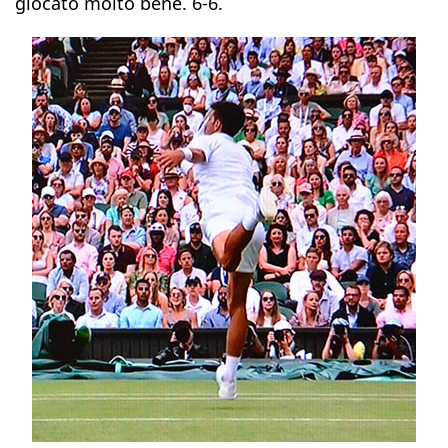
giocato molto bene. 6-6.