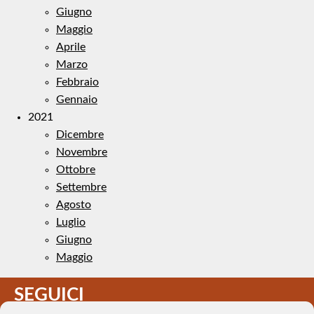
Giugno
Maggio
Aprile
Marzo
Febbraio
Gennaio
2021
Dicembre
Novembre
Ottobre
Settembre
Agosto
Luglio
Giugno
Maggio
SEGUICI