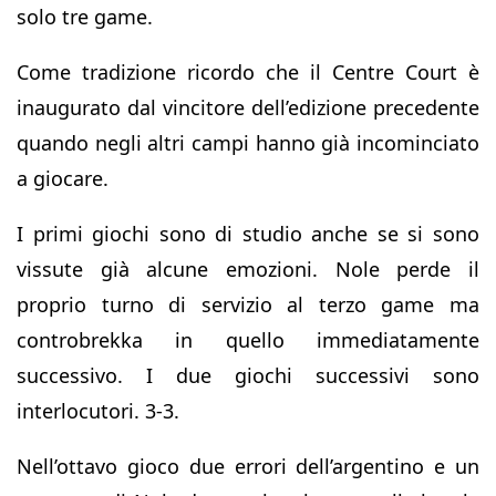
solo tre game.
Come tradizione ricordo che il Centre Court è
inaugurato dal vincitore dell’edizione precedente
quando negli altri campi hanno già incominciato
a giocare.
I primi giochi sono di studio anche se si sono
vissute già alcune emozioni. Nole perde il
proprio turno di servizio al terzo game ma
controbrekka in quello immediatamente
successivo. I due giochi successivi sono
interlocutori. 3-3.
Nell’ottavo gioco due errori dell’argentino e un