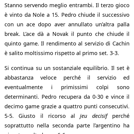
Stanno servendo meglio entrambi. Il terzo gioco
è vinto da Nole a 15. Pedro chiude il successivo
con un ace dopo aver annullato un’altra palla
break. L’ace dà a Novak il punto che chiude il
quinto game. Il rendimento al servizio di Cachin
è salito moltissimo rispetto al primo set. 3-3.
Si continua su un sostanziale equilibrio. Il set è
abbastanza veloce perché il servizio ed
eventualmente i primissimi colpi sono
determinanti. Pedro recupera da 0-30 e vince il
decimo game grazie a quattro punti consecutivi.
5-5. Giusto il ricorso al
jeu decisif
perché
soprattutto nella seconda parte l’argentino ha