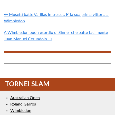
← Musetti batte Varillas in tre set. E’ la sua prima vittoria a
Wimbledon
A Wimbledon buon esordio di Sinner che batte facilmente
Juan Manuel Cerundolo →
TORNEI SLAM
Australian Open
Roland Garros
Wimbledon