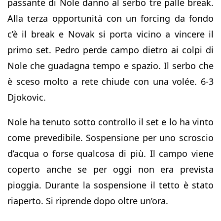
passante di Nole danno al serbo tre palle break.
Alla terza opportunità con un forcing da fondo
c’è il break e Novak si porta vicino a vincere il
primo set. Pedro perde campo dietro ai colpi di
Nole che guadagna tempo e spazio. Il serbo che
è sceso molto a rete chiude con una volée. 6-3
Djokovic.
Nole ha tenuto sotto controllo il set e lo ha vinto
come prevedibile. Sospensione per uno scroscio
d’acqua o forse qualcosa di più. Il campo viene
coperto anche se per oggi non era prevista
pioggia. Durante la sospensione il tetto è stato
riaperto. Si riprende dopo oltre un’ora.