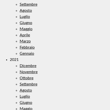
Settembre
Agosto
Luglio
Giugno
Maggio
Aprile
Marzo
Febbraio
Gennaio
2021
Dicembre
Novembre
Ottobre
Settembre
Agosto
Luglio
Giugno
Maggio