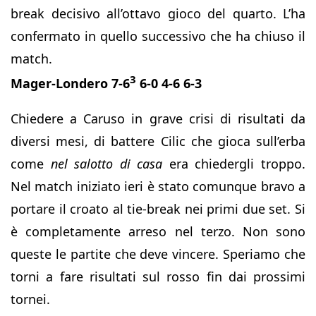
break decisivo all’ottavo gioco del quarto. L’ha
confermato in quello successivo che ha chiuso il
match.
3
Mager-Londero 7-6
6-0 4-6 6-3
Chiedere a Caruso in grave crisi di risultati da
diversi mesi, di battere Cilic che gioca sull’erba
come
nel salotto di casa
era chiedergli troppo.
Nel match iniziato ieri è stato comunque bravo a
portare il croato al tie-break nei primi due set. Si
è completamente arreso nel terzo. Non sono
queste le partite che deve vincere. Speriamo che
torni a fare risultati sul rosso fin dai prossimi
tornei.