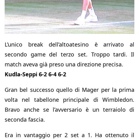
L’unico break dell’altoatesino è arrivato al
secondo game del terzo set. Troppo tardi. Il
match aveva già preso una direzione precisa.
Kudla-Seppi 6-2 6-4 6-2
Gran bel successo quello di Mager per la prima
volta nel tabellone principale di Wimbledon.
Bravo anche se l’avversario è un terraiolo di
seconda fascia.
Era in vantaggio per 2 set a 1. Ha ottenuto il