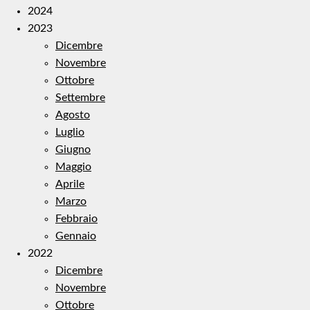
2024
2023
Dicembre
Novembre
Ottobre
Settembre
Agosto
Luglio
Giugno
Maggio
Aprile
Marzo
Febbraio
Gennaio
2022
Dicembre
Novembre
Ottobre