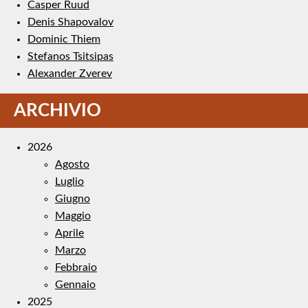
Casper Ruud
Denis Shapovalov
Dominic Thiem
Stefanos Tsitsipas
Alexander Zverev
ARCHIVIO
2026
Agosto
Luglio
Giugno
Maggio
Aprile
Marzo
Febbraio
Gennaio
2025