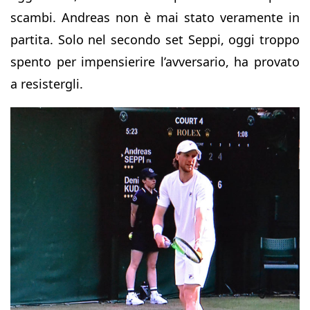
scambi. Andreas non è mai stato veramente in
partita. Solo nel secondo set Seppi, oggi troppo
spento per impensierire l’avversario, ha provato
a resistergli.