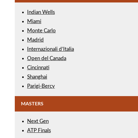
Indian Wells
Miami
Monte Carlo
Madrid
Internazionali d’Italia
Open del Canada
Cincinnati
Shanghai
Parigi-Bercy
MASTERS
Next Gen
ATP Finals