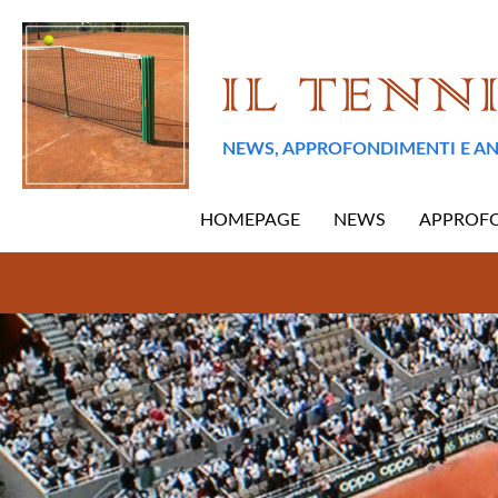
NEWS, APPROFONDIMENTI E AN
HOMEPAGE
NEWS
APPROF