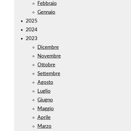
Febbraio
Gennaio
2025
2024
2023
Dicembre
Novembre
Ottobre
Settembre
Agosto
Luglio
Giugno
Maggio
Aprile
Marzo