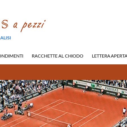
ALISI
ONDIMENTI
RACCHETTE AL CHIODO
LETTERA APERT