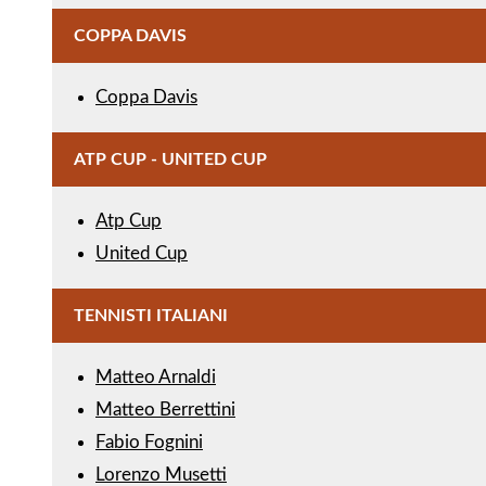
COPPA DAVIS
Coppa Davis
ATP CUP - UNITED CUP
Atp Cup
United Cup
TENNISTI ITALIANI
Matteo Arnaldi
Matteo Berrettini
Fabio Fognini
Lorenzo Musetti