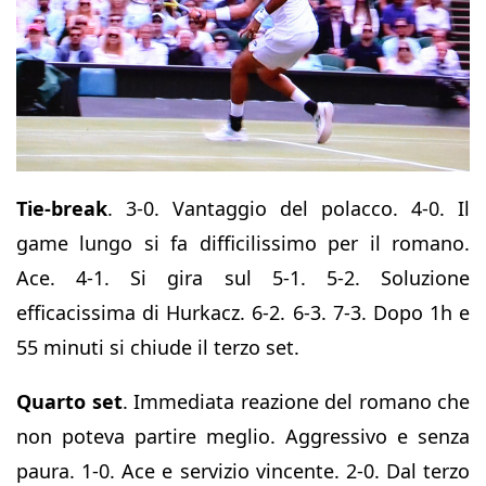
Tie-break
. 3-0. Vantaggio del polacco. 4-0. Il
game lungo si fa difficilissimo per il romano.
Ace. 4-1. Si gira sul 5-1. 5-2. Soluzione
efficacissima di Hurkacz. 6-2. 6-3. 7-3. Dopo 1h e
55 minuti si chiude il terzo set.
Quarto set
. Immediata reazione del romano che
non poteva partire meglio. Aggressivo e senza
paura. 1-0. Ace e servizio vincente. 2-0. Dal terzo