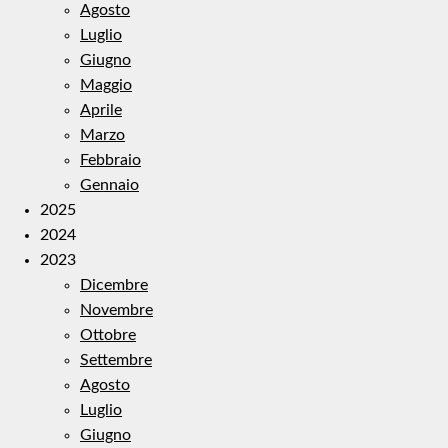
Agosto
Luglio
Giugno
Maggio
Aprile
Marzo
Febbraio
Gennaio
2025
2024
2023
Dicembre
Novembre
Ottobre
Settembre
Agosto
Luglio
Giugno