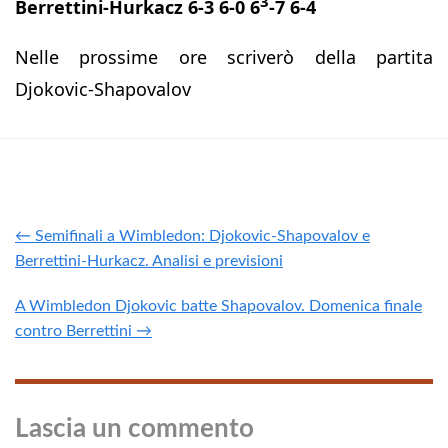
3
Berrettini-Hurkacz 6-3 6-0 6
-7 6-4
Nelle prossime ore scriverò della partita
Djokovic-Shapovalov
← Semifinali a Wimbledon: Djokovic-Shapovalov e
Berrettini-Hurkacz. Analisi e previsioni
A Wimbledon Djokovic batte Shapovalov. Domenica finale
contro Berrettini →
Lascia un commento