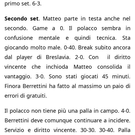
primo set. 6-3.
Secondo set
. Matteo parte in testa anche nel
secondo. Game a 0. Il polacco sembra in
confusione mentale e quindi tecnica. Sta
giocando molto male. 0-40. Break subito ancora
dal player di Breslavia. 2-0. Con il diritto
vincente che inchioda Matteo consolida il
vantaggio. 3-0. Sono stati giocati 45 minuti.
Finora Berrettini ha fatto al massimo un paio di
errori di gratuiti.
Il polacco non tiene più una palla in campo. 4-0.
Berrettini deve comunque continuare a incidere.
Servizio e diritto vincente. 30-30. 30-40. Palla