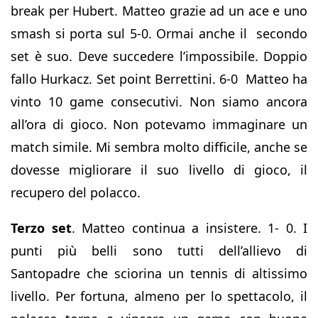
break per Hubert. Matteo grazie ad un ace e uno
smash si porta sul 5-0. Ormai anche il secondo
set è suo. Deve succedere l’impossibile. Doppio
fallo Hurkacz. Set point Berrettini. 6-0 Matteo ha
vinto 10 game consecutivi. Non siamo ancora
all’ora di gioco. Non potevamo immaginare un
match simile. Mi sembra molto difficile, anche se
dovesse migliorare il suo livello di gioco, il
recupero del polacco.
Terzo set
. Matteo continua a insistere. 1- 0. I
punti più belli sono tutti dell’allievo di
Santopadre che sciorina un tennis di altissimo
livello. Per fortuna, almeno per lo spettacolo, il