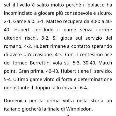
set il livello è salito molto perché il polacco ha
incominciato a giocare più consapevole e sicuro.
2-1. Game a 0. 3-1. Matteo recupera da 40-0 a 40-
40. Hubert conclude il game senza correre
ulteriori rischi. 3-2. Si gioca sul servizio del
romano. 4-2. Hubert rimane a contatto sperando
di avere un’occasione. 4-3. Con il centesimo ace
del torneo Berrettini vola sul 5-3. 30-40. Match
point. Gran prima. 40-40. Hubert tiene il servizio.
5-4. Ultimo game vinto di forza e determinazione
nonostante il doppio fallo iniziale. 6-4.
Domenica per la prima volta nella storia un
italiano giocherà la finale di Wimbledon.