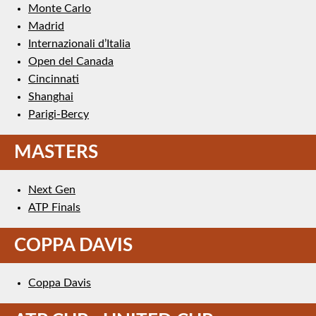
Monte Carlo
Madrid
Internazionali d’Italia
Open del Canada
Cincinnati
Shanghai
Parigi-Bercy
MASTERS
Next Gen
ATP Finals
COPPA DAVIS
Coppa Davis