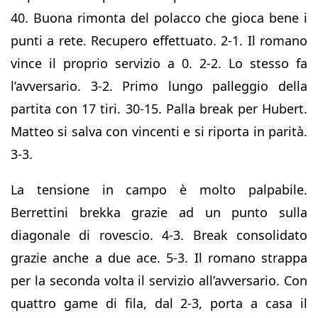
40. Buona rimonta del polacco che gioca bene i
punti a rete. Recupero effettuato. 2-1. Il romano
vince il proprio servizio a 0. 2-2. Lo stesso fa
l’avversario. 3-2. Primo lungo palleggio della
partita con 17 tiri. 30-15. Palla break per Hubert.
Matteo si salva con vincenti e si riporta in parità.
3-3.
La tensione in campo è molto palpabile.
Berrettini brekka grazie ad un punto sulla
diagonale di rovescio. 4-3. Break consolidato
grazie anche a due ace. 5-3. Il romano strappa
per la seconda volta il servizio all’avversario. Con
quattro game di fila, dal 2-3, porta a casa il