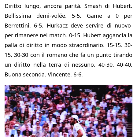
Diritto lungo, ancora parità. Smash di Hubert.
Bellissima demi-volée. 5-5. Game a 0 per
Berrettini. 6-5. Hurkacz deve servire di nuovo
per rimanere nel match. 0-15. Hubert aggancia la
palla di diritto in modo straordinario. 15-15. 30-
15. 30-30 con il romano che fa un punto tirando
un diritto nella terra di nessuno. 40-30. 40-40.
Buona seconda. Vincente. 6-6.