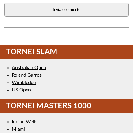
TORNEI SLAM
Australian Open
Roland Garros
Wimbledon
US Open
TORNEI MASTERS 1000
Indian Wells
Miami