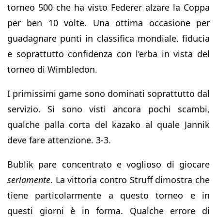
torneo 500 che ha visto Federer alzare la Coppa
per ben 10 volte. Una ottima occasione per
guadagnare punti in classifica mondiale, fiducia
e soprattutto confidenza con l’erba in vista del
torneo di Wimbledon.
I primissimi game sono dominati soprattutto dal
servizio. Si sono visti ancora pochi scambi,
qualche palla corta del kazako al quale Jannik
deve fare attenzione. 3-3.
Bublik pare concentrato e voglioso di giocare
seriamente
. La vittoria contro Struff dimostra che
tiene particolarmente a questo torneo e in
questi giorni è in forma. Qualche errore di