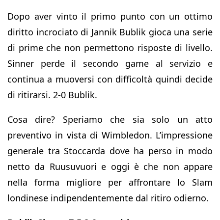
Dopo aver vinto il primo punto con un ottimo
diritto incrociato di Jannik Bublik gioca una serie
di prime che non permettono risposte di livello.
Sinner perde il secondo game al servizio e
continua a muoversi con difficoltà quindi decide
di ritirarsi. 2-0 Bublik.
Cosa dire? Speriamo che sia solo un atto
preventivo in vista di Wimbledon. L’impressione
generale tra Stoccarda dove ha perso in modo
netto da Ruusuvuori e oggi è che non appare
nella forma migliore per affrontare lo Slam
londinese indipendentemente dal ritiro odierno.