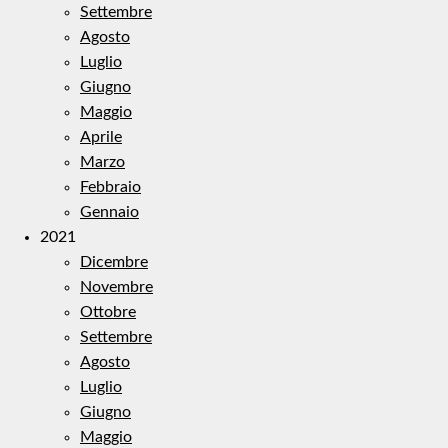
Settembre
Agosto
Luglio
Giugno
Maggio
Aprile
Marzo
Febbraio
Gennaio
2021
Dicembre
Novembre
Ottobre
Settembre
Agosto
Luglio
Giugno
Maggio