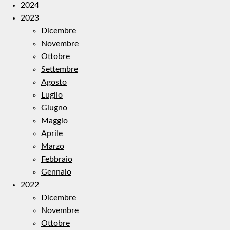
2024
2023
Dicembre
Novembre
Ottobre
Settembre
Agosto
Luglio
Giugno
Maggio
Aprile
Marzo
Febbraio
Gennaio
2022
Dicembre
Novembre
Ottobre