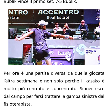
Bublik vince il primo set. 7-5 Bublik.
Per ora è una partita diversa da quella giocata
l’altra settimana e non solo perché il kazako è
molto più centrato e concentrato. Sinner esce
dal campo per farsi trattare la gamba sinistra dal
fisioterapista.