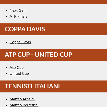
Next Gen
ATP Finals
COPPA DAVIS
Coppa Davis
ATP CUP - UNITED CUP
Atp Cup
United Cup
TENNISTI ITALIANI
Matteo Arnaldi
Matteo Berrettini