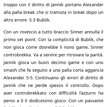
troppo con il diritto di Jannik portano Alexander
alla palla break che si tramuta in break dopo un
altro errore. 5-3 Bublik.
Con un rovescio a tutto braccio Sinner annulla il
primo set point. Con la complicità di Bublik, che
non gioca come dovrebbe il nono game, Sinner
controbrekka. Va a servire per ritrovare la parità.
Jannik gioca un buon decimo game e con uno
smash che fa seguito a una palla corta aggancia
Alexander. 5-5. Continuano gli errori di diritto di
Jannik che ne perde spesso il controllo. Dopo
aver controbrekkato con difficoltà l’azzurro ha
perso a 0 il dodicesimo gioco. Con un passante