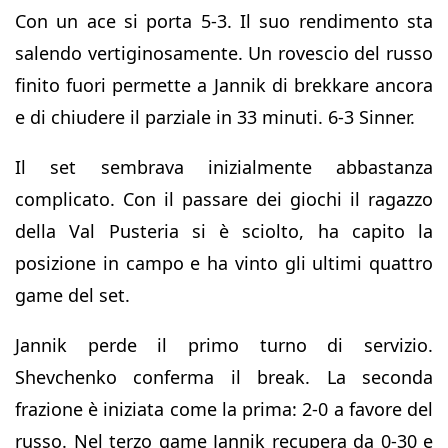
Con un ace si porta 5-3. Il suo rendimento sta
salendo vertiginosamente. Un rovescio del russo
finito fuori permette a Jannik di brekkare ancora
e di chiudere il parziale in 33 minuti. 6-3 Sinner.
Il set sembrava inizialmente abbastanza
complicato. Con il passare dei giochi il ragazzo
della Val Pusteria si è sciolto, ha capito la
posizione in campo e ha vinto gli ultimi quattro
game del set.
Jannik perde il primo turno di servizio.
Shevchenko conferma il break. La seconda
frazione è iniziata come la prima: 2-0 a favore del
russo. Nel terzo game Jannik recupera da 0-30 e