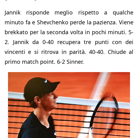
Jannik risponde meglio rispetto a qualche
minuto fa e Shevchenko perde la pazienza. Viene
brekkato per la seconda volta in pochi minuti. 5-
2. Jannik da 0-40 recupera tre punti con dei
vincenti e si ritrova in parità. 40-40. Chiude al
primo match point. 6-2 Sinner.