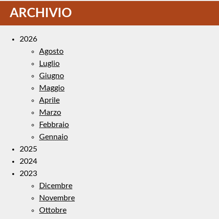
ARCHIVIO
2026
Agosto
Luglio
Giugno
Maggio
Aprile
Marzo
Febbraio
Gennaio
2025
2024
2023
Dicembre
Novembre
Ottobre