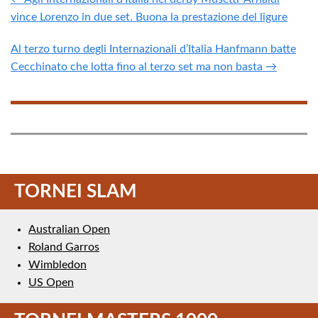
vince Lorenzo in due set. Buona la prestazione del ligure
Al terzo turno degli Internazionali d’Italia Hanfmann batte
Cecchinato che lotta fino al terzo set ma non basta →
TORNEI SLAM
Australian Open
Roland Garros
Wimbledon
US Open