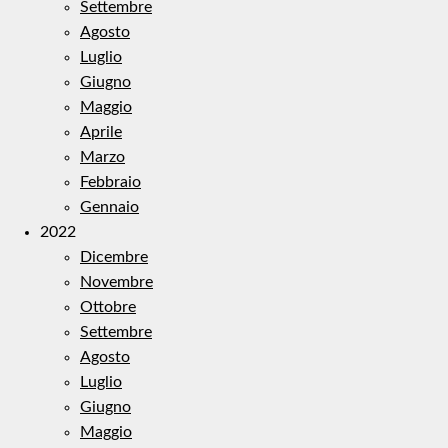
Settembre
Agosto
Luglio
Giugno
Maggio
Aprile
Marzo
Febbraio
Gennaio
2022
Dicembre
Novembre
Ottobre
Settembre
Agosto
Luglio
Giugno
Maggio