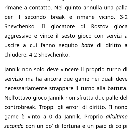
rimane a contatto. Nel quinto annulla una palla
per il secondo break e rimane vicino. 3-2
Shevchenko. Il giocatore di Rostov gioca
aggressivo e vince il sesto gioco con servizi a
uscire a cui fanno seguito
botte
di diritto a
chiudere. 4-2 Shevchenko.
Jannik non solo deve vincere il proprio turno di
servizio ma ha ancora due game nei quali deve
necessariamente strappare il turno alla battuta.
Nell’ottavo gioco Jannik non sfrutta due palle del
controbreak. Troppi gli errori di diritto. Il nono
game è vinto a 0 da Jannik. Proprio
all’ultimo
secondo
con un po’ di fortuna e un paio di colpi