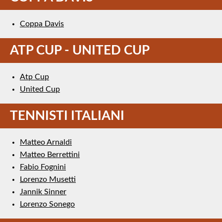
Coppa Davis
ATP CUP - UNITED CUP
Atp Cup
United Cup
TENNISTI ITALIANI
Matteo Arnaldi
Matteo Berrettini
Fabio Fognini
Lorenzo Musetti
Jannik Sinner
Lorenzo Sonego