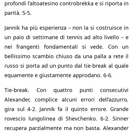
profondi l’altoatesino controbrekka e si riporta in
parità. 5-5.
Jannik ha più esperienza – non la si costruisce in
un paio di settimane di tennis ad alto livello – e
nei frangenti fondamentali si vede. Con un
bellissimo scambio chiuso da una palla a rete il
russo si porta ad un punto dal tie-break al quale
equamente e giustamente approdano. 6-6.
Tie-break. Con quattro punti consecutivi
Alexander, complice alcuni errori dell’azzurro,
gira sul 4-2. Jannik fa il quinto errore. Grande
rovescio lungolinea di Shevchenko. 6-2. Sinner
recupera parzialmente ma non basta. Alexander